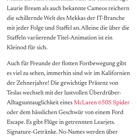
Laurie Bream als auch bekannte Cameos reichern
die schillernde Welt des Mekkas der IT-Branche
mit ­jeder Folge und Staffel an. Alleine die über die
Staffeln variierende Titel-Animation ist ein
Kleinod für sich.
Auch für Freunde der flotten Fortbewegung gibt
es viel zu sehen, immerhin sind wir im Kalifornien
der Zehnerjahre! Die gewichtige Präsenz von
Teslas wechselt mit der lustvollen Überdrüber-
Alltagsuntauglichkeit eines
McLaren 650S Spider
oder dem häss­lichen Geschwür von einem Ford
Escape. Es gibt Flüge in getrennten Learjets.
Signature-Getränke. No-Names werden über