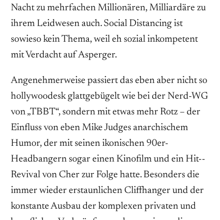
Nacht zu mehrfachen Millionären, Milliardäre zu
ihrem Leidwesen auch. ­Social Distancing ist
sowieso kein Thema, weil eh sozial inkompetent
mit Verdacht auf Asperger.
Angenehmerweise passiert das eben aber nicht so
hollywoodesk glattgebügelt wie bei der Nerd-WG
von „TBBT“, sondern mit etwas mehr Rotz – der
Einfluss von eben Mike Judges anarchischem
Humor, der mit seinen ikonischen 90er-
Headbangern sogar einen ­Kinofilm und ein Hit-­
Revival von Cher zur Folge hatte. Besonders die
immer wieder erstaunlichen Cliffhanger und der
konstante Ausbau der komplexen privaten und