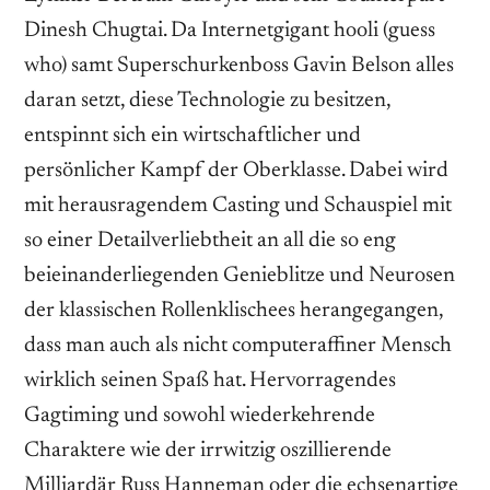
Dinesh Chugtai. Da Internetgigant hooli (guess
who) samt Superschurkenboss Gavin Belson alles
daran setzt, diese Technologie zu besitzen,
entspinnt sich ein wirtschaftlicher und
persönlicher Kampf der Oberklasse. Dabei wird
mit herausragendem Casting und Schauspiel mit
so ­einer Detailverliebtheit an all die so eng
beieinanderliegenden ­Genieblitze und Neurosen
der klassischen Rollenklischees herangegangen,
dass man auch als nicht computeraffiner Mensch
wirklich seinen Spaß hat. Hervorragendes
Gagtiming und sowohl wiederkehrende
Charaktere wie der irrwitzig oszillierende
Milliardär Russ Hanneman oder die echsenartige