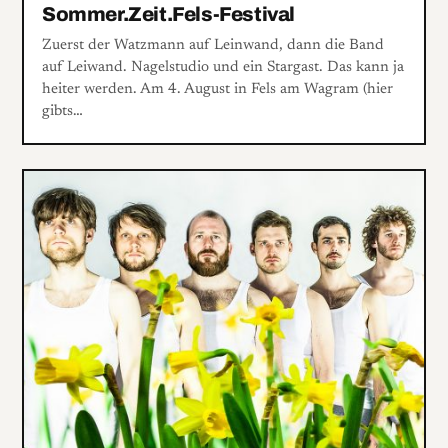
Sommer.Zeit.Fels-Festival
Zuerst der Watzmann auf Leinwand, dann die Band
auf Leiwand. Nagelstudio und ein Stargast. Das kann ja
heiter werden. Am 4. August in Fels am Wagram (hier
gibts…