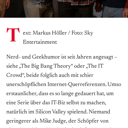
T
ext: Markus Höller / Foto: Sky
Entertainment
Nerd- und Geekhumor ist seit Jahren angesagt –
siehe „The Big Bang Theory“ oder „The IT
Crowd“, beide folglich auch mit schier
unerschöpflichen Internet-Querreferenzen. Umso
erstaunlicher, dass es so lange gedauert hat, um
eine Serie über das IT-Biz selbst zu machen,
natürlich im Silicon Valley spielend. Niemand
geringerer als Mike Judge, der Schöpfer von