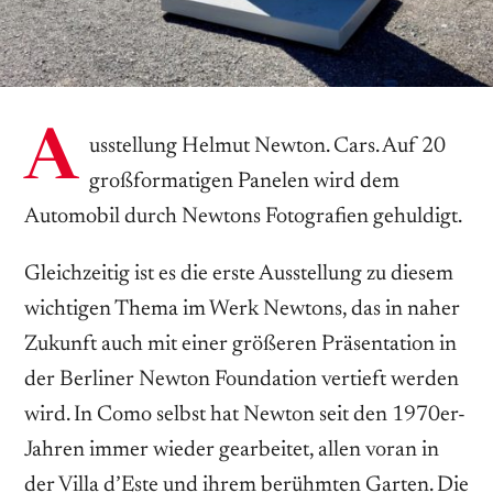
A
usstellung Helmut Newton. Cars. Auf 20
großformatigen Panelen wird dem
Automobil durch Newtons Fotografien gehuldigt.
Gleichzeitig ist es die erste Ausstellung zu diesem
wichtigen Thema im Werk Newtons, das in naher
Zukunft auch mit einer größeren Präsentation in
der Berliner Newton Foundation vertieft werden
wird. In Como selbst hat Newton seit den 1970er-
Jahren immer wieder gearbeitet, allen voran in
der Villa d’Este und ihrem berühmten Garten. Die