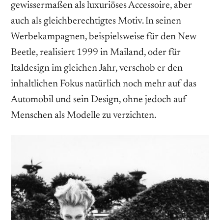
gewissermaßen als luxuriöses Accessoire, aber
auch als gleichberechtigtes Motiv. In seinen
Werbekampagnen, beispielsweise für den New
Beetle, realisiert 1999 in Mailand, oder für
Italdesign im gleichen Jahr, verschob er den
inhaltlichen Fokus natürlich noch mehr auf das
Automobil und sein Design, ohne jedoch auf
Menschen als Modelle zu verzichten.