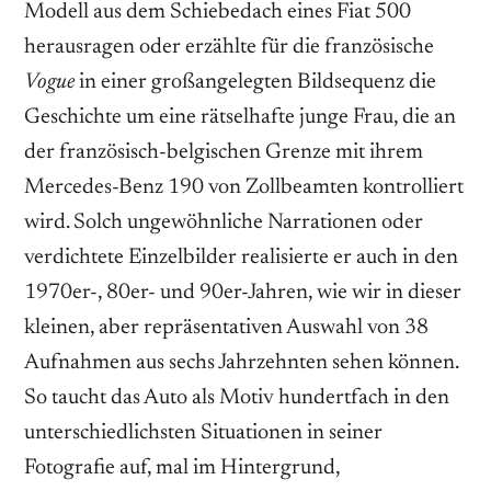
Modell aus dem Schiebedach eines Fiat 500
herausragen oder erzählte für die französische
Vogue
in einer großangelegten Bildsequenz die
Geschichte um eine rätselhafte junge Frau, die an
der französisch-belgischen Grenze mit ihrem
Mercedes-Benz 190 von Zollbeamten kontrolliert
wird. Solch ungewöhnliche Narrationen oder
verdichtete Einzelbilder realisierte er auch in den
1970er-, 80er- und 90er-Jahren, wie wir in dieser
kleinen, aber repräsentativen Auswahl von 38
Aufnahmen aus sechs Jahrzehnten sehen können.
So taucht das Auto als Motiv hundertfach in den
unterschiedlichsten Situationen in seiner
Fotografie auf, mal im Hintergrund,