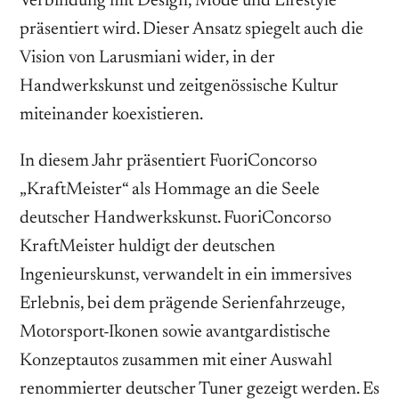
Verbindung mit Design, Mode und Lifestyle
präsentiert wird. Dieser Ansatz spiegelt auch die
Vision von Larusmiani wider, in der
Handwerkskunst und zeitgenössische Kultur
miteinander koexistieren.
In diesem Jahr präsentiert FuoriConcorso
„KraftMeister“ als Hommage an die Seele
deutscher Handwerkskunst. FuoriConcorso
KraftMeister huldigt der deutschen
Ingenieurskunst, verwandelt in ein immersives
Erlebnis, bei dem prägende Serienfahrzeuge,
Motorsport-Ikonen sowie avantgardistische
Konzeptautos zusammen mit einer Auswahl
renommierter deutscher Tuner gezeigt werden. Es