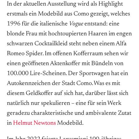
In der aktuellen Ausstellung wird als Highlight
erstmals ein Modebild aus Como gezeigt, welches
1996 für die italienische
Vogue
entstand: eine
blonde Frau mit hochtoupierten Haaren im engen
schwarzen Cocktailkleid steht neben einem Alfa
Romeo Spider. Im offenen Kofferraum sehen wir
einen geöffneten Aktenkoffer mit Bündeln von
100.000 Lire-Scheinen. Der Sportwagen hat ein
Autokennzeichen der Stadt Como. Was es mit
diesem Geldkoffer auf sich hat, darüber lässt sich
natürlich nur spekulieren – eine für sein Werk
geradezu charakteristische und ambivalente Zutat
in
Helmut Newtons
Modebild.