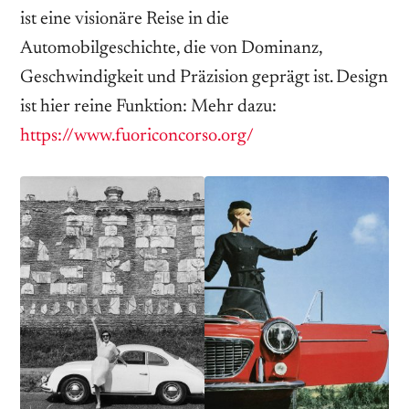
ist eine visionäre Reise in die
Automobilgeschichte, die von Dominanz,
Geschwindigkeit und Präzision geprägt ist. Design
ist hier reine Funktion: Mehr dazu:
https://www.fuoriconcorso.org/