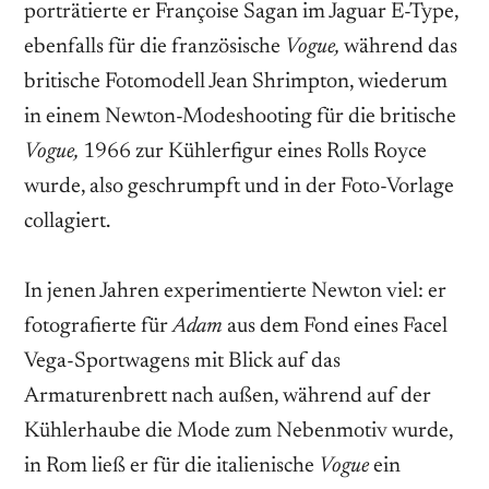
porträtierte er Françoise Sagan im Jaguar E-Type,
ebenfalls für die französische
Vogue,
während das
britische Fotomodell Jean Shrimpton, wiederum
in einem Newton-Modeshooting für die britische
Vogue,
1966 zur Kühlerfigur eines Rolls Royce
wurde, also geschrumpft und in der Foto-Vorlage
collagiert.
In jenen Jahren experimentierte Newton viel: er
fotografierte für
Adam
aus dem Fond eines Facel
Vega-Sportwagens mit Blick auf das
Armaturenbrett nach außen, während auf der
Kühlerhaube die Mode zum Nebenmotiv wurde,
in Rom ließ er für die italienische
Vogue
ein