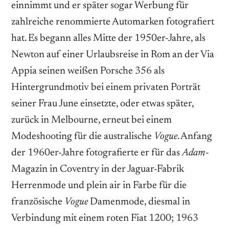
einnimmt und er später sogar Werbung für
zahlreiche renommierte Automarken fotografiert
hat. Es begann alles Mitte der 1950er-Jahre, als
Newton auf einer Urlaubsreise in Rom an der Via
Appia seinen weißen Porsche 356 als
Hintergrundmotiv bei einem privaten Porträt
seiner Frau June einsetzte, oder etwas später,
zurück in Melbourne, erneut bei einem
Modeshooting für die australische
Vogue
. Anfang
der 1960er-Jahre fotografierte er für das
Adam
-
Magazin in Coventry in der Jaguar-Fabrik
Herrenmode und plein air in Farbe für die
französische
Vogue
Damenmode, diesmal in
Verbindung mit einem roten Fiat 1200; 1963