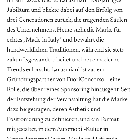
Im Jahr 2022 feierte Larusmiani 100-jähriges
Jubiläum und blickte dabei auf den Erfolg von
drei Generationen zurück, die tragenden Säulen
des Unternehmens. Heute steht die Marke für
echtes „Made in Italy“ und bewahrt die
handwerklichen Traditionen, während sie stets
zukunftsgewandt arbeitet und neue moderne
Trends erforscht. Larusmiani ist zudem
Gründungspartner von FuoriConcorso – eine
Rolle, die über reines Sponsoring hinausgeht. Seit
der Entstehung der Veranstaltung hat die Marke
dazu beigetragen, deren Ästhetik und
Positionierung zu definieren, und ein Format
mitgestaltet, in dem Automobil-Kultur in