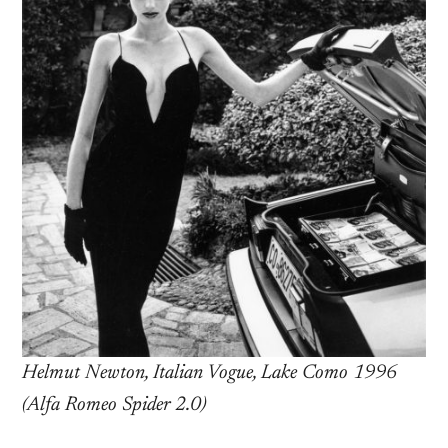
Helmut Newton, Italian Vogue, Lake Como 1996
(Alfa Romeo Spider 2.0)