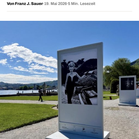
Von Franz J. Sauer
·
19. Mai 2026
·
5 Min. Lesezeit