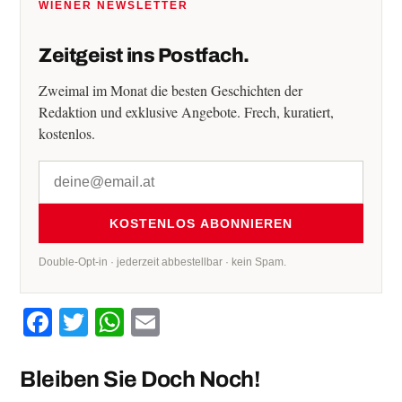
WIENER NEWSLETTER
Zeitgeist ins Postfach.
Zweimal im Monat die besten Geschichten der
Redaktion und exklusive Angebote. Frech, kuratiert,
kostenlos.
KOSTENLOS ABONNIEREN
Double-Opt-in · jederzeit abbestellbar · kein Spam.
Facebook
Twitter
WhatsApp
Email
Bleiben Sie Doch Noch!