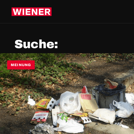
Suche:
MEINUNG