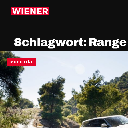
Schlagwort:
Range
MOBILITÄT