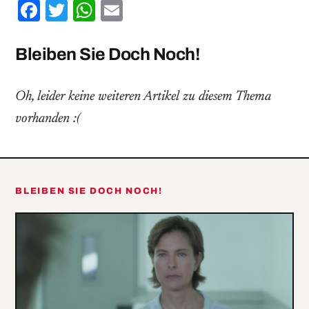
Facebook
Twitter
WhatsApp
Email
Bleiben Sie Doch Noch!
Oh, leider keine weiteren Artikel zu diesem Thema
vorhanden :(
BLEIBEN SIE DOCH NOCH!