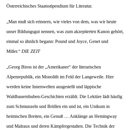
Österreichisches Staatsstipendium für Literatur.
„Man muß sich erinnern, wie vieles von dem, was wir heute
unser Bildungsgut nennen, was zum akzeptierten Kanon gehört,
einmal so ähnlich begann: Pound und Joyce, Genet und
Miller.“
DIE ZEIT
„Georg Biron ist der „Amerikaner“ der literarischen
Alpenrepublik, ein Monolith im Feld der Langeweile. Hier
werden keine Innenwelten ausgestellt und läppische
Waldbauernbuben-Geschichten erzählt. Die Lektüre lädt häufig
zum Schmunzeln und Brüllen ein und ist, ein Unikum in
heimischen Breiten, ein Genuß … Anklänge an Hemingway
und Malraux und deren Kämpfergestalten. Die Technik der