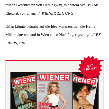
frühen Geschichten von Hemingway, mit einem Schuss Zola.
Rhetorik von unten…“
WIENER ZEITUNG
„Man könnte beinahe auf die Idee kommen, der alte Henry
Miller hätte weiland in Wien einen Nachfolger gezeugt…“
EX
LIBRIS, ORF
MIT
PRÄMIE