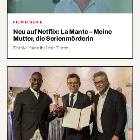
FILM & SERIE
Neu auf Netflix: La Mante – Meine
Mutter, die Serienmörderin
Think: Hannibal mit Titten.