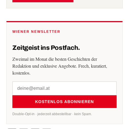
WIENER NEWSLETTER
Zeitgeist ins Postfach.
Zweimal im Monat die besten Geschichten der
Redaktion und exklusive Angebote. Frech, kuratiert,
kostenlos.
KOSTENLOS ABONNIEREN
Double-Opt-in · jederzeit abbestellbar · kein Spam.