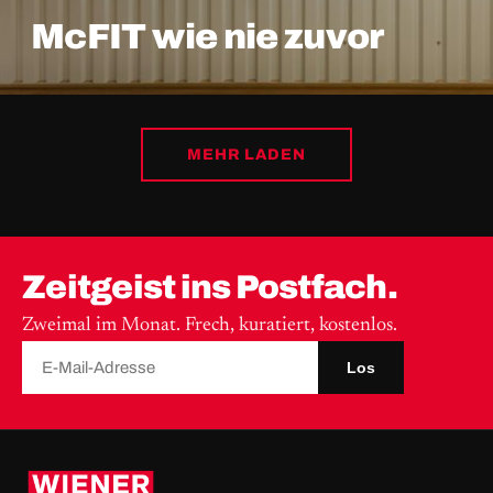
McFIT wie nie zuvor
MEHR LADEN
Zeitgeist ins Postfach.
Zweimal im Monat. Frech, kuratiert, kostenlos.
Los