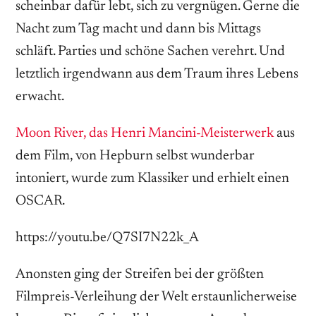
scheinbar dafür lebt, sich zu vergnügen. Gerne die
Nacht zum Tag macht und dann bis Mittags
schläft. Parties und schöne Sachen verehrt. Und
letztlich irgendwann aus dem Traum ihres Lebens
erwacht.
Moon River, das Henri Mancini-Meisterwerk
aus
dem Film, von Hepburn selbst wunderbar
intoniert, wurde zum Klassiker und erhielt einen
OSCAR.
https://youtu.be/Q7SI7N22k_A
Anonsten ging der Streifen bei der größten
Filmpreis-Verleihung der Welt erstaunlicherweise