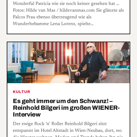
Wonderful Patricia wie sie noch keiner gesehen hat …
Fotos: Hilde van Mas / hildevanmas.com Sie glänzte als
Falcos Frau ebenso überzeugend wie als
Wunderhebamme Lena Lorenz, spielte…
KULTUR
Es geht immer um den Schwanz! –
Reinhold Bilgeri im großen WIENER-
Interview
Der ewige Rock ’n’ Roller Reinhold Bilgeri sitzt
entspannt im Hotel Altstadt in Wien-Neubau, dort, wo