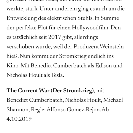
werkte, stark. Unter anderem ging es auch um die
Entwicklung des elektrischen Stuhls. In Summe
der perfekte Plot für einen Hollywoodfilm. Den
es tatsächlich seit 2017 gibt, allerdings
verschoben wurde, weil der Produzent Weinstein
hieß. Nun kommt der Stromkrieg endlich ins
Kino. Mit Benedict Cumberbatch als Edison und
Nicholas Hoult als Tesla.
The Current War (Der Stromkrieg)
, mit
Benedict Cumberbatch, Nicholas Hoult, Michael
Shannon, Regie: Alfonso Gomez-Rejon. Ab
4.10.2019