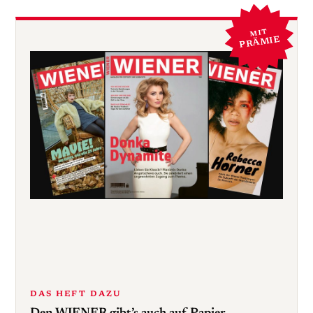
MIT
PRÄMIE
DAS HEFT DAZU