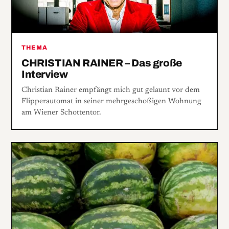
THEMA
CHRISTIAN RAINER – Das große
Interview
Christian Rainer empfängt mich gut gelaunt vor dem
Flipper­automat in seiner mehr­geschoßigen Wohnung
am Wiener Schottentor.