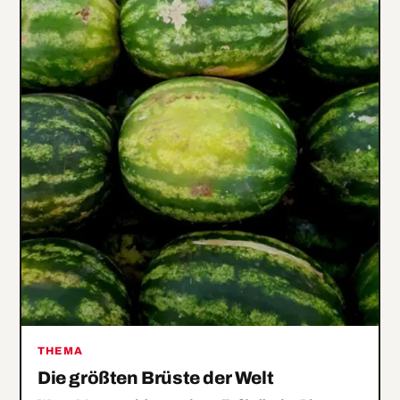
THEMA
Die größten Brüste der Welt