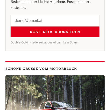
Redaktion und exklusive Angebote. Frech, kuratiert,
kostenlos.
KOSTENLOS ABONNIEREN
Double-Opt-in · jederzeit abbestellbar · kein Spam.
SCHÖNE GRÜSSE VOM MOTORBLOCK