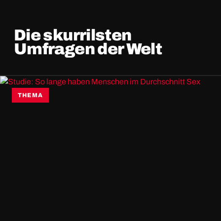
Die skurrilsten
Umfragen der Welt
THEMA