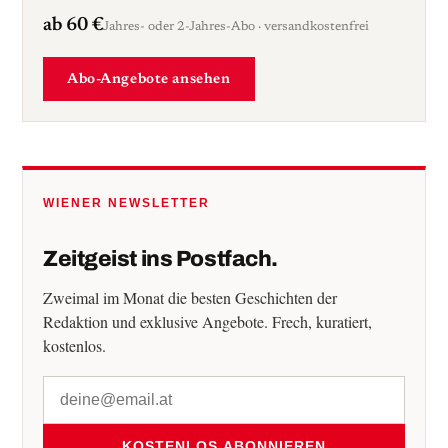
ab 60 €
Jahres- oder 2-Jahres-Abo · versandkostenfrei
Abo-Angebote ansehen
WIENER NEWSLETTER
Zeitgeist ins Postfach.
Zweimal im Monat die besten Geschichten der
Redaktion und exklusive Angebote. Frech, kuratiert,
kostenlos.
KOSTENLOS ABONNIEREN