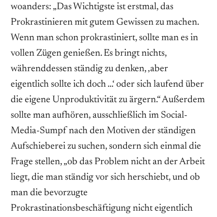
woanders: „Das Wichtigste ist erstmal, das
Prokrastinieren mit gutem Gewissen zu machen.
Wenn man schon prokrastiniert, sollte man es in
vollen Zügen genießen. Es bringt nichts,
währenddessen ständig zu denken, ‚aber
eigentlich sollte ich doch …‘ oder sich laufend über
die eigene Unproduktivität zu ärgern.“ Außerdem
sollte man aufhören, ausschließlich im Social-
Media-Sumpf nach den Motiven der ständigen
Aufschieberei zu suchen, sondern sich einmal die
Frage stellen, „ob das Problem nicht an der Arbeit
liegt, die man ständig vor sich herschiebt, und ob
man die bevorzugte
Prokrastinationsbeschäftigung nicht eigentlich