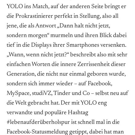
YOLO ins Match, auf der anderen Seite bringt er
die Prokrastinierer perfekt in Stellung, also all
jene, die als Antwort „Dann halt nicht jetzt,
sondern morgen“ murmeln und ihren Blick dabei
tief in die Displays ihrer Smartphones versenken.
„Wann, wenn nicht jetzt?“ beschreibt also mit sehr
einfachen Worten die innere Zerrissenheit dieser
Generation, die nicht nur einmal geboren wurde,
sondern sich immer wieder – auf Facebook,
MySpace, studiVZ, Tinder und Co – selbst neu auf
die Welt gebracht hat. Der mit YOLO eng
verwandte und populäre Hashtag
#lebenaufderüberholspur ist schnell mal in die
Facebook-Statusmeldung getippt, dabei hat man