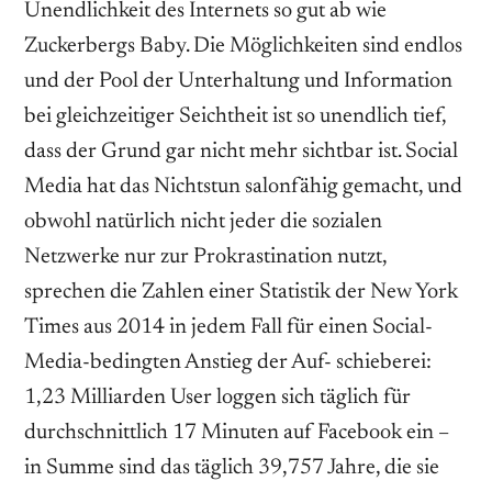
Unendlichkeit des Internets so gut ab wie
Zuckerbergs Baby. Die Möglichkeiten sind endlos
und der Pool der Unterhaltung und Information
bei gleichzeitiger Seichtheit ist so unendlich tief,
dass der Grund gar nicht mehr sichtbar ist. Social
Media hat das Nichtstun salonfähig gemacht, und
obwohl natürlich nicht jeder die sozialen
Netzwerke nur zur Prokrastination nutzt,
sprechen die Zahlen einer Statistik der New York
Times aus 2014 in jedem Fall für einen Social-
Media-bedingten Anstieg der Auf- schieberei:
1,23 Milliarden User loggen sich täglich für
durchschnittlich 17 Minuten auf Facebook ein –
in Summe sind das täglich 39,757 Jahre, die sie