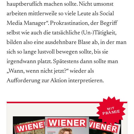
hauptberuflich machen sollte. Nicht umsonst
arbeiten mittlerweile so viele Leute als Social
Media Manager“. Prokrastination, der Begriff
selbst wie auch die tatsächliche (Un-)Tätigkeit,
bilden also eine ausdehnbare Blase ab, in der man
sich so lange lustvoll bewegen sollte, bis sie
irgendwann platzt. Spätestens dann sollte man
„Wann, wenn nicht jetzt?“ wieder als
Aufforderung zur Aktion interpretieren.
MIT
PRÄMIE