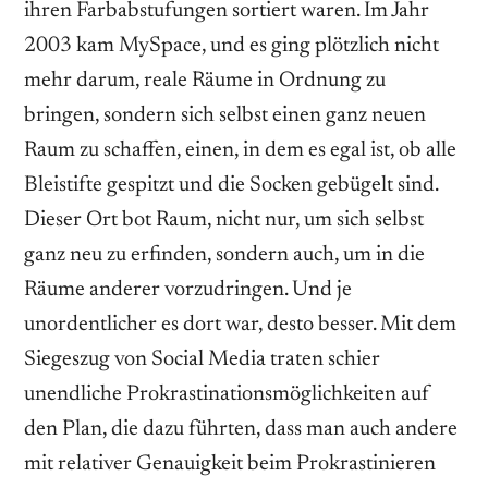
ihren Farbabstufungen sortiert waren. Im Jahr
2003 kam MySpace, und es ging plötzlich nicht
mehr darum, reale Räume in Ordnung zu
bringen, sondern sich selbst einen ganz neuen
Raum zu schaffen, einen, in dem es egal ist, ob alle
Bleistifte gespitzt und die Socken gebügelt sind.
Dieser Ort bot Raum, nicht nur, um sich selbst
ganz neu zu erfinden, sondern auch, um in die
Räume anderer vorzudringen. Und je
unordentlicher es dort war, desto besser. Mit dem
Siegeszug von Social Media traten schier
unendliche Prokrastinationsmöglichkeiten auf
den Plan, die dazu führten, dass man auch andere
mit relativer Genauigkeit beim Prokrastinieren