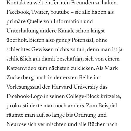
Kontakt zu weit entfernten Freunden zu halten.
Facebook, Twitter, Youtube – sie alle haben als
primäre Quelle von Information und
Unterhaltung andere Kanäle schon längst
überholt. Bieten also genug Potenzial, ohne
schlechtes Gewissen nichts zu tun, denn man ist ja
schließlich gut damit beschäftigt, sich von einem
Katzenvideo zum nächsten zu klicken. Als Mark
Zuckerberg noch in der ersten Reihe im
Vorlesungssaal der Harvard University das
Facebook-Logo in seinen College-Block kritzelte,
prokrastinierte man noch anders. Zum Beispiel
räumte man auf, so lange bis Ordnung und
Neurose sich vermischten und alle Bücher nach