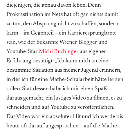
diejenigen, die genau davon leben. Denn
Prokrastination im Netz hat oft gar nichts damit
zu tun, den Absprung nicht zu schaffen, sondern
kann – im Gegenteil – ein Karrieresprungbrett
sein, wie der bekannte Wiener Blogger und
Youtube-Star
Michi Buchinger
aus eigener
Erfahrung bestätigt: „Ich kann mich an eine
bestimmte Situation aus meiner Jugend erinnern,
in der ich für eine Mathe-Schularbeit hätte lernen
sollen. Stattdessen habe ich mir einen Spaß
daraus gemacht, ein lustiges Video zu filmen, es zu
schneiden und auf Youtube zu veröffentlichen.
Das Video war ein absoluter Hit und ich werde bis
heute oft darauf angesprochen – auf die Mathe-