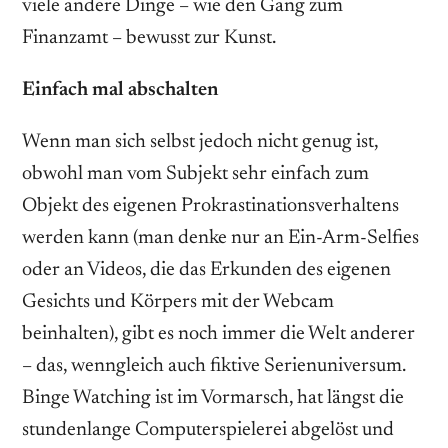
viele andere Dinge – wie den Gang zum
Finanzamt – bewusst zur Kunst.
Einfach mal abschalten
Wenn man sich selbst jedoch nicht genug ist,
obwohl man vom Subjekt sehr einfach zum
Objekt des eigenen Prokrastinationsverhaltens
werden kann (man denke nur an Ein-Arm-Selfies
oder an Videos, die das Erkunden des eigenen
Gesichts und Körpers mit der Webcam
beinhalten), gibt es noch immer die Welt anderer
– das, wenngleich auch fiktive Serienuniversum.
Binge Watching ist im Vormarsch, hat längst die
stundenlange Computerspielerei abgelöst und