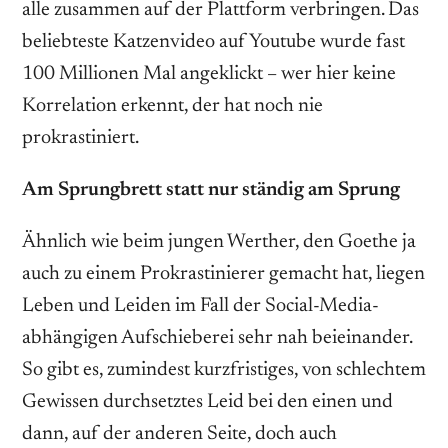
alle zusammen auf der Plattform verbringen. Das
beliebteste Katzenvideo auf Youtube wurde fast
100 Millionen Mal angeklickt – wer hier keine
Korrelation erkennt, der hat noch nie
prokrastiniert.
Am Sprungbrett statt nur ständig am Sprung
Ähnlich wie beim jungen Werther, den Goethe ja
auch zu einem Prokrastinierer gemacht hat, liegen
Leben und Leiden im Fall der Social-Media-
abhängigen Aufschieberei sehr nah beieinander.
So gibt es, zumindest kurzfristiges, von schlechtem
Gewissen durchsetztes Leid bei den einen und
dann, auf der anderen Seite, doch auch