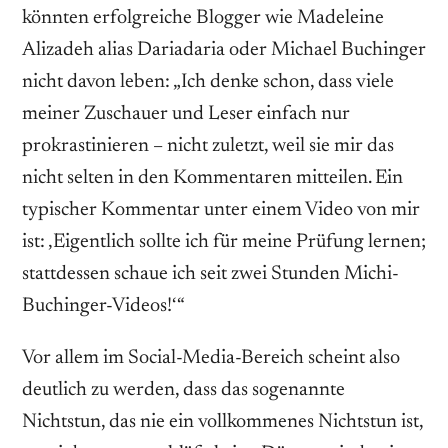
könnten erfolgreiche Blogger wie Madeleine
Alizadeh alias Dariadaria oder Michael Buchinger
nicht davon leben: „Ich denke schon, dass viele
meiner Zuschauer und Leser einfach nur
prokrastinieren – nicht zuletzt, weil sie mir das
nicht selten in den Kommentaren mitteilen. Ein
typischer Kommentar unter einem Video von mir
ist: ‚Eigentlich sollte ich für meine Prüfung lernen;
stattdessen schaue ich seit zwei Stunden Michi-
Buchinger-Videos!‘“
Vor allem im Social-Media-Bereich scheint also
deutlich zu werden, dass das sogenannte
Nichtstun, das nie ein vollkommenes Nichtstun ist,