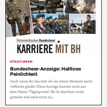
STADTLEBEN
Bundesheer-Anzeige: Haltlose
Peinlichkeit
Auch wenn ihr das (wie wir im ersten Moment auch)
vielleicht glaubt: Diese Anzeige kommt nicht aus
dem Hause "Tagespresse". Sie ist durchaus ernst
gemeint und auch ernst zu…