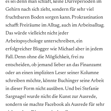
es sei denn man schläft, keine Dürreperioden im
Gehirn nach sich zieht, sondern für sehr viel
fruchtbaren Boden sorgen kann. Prokrastination
schafft Freiräume im Alltag, auch im Arbeitsalltag.
Das würde vielleicht nicht jeder
Arbeitspsychologe unterschreiben, ein
erfolgreicher Blogger wie Michael aber in jedem
Fall. Denn ohne die Möglichkeit, frei zu
entscheiden, ob jemand lieber an das Finanzamt
oder an einen impliziten Leser seiner Kolumne
schreiben möchte, könnte Buchinger seine Arbeit
in dieser Form nicht ausüben. Und bei Stefanie
Sargnagel wurde nicht die Kunst zur Ausrede,
sondern sie machte Facebook als Ausrede für sehr