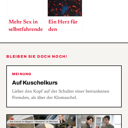
Mehr Sex in
Ein Herz für
selbstfahrenden
den
Autos
Herzerlbaum
BLEIBEN SIE DOCH NOCH!
MEINUNG
Auf Kuschelkurs
Lieber den Kopf auf der Schulter einer betrunkenen
Fremden, als über der Klomuschel.