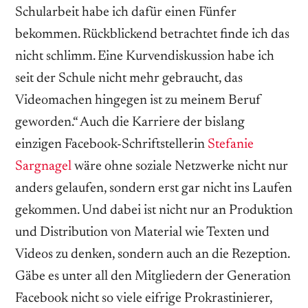
Schularbeit habe ich dafür einen Fünfer
bekommen. Rückblickend betrachtet finde ich das
nicht schlimm. Eine Kurvendiskussion habe ich
seit der Schule nicht mehr gebraucht, das
Videomachen hingegen ist zu meinem Beruf
geworden.“ Auch die Karriere der bislang
einzigen Facebook-Schriftstellerin
Stefanie
Sargnagel
wäre ohne soziale Netzwerke nicht nur
anders gelaufen, sondern erst gar nicht ins Laufen
gekommen. Und dabei ist nicht nur an Produktion
und Distribution von Material wie Texten und
Videos zu denken, sondern auch an die Rezeption.
Gäbe es unter all den Mitgliedern der Generation
Facebook nicht so viele eifrige Prokrastinierer,