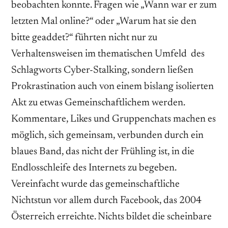
beobachten konnte. Fragen wie „Wann war er zum
letzten Mal online?“ oder „Warum hat sie den
bitte geaddet?“ führten nicht nur zu
Verhaltensweisen im thematischen Umfeld des
Schlagworts Cyber-Stalking, sondern ließen
Prokrastination auch von einem bislang isolierten
Akt zu etwas Gemeinschaftlichem werden.
Kommentare, Likes und Gruppenchats machen es
möglich, sich gemeinsam, verbunden durch ein
blaues Band, das nicht der Frühling ist, in die
Endlosschleife des Internets zu begeben.
Vereinfacht wurde das gemeinschaftliche
Nichtstun vor allem durch Facebook, das 2004
Österreich erreichte. Nichts bildet die scheinbare