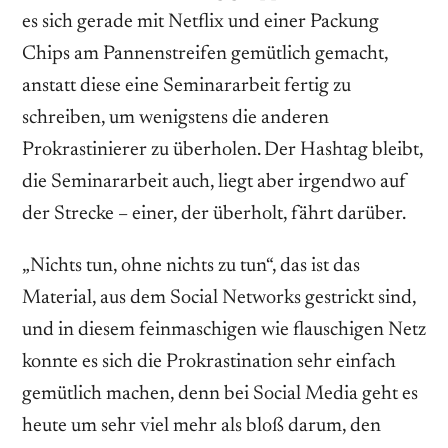
es sich gerade mit Netflix und einer Packung
Chips am Pannenstreifen gemütlich gemacht,
anstatt diese eine Seminararbeit fertig zu
schreiben, um wenigstens die anderen
Prokrastinierer zu überholen. Der Hashtag bleibt,
die Seminararbeit auch, liegt aber irgendwo auf
der Strecke – einer, der überholt, fährt darüber.
„Nichts tun, ohne nichts zu tun“, das ist das
Material, aus dem Social Networks gestrickt sind,
und in diesem feinmaschigen wie flauschigen Netz
konnte es sich die Prokrastination sehr einfach
gemütlich machen, denn bei Social Media geht es
heute um sehr viel mehr als bloß darum, den