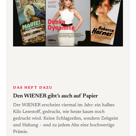
DAS HEFT DAZU
Den WIENER gibt’s auch auf Papier
Der WIENER erscheint viermal im Jahr: ein halbes
Kilo Lesestoff, gedruckt, wie heute kaum noch
gedruckt wird. Keine Schlagzeilen, sondern Zeitgeist
und Haltung – und zu jedem Abo eine hochwertige
Prämie.