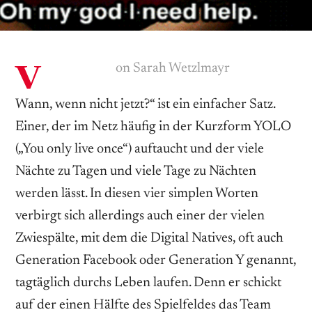
v
on Sarah Wetzlmayr
Wann, wenn nicht jetzt?“ ist ein einfacher Satz.
Einer, der im Netz häufig in der Kurzform YOLO
(„You only live once“) auftaucht und der viele
Nächte zu Tagen und viele Tage zu Nächten
werden lässt. In diesen vier simplen Worten
verbirgt sich allerdings auch einer der vielen
Zwiespälte, mit dem die Digital Natives, oft auch
Generation Facebook oder Generation Y genannt,
tagtäglich durchs Leben laufen. Denn er schickt
auf der einen Hälfte des Spielfeldes das Team