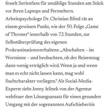
fesselt Serienfans für unzählige Stunden am Stück
vor ihren Laptops und Fernsehern.
Arbeitspsychologe Dr. Christian Blind rät an
einem gewissen Punkt, wie der 50. Folge „Game
of Thrones“ innerhalb von 72 Stunden, zur
Selbstüberprüfung des eigenen
Prokrastinationsverhaltens: „Abschalten – im
Wortsinne – und beobachten, ob der Reizentzug
dann wenig erträglich wird. Wenn ja und wenn
man es echt nicht lassen kann, mag wohl
Suchtcharakter vorliegen.“ Als Social-Media-
Experte sieht Jonny Jelinek von der Agentur
webfeuer den Lösungsansatz für einen gesunden
Umgang mit der sogenannten Aufschieberitis