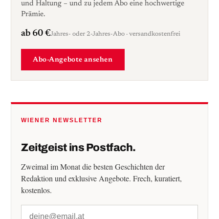
und Haltung – und zu jedem Abo eine hochwertige
Prämie.
ab 60 €
Jahres- oder 2-Jahres-Abo · versandkostenfrei
Abo-Angebote ansehen
WIENER NEWSLETTER
Zeitgeist ins Postfach.
Zweimal im Monat die besten Geschichten der
Redaktion und exklusive Angebote. Frech, kuratiert,
kostenlos.