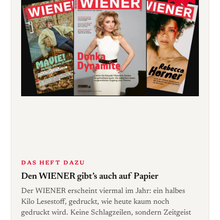
DAS HEFT DAZU
Den WIENER gibt’s auch auf Papier
Der WIENER erscheint viermal im Jahr: ein halbes
Kilo Lesestoff, gedruckt, wie heute kaum noch
gedruckt wird. Keine Schlagzeilen, sondern Zeitgeist