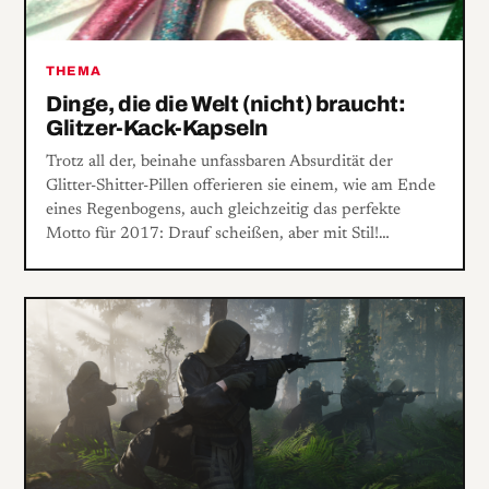
THEMA
Dinge, die die Welt (nicht) braucht:
Glitzer-Kack-Kapseln
Trotz all der, beinahe unfassbaren Absurdität der
Glitter-Shitter-Pillen offerieren sie einem, wie am Ende
eines Regenbogens, auch gleichzeitig das perfekte
Motto für 2017: Drauf scheißen, aber mit Stil!…