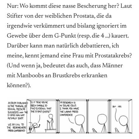
Nur: Wo kommt diese nasse Bescherung her? Laut
Stifter von der weiblichen Prostata, die da
irgendwie verkümmert und bislang ignoriert im
Gewebe über dem G-Punkt (resp. die 4 …) kauert.
Darüber kann man natürlich debattieren, ich
meine, kennt jemand eine Frau mit Prostatakrebs?
(Und wenn ja, bedeutet das auch, dass Männer
mit Manboobs an Brustkrebs erkranken
können?).