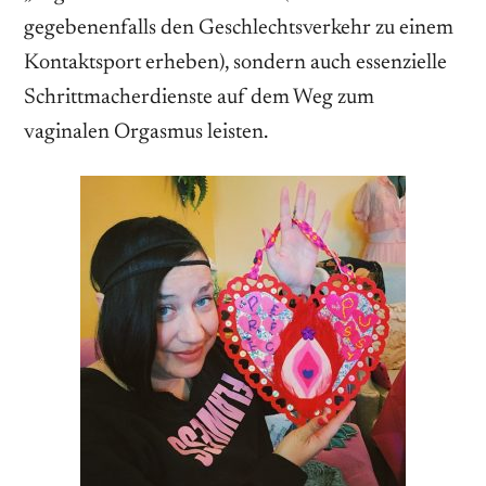
gegebenenfalls den Geschlechtsverkehr zu einem
Kontaktsport erheben), sondern auch essenzielle
Schrittmacherdienste auf dem Weg zum
vaginalen Orgasmus leisten.