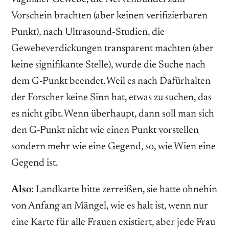
Vorschein brachten (aber keinen verifizierbaren
Punkt), nach Ultrasound-Studien, die
Gewebeverdickungen transparent machten (aber
keine signifikante Stelle), wurde die Suche nach
dem G-Punkt beendet. Weil es nach Dafürhalten
der Forscher keine Sinn hat, etwas zu suchen, das
es nicht gibt. Wenn überhaupt, dann soll man sich
den G-Punkt nicht wie einen Punkt vorstellen
sondern mehr wie eine Gegend, so, wie Wien eine
Gegend ist.
Also
: Landkarte bitte zerreißen, sie hatte ohnehin
von Anfang an Mängel, wie es halt ist, wenn nur
eine Karte für alle Frauen existiert, aber jede Frau