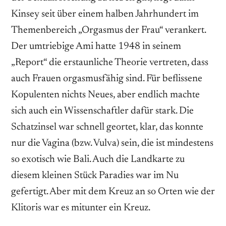
Kinsey seit über einem halben Jahrhundert im
Themenbereich „Orgasmus der Frau“ verankert.
Der umtriebige Ami hatte 1948 in seinem
„Report“ die erstaunliche Theorie vertreten, dass
auch Frauen orgasmusfähig sind. Für beflissene
Kopulenten nichts Neues, aber endlich machte
sich auch ein Wissenschaftler dafür stark. Die
Schatzinsel war schnell geortet, klar, das konnte
nur die Vagina (bzw. Vulva) sein, die ist mindestens
so exotisch wie Bali. Auch die Landkarte zu
diesem kleinen Stück Paradies war im Nu
gefertigt. Aber mit dem Kreuz an so Orten wie der
Klitoris war es mitunter ein Kreuz.