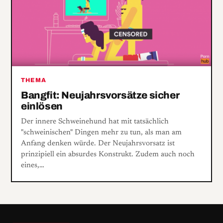
THEMA
Bangfit: Neujahrsvorsätze sicher
einlösen
Der innere Schweinehund hat mit tatsächlich
"schweinischen" Dingen mehr zu tun, als man am
Anfang denken würde. Der Neujahrsvorsatz ist
prinzipiell ein absurdes Konstrukt. Zudem auch noch
eines,…