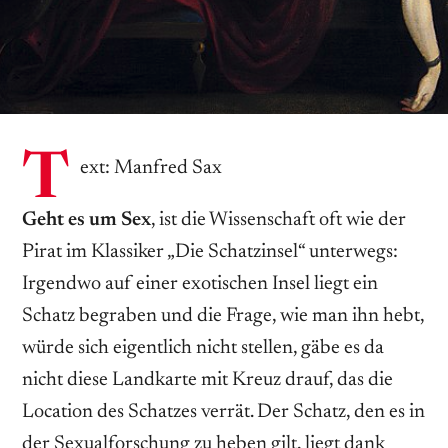
T
ext: Manfred Sax
Geht es um Sex
, ist die Wissenschaft oft wie der
Pirat im Klassiker „Die Schatzinsel“ unterwegs:
Irgendwo auf einer exotischen Insel liegt ein
Schatz begraben und die Frage, wie man ihn hebt,
würde sich eigentlich nicht stellen, gäbe es da
nicht diese Landkarte mit Kreuz drauf, das die
Location des Schatzes verrät. Der Schatz, den es in
der Sexualforschung zu heben gilt, liegt dank