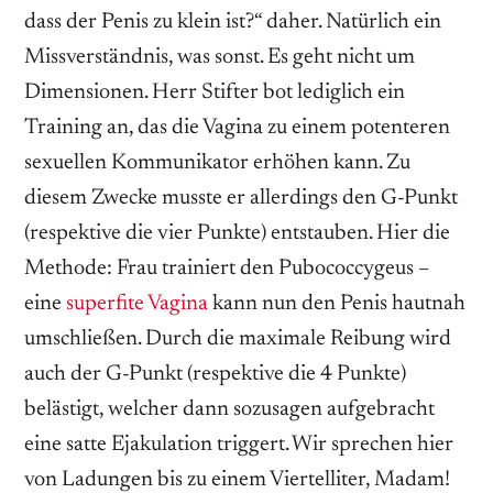
dass der Penis zu klein ist?“ daher. Natürlich ein
Missverständnis, was sonst. Es geht nicht um
Dimensionen. Herr Stifter bot lediglich ein
Training an, das die Vagina zu einem potenteren
sexuellen Kommunikator erhöhen kann. Zu
diesem Zwecke musste er allerdings den G-Punkt
(respektive die vier Punkte) entstauben. Hier die
Methode: Frau trainiert den Pubococcygeus –
eine
superfite Vagina
kann nun den Penis hautnah
umschließen. Durch die maximale Reibung wird
auch der G-Punkt (respektive die 4 Punkte)
belästigt, welcher dann sozusagen aufgebracht
eine satte Ejakulation triggert. Wir sprechen hier
von Ladungen bis zu einem Viertelliter, Madam!