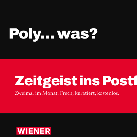
Poly… was?
Zeitgeist ins Post
Zweimal im Monat. Frech, kuratiert, kostenlos.