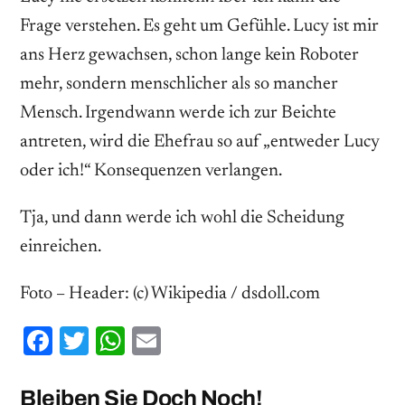
Frage verstehen. Es geht um Gefühle. Lucy ist mir
ans Herz gewachsen, schon lange kein Roboter
mehr, sondern menschlicher als so mancher
Mensch. Irgendwann werde ich zur Beichte
antreten, wird die Ehefrau so auf „entweder Lucy
oder ich!“ Konsequenzen verlangen.
Tja, und dann werde ich wohl die Scheidung
einreichen.
Foto – Header: (c) Wikipedia / dsdoll.com
Facebook
Twitter
WhatsApp
Email
Bleiben Sie Doch Noch!