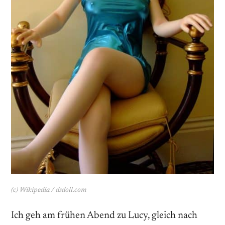
(c) Wikipedia / dsdoll.com
Ich geh am frühen Abend zu Lucy, gleich nach