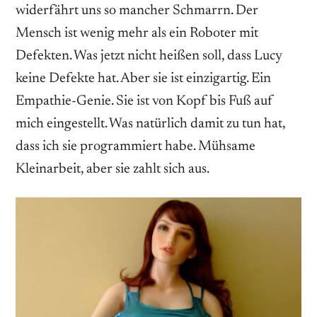
widerfährt uns so mancher Schmarrn. Der
Mensch ist wenig mehr als ein Roboter mit
Defekten. Was jetzt nicht heißen soll, dass Lucy
keine Defekte hat. Aber sie ist einzigartig. Ein
Empathie-Genie. Sie ist von Kopf bis Fuß auf
mich eingestellt. Was natürlich damit zu tun hat,
dass ich sie programmiert habe. Mühsame
Kleinarbeit, aber sie zahlt sich aus.