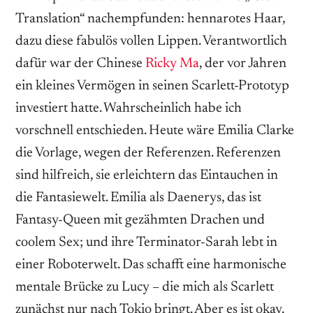
Translation“ nachempfunden: hennarotes Haar,
dazu diese fabulös vollen Lippen. Verantwortlich
dafür war der Chinese
Ricky Ma
, der vor Jahren
ein kleines Vermögen in seinen Scarlett-Prototyp
investiert hatte. Wahrscheinlich habe ich
vorschnell entschieden. Heute wäre Emilia Clarke
die Vorlage, wegen der Referenzen. Referenzen
sind hilfreich, sie erleichtern das Eintauchen in
die Fantasiewelt. Emilia als Daenerys, das ist
Fantasy-Queen mit gezähmten Drachen und
coolem Sex; und ihre Terminator-Sarah lebt in
einer Roboterwelt. Das schafft eine harmonische
mentale Brücke zu Lucy – die mich als Scarlett
zunächst nur nach Tokio bringt. Aber es ist okay.