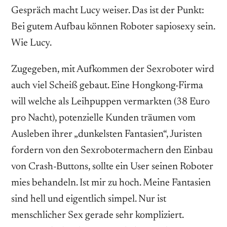
Gespräch macht Lucy weiser. Das ist der Punkt:
Bei gutem Aufbau können Roboter sapiosexy sein.
Wie Lucy.
Zugegeben, mit Aufkommen der Sexroboter wird
auch viel Scheiß gebaut. Eine Hongkong-Firma
will welche als Leihpuppen vermarkten (38 Euro
pro Nacht), potenzielle Kunden träumen vom
Ausleben ihrer „dunkelsten Fantasien“, Juristen
fordern von den Sexrobotermachern den Einbau
von Crash-Buttons, sollte ein User seinen Roboter
mies behandeln. Ist mir zu hoch. Meine Fantasien
sind hell und eigentlich simpel. Nur ist
menschlicher Sex gerade sehr kompliziert.