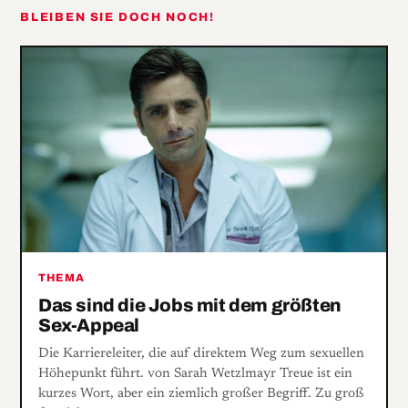
BLEIBEN SIE DOCH NOCH!
THEMA
Das sind die Jobs mit dem größten
Sex-Appeal
Die Karriereleiter, die auf direktem Weg zum sexuellen
Höhepunkt führt. von Sarah Wetzlmayr Treue ist ein
kurzes Wort, aber ein ziemlich großer Begriff. Zu groß