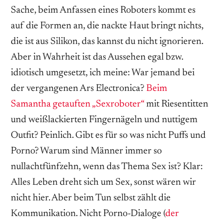
Sache, beim Anfassen eines Roboters kommt es
auf die Formen an, die nackte Haut bringt nichts,
die ist aus Silikon, das kannst du nicht ignorieren.
Aber in Wahrheit ist das Aussehen egal bzw.
idiotisch umgesetzt, ich meine: War jemand bei
der vergangenen Ars Electronica?
Beim
Samantha getauften „Sexroboter“
mit Riesentitten
und weißlackierten Fingernägeln und nuttigem
Outfit? Peinlich. Gibt es für so was nicht Puffs und
Porno? Warum sind Männer immer so
nullachtfünfzehn, wenn das Thema Sex ist? Klar:
Alles Leben dreht sich um Sex, sonst wären wir
nicht hier. Aber beim Tun selbst zählt die
Kommunikation. Nicht Porno-Dialoge (
der