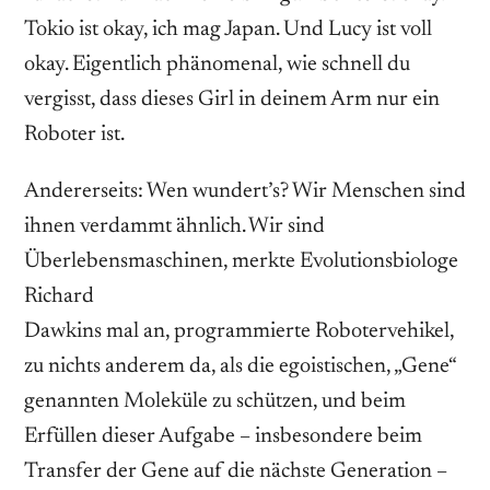
Tokio ist okay, ich mag Japan. Und Lucy ist voll
okay. Eigentlich phänomenal, wie schnell du
vergisst, dass dieses Girl in deinem Arm nur ein
Roboter ist.
Andererseits: Wen wundert’s? Wir Menschen sind
ihnen verdammt ähnlich. Wir sind
Überlebensmaschinen, merkte Evolutionsbiologe
Richard
Dawkins mal an, programmierte Robotervehikel,
zu nichts anderem da, als die egoistischen, „Gene“
genannten Moleküle zu schützen, und beim
Erfüllen dieser Aufgabe – insbesondere beim
Transfer der Gene auf die nächste Generation –