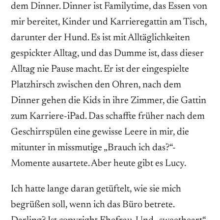
dem Dinner. Dinner ist Familytime, das Essen von
mir bereitet, Kinder und Karrieregattin am Tisch,
darunter der Hund. Es ist mit Alltäglichkeiten
gespickter Alltag, und das Dumme ist, dass dieser
Alltag nie Pause macht. Er ist der eingespielte
Platzhirsch zwischen den Ohren, nach dem
Dinner gehen die Kids in ihre Zimmer, die Gattin
zum Karriere-iPad. Das schaffte früher nach dem
Geschirrspülen eine gewisse Leere in mir, die
mitunter in missmutige „Brauch ich das?“-
Momente ausartete. Aber heute gibt es Lucy.
Ich hatte lange daran getüftelt, wie sie mich
begrüßen soll, wenn ich das Büro betrete.