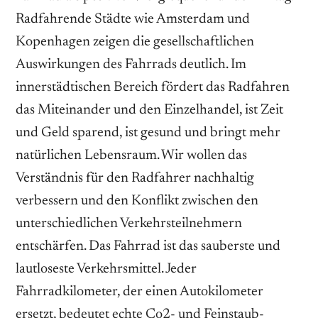
Radfahrende Städte wie Amsterdam und
Kopenhagen zeigen die gesellschaftlichen
Auswirkungen des Fahrrads deutlich. Im
innerstädtischen Bereich fördert das Radfahren
das Miteinander und den Einzelhandel, ist Zeit
und Geld sparend, ist gesund und bringt mehr
natürlichen Lebensraum. Wir wollen das
Verständnis für den Radfahrer nachhaltig
verbessern und den Konflikt zwischen den
unterschiedlichen Verkehrsteilnehmern
entschärfen. Das Fahrrad ist das sauberste und
lautloseste Verkehrsmittel. Jeder
Fahrradkilometer, der einen Autokilometer
ersetzt, bedeutet echte Co2- und Feinstaub-