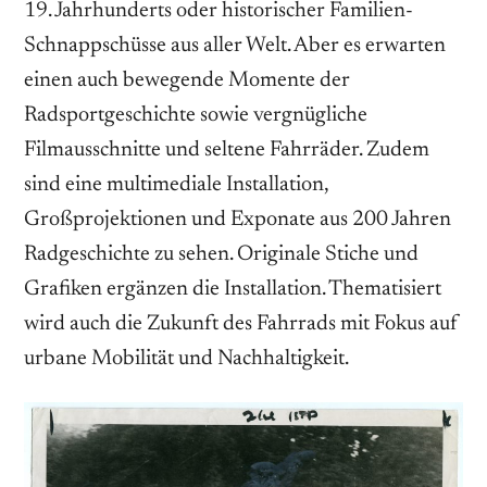
19. Jahrhunderts oder historischer Familien-
Schnappschüsse aus aller Welt. Aber es erwarten
einen auch bewegende Momente der
Radsportgeschichte sowie vergnügliche
Filmausschnitte und seltene Fahrräder. Zudem
sind eine multimediale Installation,
Großprojektionen und Exponate aus 200 Jahren
Radgeschichte zu sehen. Originale Stiche und
Grafiken ergänzen die Installation. Thematisiert
wird auch die Zukunft des Fahrrads mit Fokus auf
urbane Mobilität und Nachhaltigkeit.