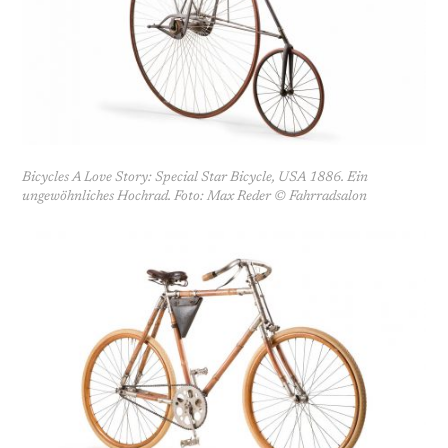
Bicycles A Love Story: Special Star Bicycle, USA 1886. Ein
ungewöhnliches Hochrad. Foto: Max Reder © Fahrradsalon