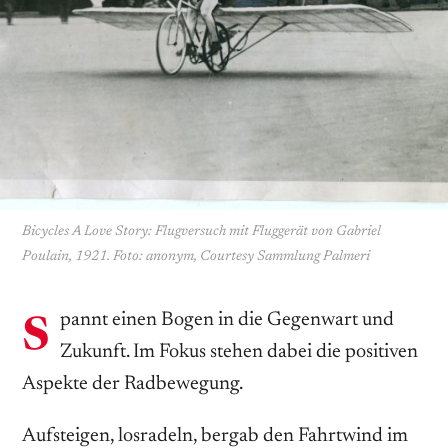
Bicycles A Love Story: Flugversuch mit Fluggerät von Gabriel
Poulain, 1921. Foto: anonym, Courtesy Sammlung Palmeri
s
pannt einen Bogen in die Gegenwart und
Zukunft. Im Fokus stehen dabei die positiven
Aspekte der Radbewegung.
Aufsteigen, losradeln, bergab den Fahrtwind im