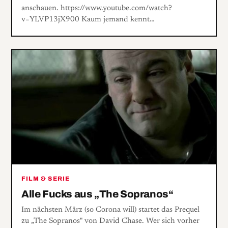
anschauen. https://www.youtube.com/watch?
v=YLVP13jX900 Kaum jemand kennt…
FILM & SERIE
Alle Fucks aus „The Sopranos“
Im nächsten März (so Corona will) startet das Prequel
zu „The Sopranos" von David Chase. Wer sich vorher