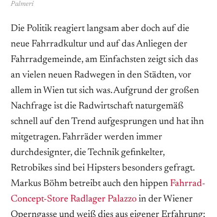
Palmeri
Die Politik reagiert langsam aber doch auf die
neue Fahrradkultur und auf das Anliegen der
Fahrradgemeinde, am Einfachsten zeigt sich das
an vielen neuen Radwegen in den Städten, vor
allem in Wien tut sich was. Aufgrund der großen
Nachfrage ist die Radwirtschaft naturgemäß
schnell auf den Trend aufgesprungen und hat ihn
mitgetragen. Fahrräder werden immer
durchdesignter, die Technik gefinkelter,
Retrobikes sind bei Hipsters besonders gefragt.
Markus Böhm betreibt auch den hippen
Fahrrad-
Concept-Store Radlager Palazzo
in der Wiener
Operngasse und weiß dies aus eigener Erfahrung: