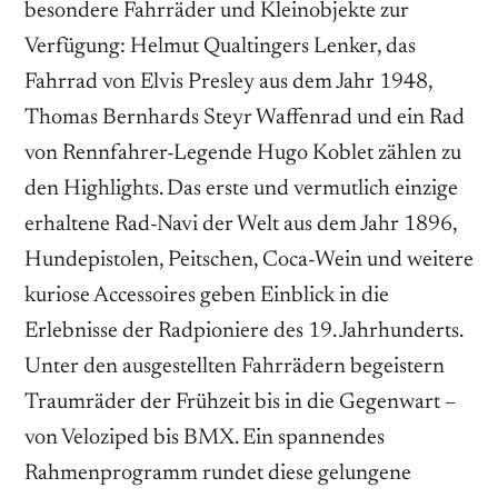
besondere Fahrräder und Kleinobjekte zur
Verfügung: Helmut Qualtingers Lenker, das
Fahrrad von Elvis Presley aus dem Jahr 1948,
Thomas Bernhards Steyr Waffenrad und ein Rad
von Rennfahrer-Legende Hugo Koblet zählen zu
den Highlights. Das erste und vermutlich einzige
erhaltene Rad-Navi der Welt aus dem Jahr 1896,
Hundepistolen, Peitschen, Coca-Wein und weitere
kuriose Accessoires geben Einblick in die
Erlebnisse der Radpioniere des 19. Jahrhunderts.
Unter den ausgestellten Fahrrädern begeistern
Traumräder der Frühzeit bis in die Gegenwart –
von Veloziped bis BMX. Ein spannendes
Rahmenprogramm rundet diese gelungene