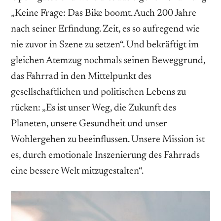
„Keine Frage: Das Bike boomt. Auch 200 Jahre
nach seiner Erfindung. Zeit, es so aufregend wie
nie zuvor in Szene zu setzen“. Und bekräftigt im
gleichen Atemzug nochmals seinen Beweggrund,
das Fahrrad in den Mittelpunkt des
gesellschaftlichen und politischen Lebens zu
rücken: „Es ist unser Weg, die Zukunft des
Planeten, unsere Gesundheit und unser
Wohlergehen zu beeinflussen. Unsere Mission ist
es, durch emotionale Inszenierung des Fahrrads
eine bessere Welt mitzugestalten“.