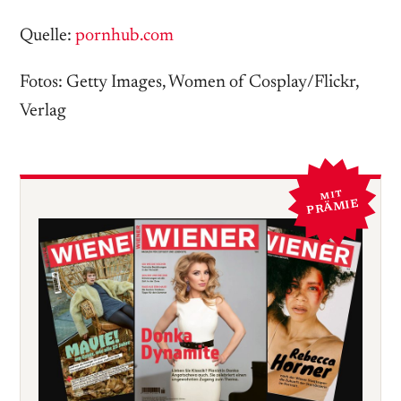
Quelle:
pornhub.com
Fotos: Getty Images, Women of Cosplay/Flickr,
Verlag
MIT
PRÄMIE