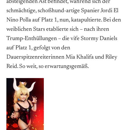
absteigenden Ast befindet, während sich der
schmächtige, schoßhund-artige Spanier Jordi El
Nino Polla auf Platz 1, nun, katapultierte. Bei den
weiblichen Stars etablierte sich – nach ihren
Trump-Enthüllungen – die vife Stormy Daniels
auf Platz 1, gefolgt von den
Dauerspitzenreiterinnen Mia Khalifa und Riley
Reid. So weit, so erwartungsgemäß.