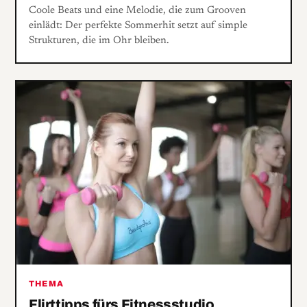
Coole Beats und eine Melodie, die zum Grooven
einlädt: Der perfekte Sommerhit setzt auf simple
Strukturen, die im Ohr bleiben.
THEMA
Flirttipps fürs Fitnessstudio