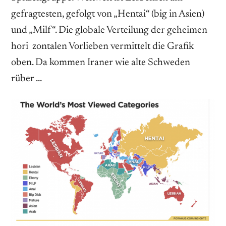
gefragtesten, gefolgt von „Hentai“ (big in Asien)
und „Milf“. Die globale Verteilung der geheimen
hori zontalen Vorlieben vermittelt die Grafik
oben. Da kommen Iraner wie alte Schweden
rüber …