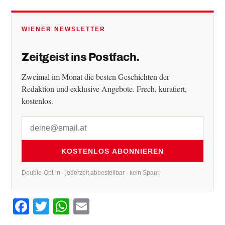
WIENER NEWSLETTER
Zeitgeist ins Postfach.
Zweimal im Monat die besten Geschichten der
Redaktion und exklusive Angebote. Frech, kuratiert,
kostenlos.
KOSTENLOS ABONNIEREN
Double-Opt-in · jederzeit abbestellbar · kein Spam.
Facebook
Twitter
WhatsApp
Email