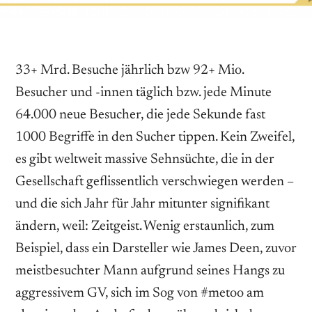
33+ Mrd. Besuche jährlich bzw 92+ Mio.
Besucher und -innen täglich bzw. jede Minute
64.000 neue Besucher, die jede Sekunde fast
1000 Begriffe in den Sucher tippen. Kein Zweifel,
es gibt weltweit massive Sehnsüchte, die in der
Gesellschaft geflissentlich verschwiegen werden –
und die sich Jahr für Jahr mitunter signifikant
ändern, weil: Zeitgeist. Wenig erstaunlich, zum
Beispiel, dass ein Darsteller wie James Deen, zuvor
meistbesuchter Mann aufgrund seines Hangs zu
aggressivem GV, sich im Sog von #metoo am