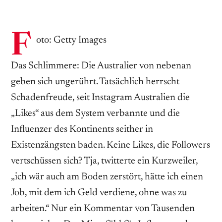
F
oto: Getty Images
Das Schlimmere: Die Australier von nebenan
geben sich ungerührt. Tatsächlich herrscht
Schadenfreude, seit Instagram Australien die
„Likes“ aus dem System verbannte und die
Influenzer des Kontinents seither in
Existenzängsten baden. Keine Likes, die Followers
vertschüssen sich? Tja, twitterte ein Kurzweiler,
„ich wär auch am Boden zerstört, hätte ich einen
Job, mit dem ich Geld verdiene, ohne was zu
arbeiten.“ Nur ein Kommentar von Tausenden