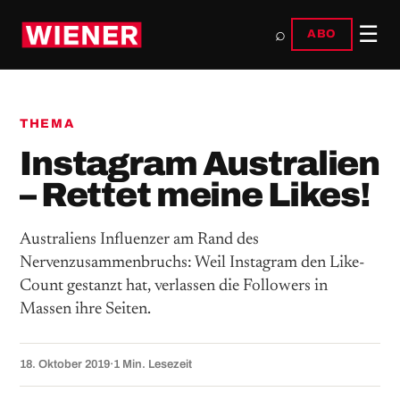
☰
⌕
ABO
THEMA
Instagram Australien
– Rettet meine Likes!
Australiens Influenzer am Rand des
Nervenzusammenbruchs: Weil Instagram den Like-
Count gestanzt hat, verlassen die Followers in
Massen ihre Seiten.
18. Oktober 2019
·
1 Min. Lesezeit