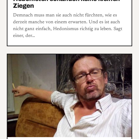
Ziegen
Demnach muss man sie auch nicht fürchten, wie es
derzeit manche von einem erwarten. Und es ist auch
nicht ganz einfach, Hedonismus richtig zu leben. Sagt
einer, der…