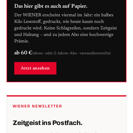
Das hier gibt es auch auf Papier.
Der WIENER erscheint viermal im Jahr: ein halbes
Kilo Lesestoff, gedruckt, wie heute kaum noch
gedruckt wird. Keine Schlagzeilen, sondern Zeitgeist
und Haltung – und zu jedem Abo eine hochwertige
Prämie.
ab 60 €
Jahres- oder 2-Jahres-Abo · versandkostenfrei
Jetzt ansehen
WIENER NEWSLETTER
Zeitgeist ins Postfach.