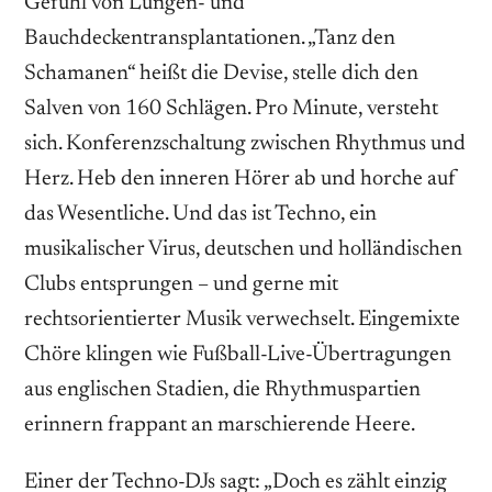
Gefühl von Lungen- und
Bauchdeckentransplantationen. „Tanz den
Schamanen“ heißt die Devise, stelle dich den
Salven von 160 Schlägen. Pro Minute, versteht
sich. Konferenzschaltung zwischen Rhythmus und
Herz. Heb den inneren Hörer ab und horche auf
das Wesentliche. Und das ist Techno, ein
musikalischer Virus, deutschen und holländischen
Clubs entsprungen – und gerne mit
rechtsorientierter Musik verwechselt. Eingemixte
Chöre klingen wie Fußball-Live-Übertragungen
aus englischen Stadien, die Rhythmuspartien
erinnern frappant an marschierende Heere.
Einer der Techno-DJs sagt: „Doch es zählt einzig