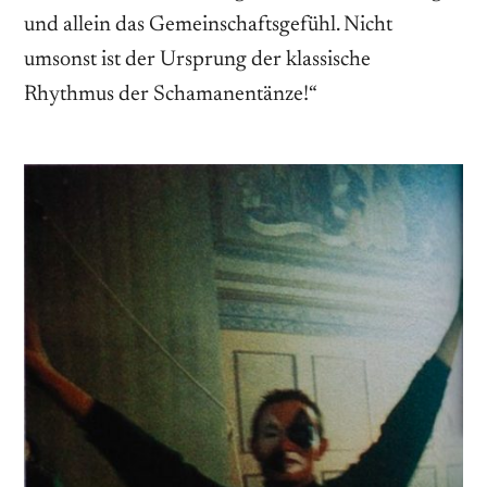
und allein das Gemeinschaftsgefühl. Nicht
umsonst ist der Ursprung der klassische
Rhythmus der Schamanentänze!“