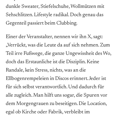
dunkle Sweater, Stiefelschuhe, Wollmützen mit
Sehschlitzen. Lifestyle radikal. Doch genau das
Gegenteil passiert beim Clubbing.
Einer der Veranstalter, nennen wir ihn X, sagt:
„Verrückt, was die Leute da auf sich nehmen. Zum
Teil irre Fußwege, die ganze Ungewissheit des Wo,
doch das Erstaunliche ist die Disziplin. Keine
Randale, kein Stress, nichts, was an die
Ellbogenrempeleien in Discos erinnert. Jeder ist
für sich selbst verantwortlich. Und dadurch für
alle zugleich. Man hilft uns sogar, die Spuren vor
dem Morgengrauen zu beseitigen. Die Location,
egal ob Kirche oder Fabrik, verbleibt im