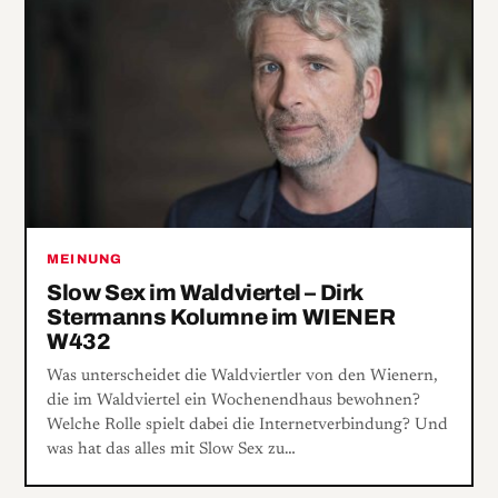
MEINUNG
Slow Sex im Waldviertel – Dirk
Stermanns Kolumne im WIENER
W432
Was unterscheidet die Waldviertler von den Wienern,
die im Waldviertel ein Wochenendhaus bewohnen?
Welche Rolle spielt dabei die Internetverbindung? Und
was hat das alles mit Slow Sex zu…