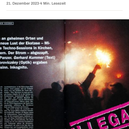
21. Dezember 2023
·
4 Min. Lesezeit