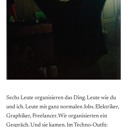
Sechs Leute organisieren das Ding. Leute wie du
und ich. Leute mit ganz normalen Jobs. Elektriker,
Graphiker, Freelancer. Wir organisierten ein
Gespräch. Und sie kamen. Im Techno-Outfit: