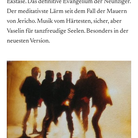
Ekstase. Das definitive Evangelium der Neunziger.
Der meditativste Lärm seit dem Fall der Mauern
von Jericho. Musik vom Härtesten, sicher, aber
Vaselin für tanzfreudige Seelen. Besonders in der
neuesten Version.