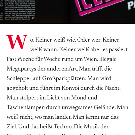
W
o. Keiner weiß wie. Oder wer. Keiner
weiß wann. Keiner weiß aber es passiert.
Fast Woche für Woche rund um Wien. Illegale
Megapartys der anderen Art. Man trifft die
Schlepper auf Großparkplätzen. Man wird
abgeholt und führt im Konvoi durch die Nacht.
Man stolpert im Licht von Mond und
Taschenlampen durch unwegsames Gelände. Man
weiß nicht, wo man landet. Man kennt nur das
Ziel. Und das heißt Techno. Die Musik der