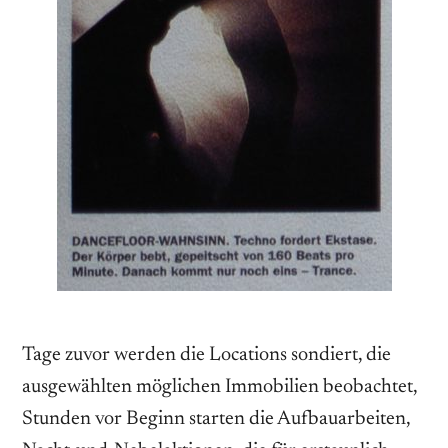
Tage zuvor werden die Locations sondiert, die
ausgewählten möglichen Immobilien beobachtet,
Stunden vor Beginn starten die Aufbauarbeiten,