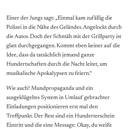
Einer der Jungs sagt: „Einmal kam zufällig die
Polizei in die Nähe des Geländes. Angelockt durch
die Autos. Doch der Schmäh mit der Grillparty ist
glatt durchgegangen. Kommt eben keiner auf die
Idee, dass da tatsächlich jemand ganze
Hundertschaften durch die Nacht leitet, um
musikalische Apokalypsen zu feiern.“
Wie auch? Mundpropaganda und ein
ausgeklügeltes System in Umlauf gebrachter
Einladungen positionieren erst mal den
Treffpunkt. Der Rest sind ein Hunderterschein
Eintritt und die eine Message: Okay, du weißt