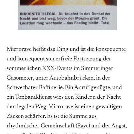
Microrave heißt das Ding und ist die konsequente
und konsequent steuerfreie Fortsetzung der
sommerlichen XXX-Events im Simmeringer
Gasometer, unter Autobahnbrücken, in der
Schwechater Raffinerie. Ein Anruf genügte, und
ein Tonbanddienst wies den Kindern der Nacht
den legalen Weg. Microrave ist einen gewaltigen
Zacken schärfer. Es ist die Summe aus
rhythmischer Gemeinschaft (Rave) und der Angst,