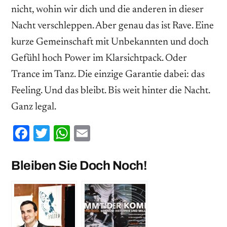
nicht, wohin wir dich und die anderen in dieser
Nacht verschleppen. Aber genau das ist Rave. Eine
kurze Gemeinschaft mit Unbekannten und doch
Gefühl hoch Power im Klarsichtpack. Oder
Trance im Tanz. Die einzige Garantie dabei: das
Feeling. Und das bleibt. Bis weit hinter die Nacht.
Ganz legal.
Facebook
Twitter
WhatsApp
Email
Bleiben Sie Doch Noch!