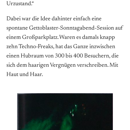
Urzustand.“
Dabei war die Idee dahinter einfach eine
spontane Gettoblaster-Sonntagabend-Session auf
einem Großparkplatz. Waren es damals knapp
zehn Techno-Freaks, hat das Ganze inzwischen
einen Hubraum von 300 bis 400 Besuchern, die
sich dem haarigen Vergnügen verschreiben. Mit
Haut und Haar.