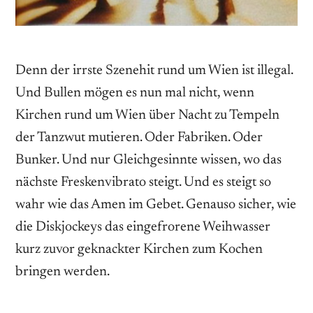
Denn der irrste Szenehit rund um Wien ist illegal.
Und Bullen mögen es nun mal nicht, wenn
Kirchen rund um Wien über Nacht zu Tempeln
der Tanzwut mutieren. Oder Fabriken. Oder
Bunker. Und nur Gleichgesinnte wissen, wo das
nächste Freskenvibrato steigt. Und es steigt so
wahr wie das Amen im Gebet. Genauso sicher, wie
die Diskjockeys das eingefrorene Weihwasser
kurz zuvor geknackter Kirchen zum Kochen
bringen werden.