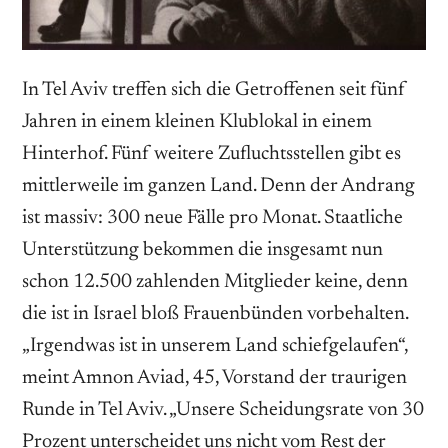
In Tel Aviv treffen sich die Getroffenen seit fünf
Jahren in einem kleinen Klublokal in einem
Hinterhof. Fünf weitere Zufluchtsstellen gibt es
mittlerweile im ganzen Land. Denn der Andrang
ist massiv: 300 neue Fälle pro Monat. Staatliche
Unterstützung bekommen die insgesamt nun
schon 12.500 zahlenden Mitglieder keine, denn
die ist in Israel bloß Frauenbünden vorbehalten.
„Irgendwas ist in unserem Land schiefgelaufen“,
meint Amnon Aviad, 45, Vorstand der traurigen
Runde in Tel Aviv. „Unsere Scheidungsrate von 30
Prozent unterscheidet uns nicht vom Rest der