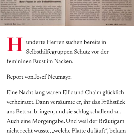
H
underte Herren suchen bereits in
Selbsthilfegruppen Schutz vor der
femininen Faust im Nacken.
Report von Josef Neumayr.
Eine Nacht lang waren Ellic und Chaim glücklich
verheiratet. Dann versäumte er, ihr das Frühstück
ans Bett zu bringen, und sie schlug schallend zu.
Auch eine Morgengabe. Und weil der Bräutigam
nicht recht wusste, „welche Platte da läuft“, bekam