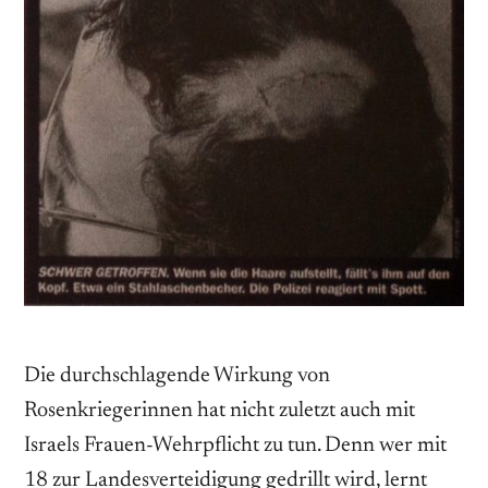
Die durchschlagende Wirkung von
Rosenkriegerinnen hat nicht zuletzt auch mit
Israels Frauen-Wehrpflicht zu tun. Denn wer mit
18 zur Landesverteidigung gedrillt wird, lernt