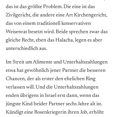
das ist das größte Problem. Die eine ist das
Zivilgericht, die andere eine Art Kirchengericht,
das von einem traditionell konservativen
Weisenrat besetzt wird. Beide sprechen zwar das
gleiche Recht, eben das Halacha, legen es aber
unterschiedlich aus.
Im Streit um Alimente und Unterhaltszahlungen
etwa hat gewöhnlich jener Partner die besseren
Chancen, der als erster den ehelichen Ring
verlassen will. Und die Unterhaltszahlungen
enden übrigens in Israel erst dann, wenn das
jüngste Kind beider Partner sechs Jahre alt ist.
Kündigt eine Rosenkriegerin ihren Job, erhöht