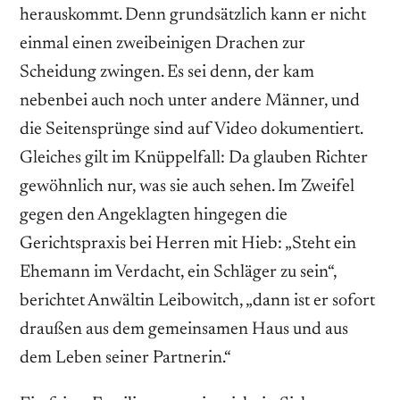
herauskommt. Denn grundsätzlich kann er nicht
einmal einen zweibeinigen Drachen zur
Scheidung zwingen. Es sei denn, der kam
nebenbei auch noch unter andere Männer, und
die Seitensprünge sind auf Video dokumentiert.
Gleiches gilt im Knüppelfall: Da glauben Richter
gewöhnlich nur, was sie auch sehen. Im Zweifel
gegen den Angeklagten hingegen die
Gerichtspraxis bei Herren mit Hieb: „Steht ein
Ehemann im Verdacht, ein Schläger zu sein“,
berichtet Anwältin Leibowitch, „dann ist er sofort
draußen aus dem gemeinsamen Haus und aus
dem Leben seiner Partnerin.“