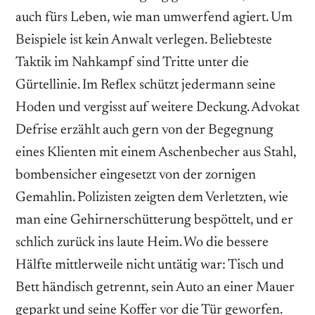
auch fürs Leben, wie man umwerfend agiert. Um
Beispiele ist kein Anwalt verlegen. Beliebteste
Taktik im Nahkampf sind Tritte unter die
Gürtellinie. Im Reflex schützt jedermann seine
Hoden und vergisst auf weitere Deckung. Advokat
Defrise erzählt auch gern von der Begegnung
eines Klienten mit einem Aschenbecher aus Stahl,
bombensicher eingesetzt von der zornigen
Gemahlin. Polizisten zeigten dem Verletzten, wie
man eine Gehirnerschütterung bespöttelt, und er
schlich zurück ins laute Heim. Wo die bessere
Hälfte mittlerweile nicht untätig war: Tisch und
Bett händisch getrennt, sein Auto an einer Mauer
geparkt und seine Koffer vor die Tür geworfen.