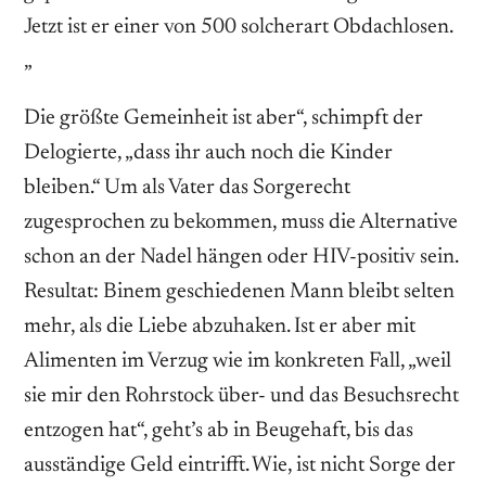
Jetzt ist er einer von 500 solcherart Obdachlosen.
„
Die größte Gemeinheit ist aber“, schimpft der
Delogierte, „dass ihr auch noch die Kinder
bleiben.“ Um als Vater das Sorgerecht
zugesprochen zu bekommen, muss die Alternative
schon an der Nadel hängen oder HIV-positiv sein.
Resultat: Binem geschiedenen Mann bleibt selten
mehr, als die Liebe abzuhaken. Ist er aber mit
Alimenten im Verzug wie im konkreten Fall, „weil
sie mir den Rohrstock über- und das Besuchsrecht
entzogen hat“, geht’s ab in Beugehaft, bis das
ausständige Geld eintrifft. Wie, ist nicht Sorge der