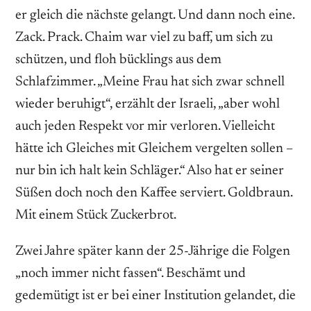
er gleich die nächste gelangt. Und dann noch eine.
Zack. Prack. Chaim war viel zu baff, um sich zu
schützen, und floh bücklings aus dem
Schlafzimmer. „Meine Frau hat sich zwar schnell
wieder beruhigt“, erzählt der Israeli, „aber wohl
auch jeden Respekt vor mir verloren. Vielleicht
hätte ich Gleiches mit Gleichem vergelten sollen –
nur bin ich halt kein Schläger.“ Also hat er seiner
Süßen doch noch den Kaffee serviert. Goldbraun.
Mit einem Stück Zuckerbrot.
Zwei Jahre später kann der 25-Jährige die Folgen
„noch immer nicht fassen“. Beschämt und
gedemütigt ist er bei einer Institution gelandet, die