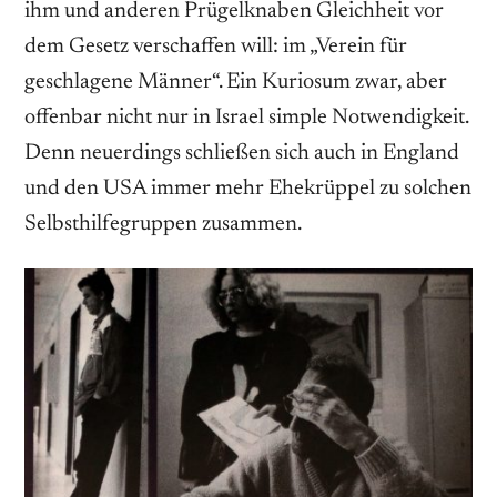
ihm und anderen Prügelknaben Gleichheit vor
dem Gesetz verschaffen will: im „Verein für
geschlagene Männer“. Ein Kuriosum zwar, aber
offenbar nicht nur in Israel simple Notwendigkeit.
Denn neuerdings schließen sich auch in England
und den USA immer mehr Ehekrüppel zu solchen
Selbsthilfegruppen zusammen.