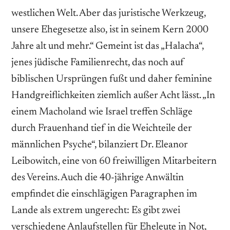
westlichen Welt. Aber das juristische Werkzeug,
unsere Ehegesetze also, ist in seinem Kern 2000
Jahre alt und mehr.“ Gemeint ist das „Halacha“,
jenes jüdische Familienrecht, das noch auf
biblischen Ursprüngen fußt und daher feminine
Handgreiflichkeiten ziemlich außer Acht lässt. „In
einem Macholand wie Israel treffen Schläge
durch Frauenhand tief in die Weichteile der
männlichen Psyche“, bilanziert Dr. Eleanor
Leibowitch, eine von 60 freiwilligen Mitarbeitern
des Vereins. Auch die 40-jährige Anwältin
empfindet die einschlägigen Paragraphen im
Lande als extrem ungerecht: Es gibt zwei
verschiedene Anlaufstellen für Eheleute in Not,