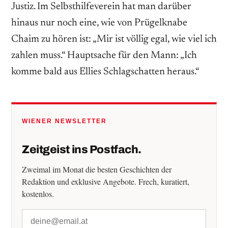
Justiz. Im Selbsthilfeverein hat man darüber
hinaus nur noch eine, wie von Prügelknabe
Chaim zu hören ist: „Mir ist völlig egal, wie viel ich
zahlen muss.“ Hauptsache für den Mann: „Ich
komme bald aus Ellies Schlagschatten heraus.“
WIENER NEWSLETTER
Zeitgeist ins Postfach.
Zweimal im Monat die besten Geschichten der
Redaktion und exklusive Angebote. Frech, kuratiert,
kostenlos.