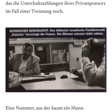
das die Unterhaltszahlungen ihres Privatsponsors
im Fall einer Trennung noch.
Eine Nummer, aus der kaum ein Mann