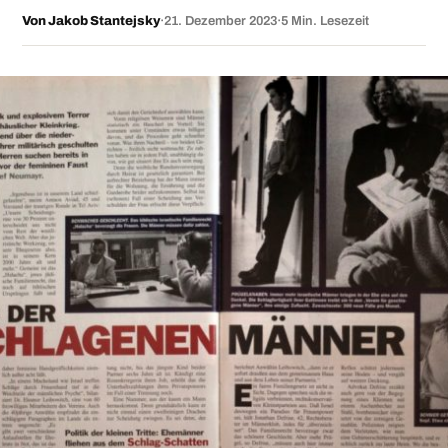
Von Jakob Stantejsky
·
21. Dezember 2023
·
5 Min. Lesezeit