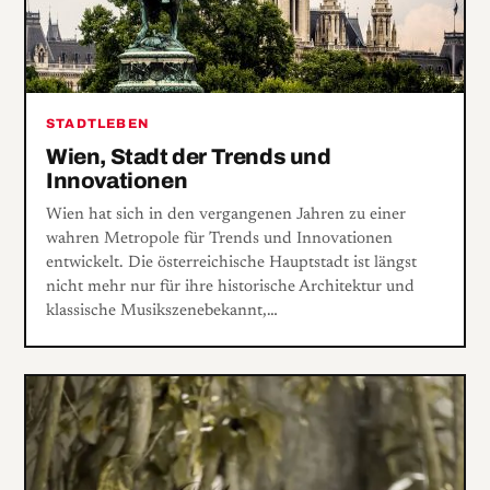
STADTLEBEN
Wien, Stadt der Trends und
Innovationen
Wien hat sich in den vergangenen Jahren zu einer
wahren Metropole für Trends und Innovationen
entwickelt. Die österreichische Hauptstadt ist längst
nicht mehr nur für ihre historische Architektur und
klassische Musikszenebekannt,…