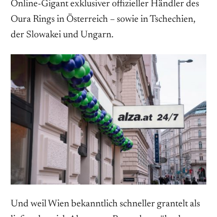
Online-Gigant exklusiver offizieller Händler des
Oura Rings in Österreich – sowie in Tschechien,
der Slowakei und Ungarn.
Und weil Wien bekanntlich schneller grantelt als