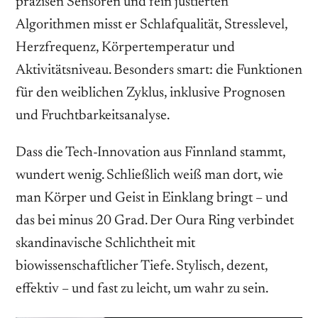
präzisen Sensoren und fein justierten
Algorithmen misst er Schlafqualität, Stresslevel,
Herzfrequenz, Körpertemperatur und
Aktivitätsniveau. Besonders smart: die Funktionen
für den weiblichen Zyklus, inklusive Prognosen
und Fruchtbarkeitsanalyse.
Dass die Tech-Innovation aus Finnland stammt,
wundert wenig. Schließlich weiß man dort, wie
man Körper und Geist in Einklang bringt – und
das bei minus 20 Grad. Der Oura Ring verbindet
skandinavische Schlichtheit mit
biowissenschaftlicher Tiefe. Stylisch, dezent,
effektiv – und fast zu leicht, um wahr zu sein.