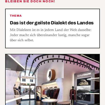
BLEIBEN SIE DOCH NOCH!
THEMA
Das ist der geilste Dialekt des Landes
Mit Dialekten ist es in jedem Land der Welt dasselbe:
Jeder macht sich übereinander lustig, manche sogar
über sich selbst.