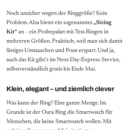
Noch unsicher wegen der Ringgröße? Kein
Problem. Alza bietet ein sogenanntes
„Sizing
Kit“
an – ein Probepaket mit Test-Ringen in
mehreren Größen. Praktisch, weil man sich damit
lästiges Umtauschen und Frust erspart. Und ja,
auch das Kit gibt’s im Next-Day-Express-Service,
selbstverständlich gratis bis Ende Mai.
Klein, elegant – und ziemlich clever
Was kann der Ring? Eine ganze Menge. Im
Grunde ist der Oura Ring die Smartwatch für
Menschen, die keine Smartwatch wollen. Mit