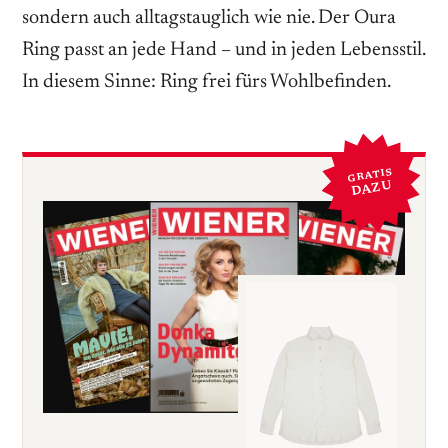
sondern auch alltagstauglich wie nie. Der Oura
Ring passt an jede Hand – und in jeden Lebensstil.
In diesem Sinne: Ring frei fürs Wohlbefinden.
GRATIS
DAZU