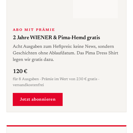
ABO MIT PRÄMIE
2 Jahre WIENER & Pima-Hemd gratis
Acht Ausgaben zum Heftpreis: keine News, sondern
Geschichten ohne Ablaufdatum. Das Pima Dress Shirt
legen wir gratis dazu.
120 €
für 8 Ausgaben · Prämie im Wert von 230 € gratis ·
versandkostenfrei
Jetzt abonnieren