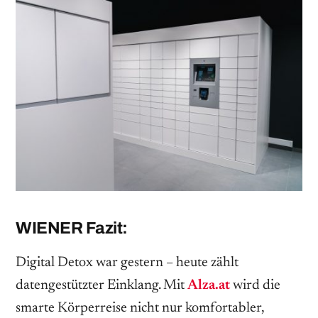
WIENER Fazit:
Digital Detox war gestern – heute zählt
datengestützter Einklang. Mit
Alza.at
wird die
smarte Körperreise nicht nur komfortabler,