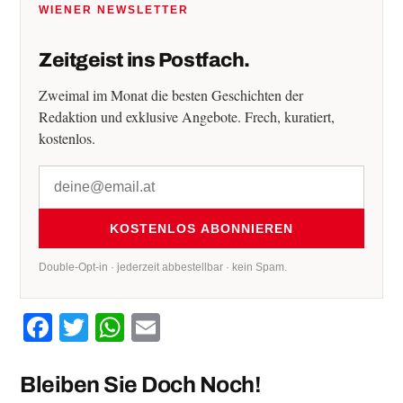
WIENER NEWSLETTER
Zeitgeist ins Postfach.
Zweimal im Monat die besten Geschichten der
Redaktion und exklusive Angebote. Frech, kuratiert,
kostenlos.
KOSTENLOS ABONNIEREN
Double-Opt-in · jederzeit abbestellbar · kein Spam.
Facebook
Twitter
WhatsApp
Email
Bleiben Sie Doch Noch!