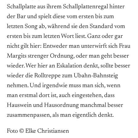
Schallplatte aus ihrem Schallplattenregal hinter
der Bar und spielt diese vom ersten bis zum
letzten Song ab, während sie den Standard vom
ersten bis zum letzten Wort liest. Ganz oder gar
nicht gilt hier: Entweder man unterwirft sich Frau
Margits strenger Ordnung, oder man geht besser
wieder. Wer hier an Eskalation denkt, sollte besser
wieder die Rolltreppe zum Ubahn-Bahnsteig
nehmen. Und irgendwie muss man sich, wenn
man erstmal dort ist, auch eingestehen, dass
Hauswein und Hausordnung manchmal besser
zusammenpassen, als man eigentlich denkt.
Foto © Elke Christiansen