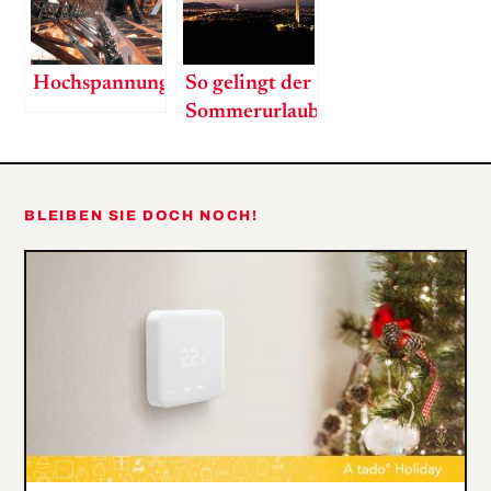
Hochspannung
So gelingt der
Sommerurlaub
in Wien
BLEIBEN SIE DOCH NOCH!