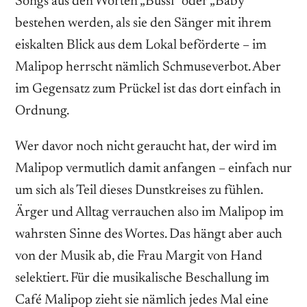
Songs aus den Worten „Bussi“ oder „Baby“
bestehen werden, als sie den Sänger mit ihrem
eiskalten Blick aus dem Lokal beförderte – im
Malipop herrscht nämlich Schmuseverbot. Aber
im Gegensatz zum Prückel ist das dort einfach in
Ordnung.
Wer davor noch nicht geraucht hat, der wird im
Malipop vermutlich damit anfangen – einfach nur
um sich als Teil dieses Dunstkreises zu fühlen.
Ärger und Alltag verrauchen also im Malipop im
wahrsten Sinne des Wortes. Das hängt aber auch
von der Musik ab, die Frau Margit von Hand
selektiert. Für die musikalische Beschallung im
Café Malipop zieht sie nämlich jedes Mal eine