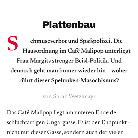
Plattenbau
S
chmuseverbot und Spaßpolizei. Die
Hausordnung im Café Malipop unterliegt
Frau Margits strenger Beisl-Politik. Und
dennoch geht man immer wieder hin – woher
rührt dieser Spelunken-Masochismus?
von Sarah Wetzlmayr
Das Café Malipop liegt am unteren Ende der
schluchtartigen Ungargasse. Es ist der Endpunkt –
nicht nur dieser Gasse, sondern auch der vieler