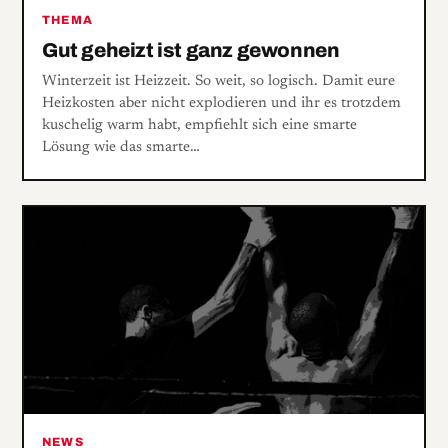
THEMA
Gut geheizt ist ganz gewonnen
Winterzeit ist Heizzeit. So weit, so logisch. Damit eure
Heizkosten aber nicht explodieren und ihr es trotzdem
kuschelig warm habt, empfiehlt sich eine smarte
Lösung wie das smarte…
NEWS