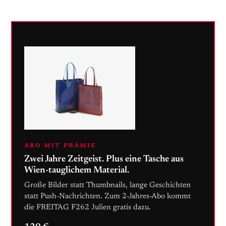
ABO MIT PRÄMIE
Zwei Jahre Zeitgeist. Plus eine Tasche aus
Wien-tauglichem Material.
Große Bilder statt Thumbnails, lange Geschichten
statt Push-Nachrichten. Zum 2-Jahres-Abo kommt
die FREITAG F262 Julien gratis dazu.