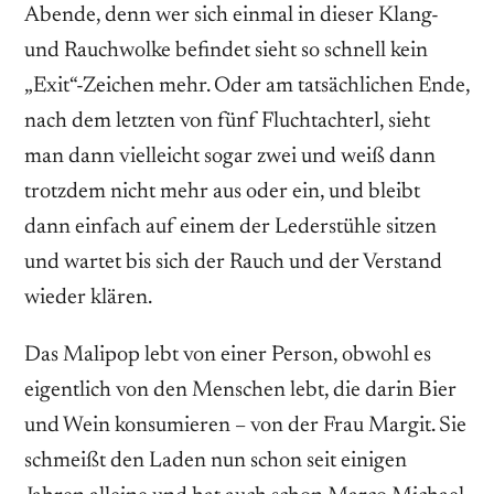
Abende, denn wer sich einmal in dieser Klang-
und Rauchwolke befindet sieht so schnell kein
„Exit“-Zeichen mehr. Oder am tatsächlichen Ende,
nach dem letzten von fünf Fluchtachterl, sieht
man dann vielleicht sogar zwei und weiß dann
trotzdem nicht mehr aus oder ein, und bleibt
dann einfach auf einem der Lederstühle sitzen
und wartet bis sich der Rauch und der Verstand
wieder klären.
Das Malipop lebt von einer Person, obwohl es
eigentlich von den Menschen lebt, die darin Bier
und Wein konsumieren – von der Frau Margit. Sie
schmeißt den Laden nun schon seit einigen