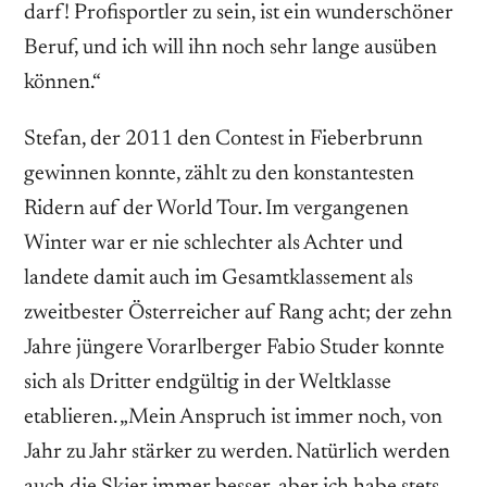
darf! Profisportler zu sein, ist ein wunderschöner
Beruf, und ich will ihn noch sehr lange ausüben
können.“
Stefan, der 2011 den Contest in Fieberbrunn
gewinnen konnte, zählt zu den konstantesten
Ridern auf der World Tour. Im vergangenen
Winter war er nie schlechter als Achter und
landete damit auch im Gesamtklassement als
zweitbester Österreicher auf Rang acht; der zehn
Jahre jüngere Vorarlberger Fabio Studer konnte
sich als Dritter endgültig in der Weltklasse
etablieren. „Mein Anspruch ist immer noch, von
Jahr zu Jahr stärker zu werden. Natürlich werden