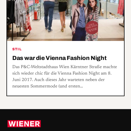
STIL
Das war die Vienna Fashion Night
Das P&C-Weltstadthaus Wien Kärntner Straße machte
sich wieder chic für die Vienna Fashion Night am 8.
Juni 2017. Auch dieses Jahr warteten neben der
neuesten Sommermode (und ersten…