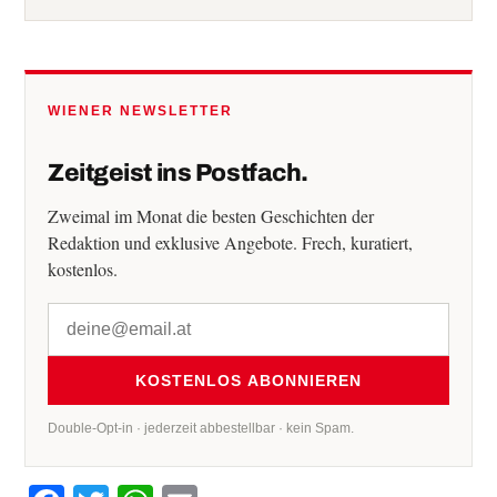
WIENER NEWSLETTER
Zeitgeist ins Postfach.
Zweimal im Monat die besten Geschichten der
Redaktion und exklusive Angebote. Frech, kuratiert,
kostenlos.
KOSTENLOS ABONNIEREN
Double-Opt-in · jederzeit abbestellbar · kein Spam.