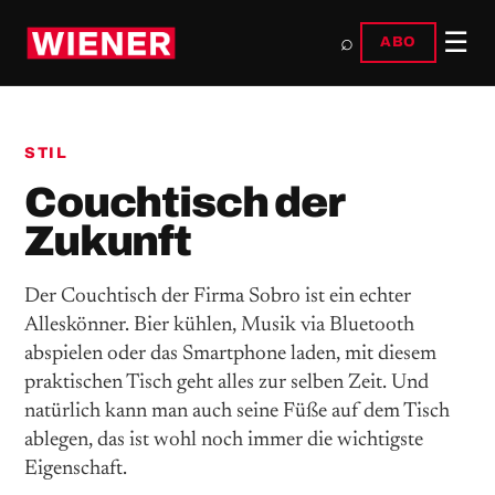
☰
⌕
ABO
STIL
Couchtisch der
Zukunft
Der Couchtisch der Firma Sobro ist ein echter
Alleskönner. Bier kühlen, Musik via Bluetooth
abspielen oder das Smartphone laden, mit diesem
praktischen Tisch geht alles zur selben Zeit. Und
natürlich kann man auch seine Füße auf dem Tisch
ablegen, das ist wohl noch immer die wichtigste
Eigenschaft.