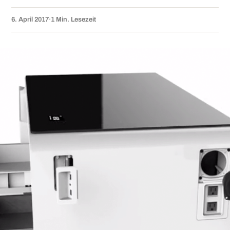
6. April 2017
·
1 Min. Lesezeit