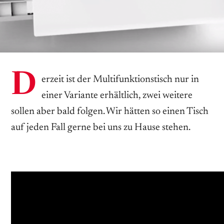
D
erzeit ist der Multifunktionstisch nur in
einer Variante erhältlich, zwei weitere
sollen aber bald folgen. Wir hätten so einen Tisch
auf jeden Fall gerne bei uns zu Hause stehen.