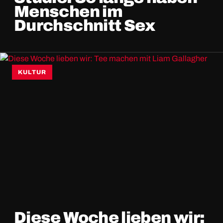
Menschen im
Durchschnitt Sex
KULTUR
Diese Woche lieben wir: