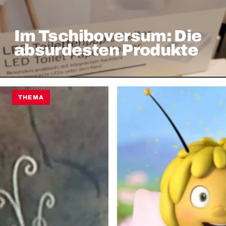
Im Tschiboversum: Die
absurdesten Produkte
THEMA