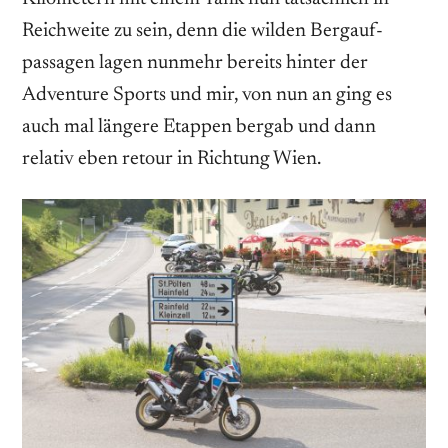
Reichweite zu sein, denn die wilden Bergauf­
passagen lagen nunmehr bereits hinter der
Adventure Sports und mir, von nun an ging es
auch mal längere Etappen bergab und dann
relativ eben retour in Richtung Wien.