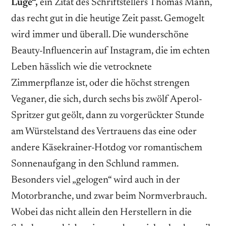
Lüge“,
ein Zitat des Schriftstellers Thomas Mann,
das recht gut in die heutige Zeit passt. Gemogelt
wird immer und überall. Die wunderschöne
Beauty-Influencerin auf Instagram, die im echten
Leben hässlich wie die vetrocknete
Zimmerpflanze ist, oder die höchst strengen
Veganer, die sich, durch sechs bis zwölf Aperol-
Spritzer gut geölt, dann zu vorgerückter Stunde
am Würstelstand des Vertrauens das eine oder
andere Käsekrainer-Hotdog vor romantischem
Sonnenaufgang in den Schlund rammen.
Besonders viel „gelogen“ wird auch in der
Motorbranche, und zwar beim Normverbrauch.
Wobei das nicht allein den Herstellern in die