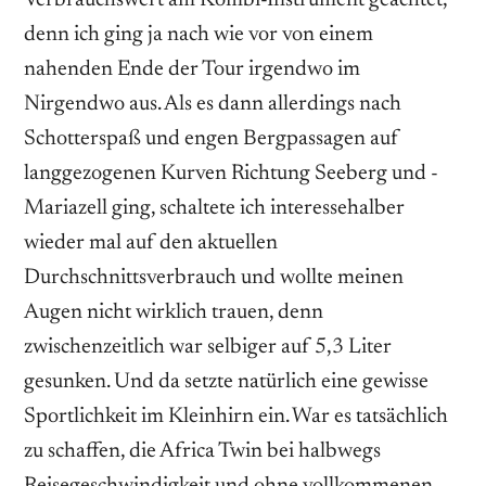
denn ich ging ja nach wie vor von einem
nahenden Ende der Tour irgendwo im
Nirgendwo aus. Als es dann allerdings nach
Schotterspaß und engen Bergpassagen auf
langgezogenen Kurven Richtung Seeberg und ­
Mariazell ging, schaltete ich inte­ressehalber
wieder mal auf den aktuellen
Durchschnittsverbrauch und wollte meinen
Augen nicht wirklich trauen, denn
zwischenzeitlich war selbiger auf 5,3 Liter
gesunken. Und da setzte natürlich eine gewisse
Sportlichkeit im Kleinhirn ein. War es tatsächlich
zu schaffen, die Africa Twin bei halbwegs
Reisegeschwindigkeit und ohne vollkommenen