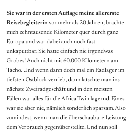
Sie war in der ersten Auflage meine allererste
Reisebegleiterin
vor mehr als 20 Jahren, brachte
mich zehntausende Kilometer quer durch ganz
Europa und war dabei auch noch fast
unkaputtbar. Sie hatte einfach nie irgendwas
Grobes! Auch nicht mit 60.000 Kilometern am
Tacho. Und wenn dann doch mal ein Radlager im
tiefsten Ostblock verrieb, dann latschte man ins
nächste Zweiradgeschäft und in den meisten
Fällen war alles für die Africa Twin ­lagernd. Eines
war sie aber nie, nämlich sonderlich sparsam. Also
zumindest, wenn man die überschaubare Leistung
dem ­Verbrauch gegenüberstellte. Und nun soll