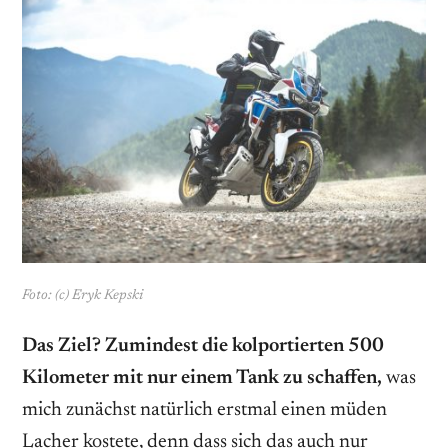
Foto: (c) Eryk Kepski
Das Ziel? Zumindest die kolportierten 500
Kilometer mit nur ­einem Tank zu schaffen,
was
mich zunächst natürlich erstmal einen müden
Lacher kostete, denn dass sich das auch nur