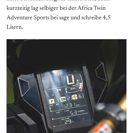
kurzzeitig lag selbiger bei der Africa Twin
Adventure Sports bei sage und schreibe 4,5
Litern.