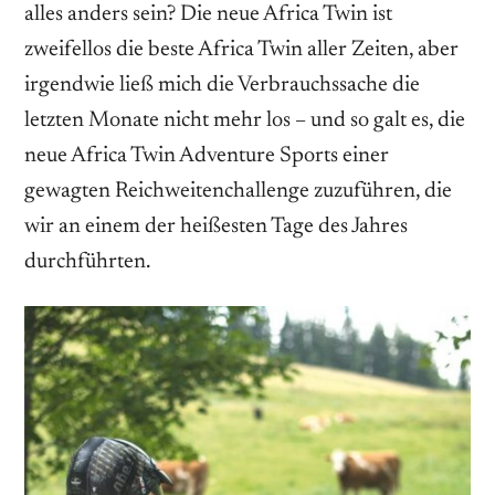
alles anders sein? Die neue Africa Twin ist
zweifellos die beste Africa Twin aller ­Zeiten, aber
irgendwie ließ mich die Verbrauchssache die
letzten Monate nicht mehr los – und so galt es, die
neue Africa Twin ­Adventure Sports einer
gewagten Reichweitenchallenge zuzuführen, die
wir an einem der heißesten Tage des Jahres
durchführten.