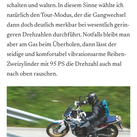
schalten und walten. In diesem Sinne wählte ich
natürlich den Tour-Modus, der die Gangwechsel
dann doch deutlich merkbar bei wesentlich gerin­
geren Drehzahlen durchführt. Notfalls bleibt man
aber am Gas beim Überholen, dann lässt der
seidige und komfortabel vibra­tionsarme Reihen-
Zweizylinder mit 95 PS die Drehzahl auch mal
nach oben rauschen.