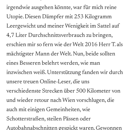
irgendwie ausgehen könnte, war für mich reine
Utopie. Diesen Dämpfer mit 253 Kilogramm
Leergewicht und meiner Wenigkeit im Sattel auf
4,7 Liter Durchschnittsverbrauch zu bringen,
erschien mir so fern wie der Welt 2016 Herr T. als
mächtigster Mann der Welt. Nun, beide sollten
eines Besseren belehrt werden, wie man
inzwischen weiß. Unterstützung fanden wir durch
unsere treuen Online-Leser, die uns
verschiedenste Strecken über 500 Kilometer von
und wieder retour nach Wien vorschlugen, die
auch mit einigen Gemeinheiten, wie
Schotterstraßen, steilen Pässen oder
Autobahnabschnitten gespickt waren. Gewonnen