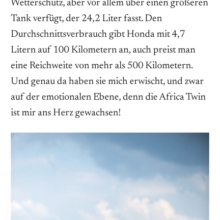
Wetterschutz, aber vor allem über einen größeren
Tank verfügt, der 24,2 Liter fasst. Den
Durchschnittsverbrauch gibt Honda mit 4,7
Litern auf 100 Kilometern an, auch preist man
eine Reichweite von mehr als 500 Kilometern.
Und genau da haben sie mich erwischt, und zwar
auf der emotionalen Ebene, denn die Africa Twin
ist mir ans Herz gewachsen!