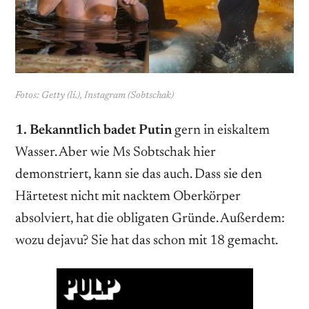
Fotos: Getty (li.), Instagram (Sobtschak)
1. Bekanntlich badet Putin
gern in eiskaltem
Wasser. Aber wie Ms Sobtschak hier
demonstriert, kann sie das auch. Dass sie den
Härtetest nicht mit nacktem Oberkörper
absolviert, hat die obligaten Gründe. Außerdem:
wozu dejavu? Sie hat das schon mit 18 gemacht.