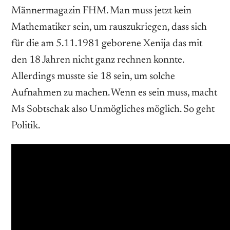
Männermagazin FHM. Man muss jetzt kein
Mathematiker sein, um rauszukriegen, dass sich
für die am 5.11.1981 geborene Xenija das mit
den 18 Jahren nicht ganz rechnen konnte.
Allerdings musste sie 18 sein, um solche
Aufnahmen zu machen. Wenn es sein muss, macht
Ms Sobtschak also Unmögliches möglich. So geht
Politik.