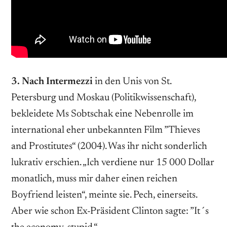
3. Nach Intermezzi
in den Unis von St.
Petersburg und Moskau (Politikwissenschaft),
bekleidete Ms Sobtschak eine Nebenrolle im
international eher unbekannten Film ”Thieves
and Prostitutes“ (2004). Was ihr nicht sonderlich
lukrativ erschien. „Ich verdiene nur 15 000 Dollar
monatlich, muss mir daher einen reichen
Boyfriend leisten“, meinte sie. Pech, einerseits.
Aber wie schon Ex-Präsident Clinton sagte: ”It´s