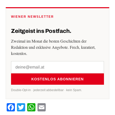
WIENER NEWSLETTER
Zeitgeist ins Postfach.
Zweimal im Monat die besten Geschichten der
Redaktion und exklusive Angebote. Frech, kuratiert,
kostenlos.
KOSTENLOS ABONNIEREN
Double-Opt-in · jederzeit abbestellbar · kein Spam.
Facebook
Twitter
WhatsApp
Email