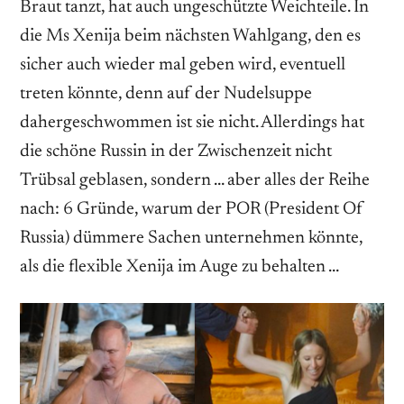
Braut tanzt, hat auch ungeschützte Weichteile. In
die Ms Xenija beim nächsten Wahlgang, den es
sicher auch wieder mal geben wird, eventuell
treten könnte, denn auf der Nudelsuppe
dahergeschwommen ist sie nicht. Allerdings hat
die schöne Russin in der Zwischenzeit nicht
Trübsal geblasen, sondern … aber alles der Reihe
nach: 6 Gründe, warum der POR (President Of
Russia) dümmere Sachen unternehmen könnte,
als die flexible Xenija im Auge zu behalten …