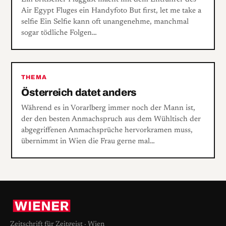
Air Egypt Fluges ein Handyfoto But first, let me take a
selfie Ein Selfie kann oft unangenehme, manchmal
sogar tödliche Folgen…
THEMA
Österreich datet anders
Während es in Vorarlberg immer noch der Mann ist,
der den besten Anmachspruch aus dem Wühltisch der
abgegriffenen Anmachsprüche hervorkramen muss,
übernimmt in Wien die Frau gerne mal…
Zeitschrift für Zeitgeist · Wien