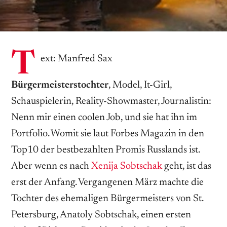
T
ext: Manfred Sax
Bürgermeisterstochter
, Model, It-Girl,
Schauspielerin, Reality-Showmaster, Journalistin:
Nenn mir einen coolen Job, und sie hat ihn im
Portfolio. Womit sie laut Forbes Magazin in den
Top10 der bestbezahlten Promis Russlands ist.
Aber wenn es nach
Xenija Sobtschak
geht, ist das
erst der Anfang. Vergangenen März machte die
Tochter des ehemaligen Bürgermeisters von St.
Petersburg, Anatoly Sobtschak, einen ersten