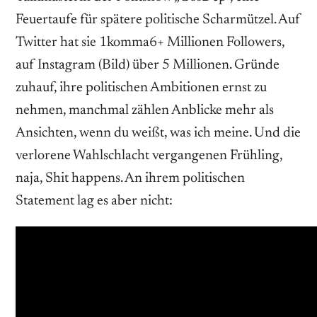
Feuertaufe für spätere politische Scharmützel. Auf
Twitter hat sie 1komma6+ Millionen Followers,
auf Instagram (Bild) über 5 Millionen. Gründe
zuhauf, ihre politischen Ambitionen ernst zu
nehmen, manchmal zählen Anblicke mehr als
Ansichten, wenn du weißt, was ich meine. Und die
verlorene Wahlschlacht vergangenen Frühling,
naja, Shit happens. An ihrem politischen
Statement lag es aber nicht: