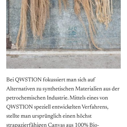
Bei QWSTION fokussiert man sich auf
Alternativen zu synthetischen Materialien aus der
petrochemischen Industrie. Mittels eines von
QWSTION speziell entwickelten Verfahrens,
stellte man ursprünglich einen höchst
strapazierfähigen Canvas aus 100% Bio-