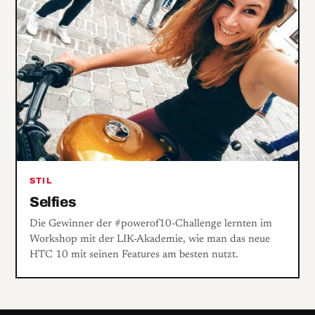
STIL
Selfies
Die Gewinner der #powerof10-Challenge lernten im
Workshop mit der LIK-Akademie, wie man das neue
HTC 10 mit seinen Features am besten nutzt.