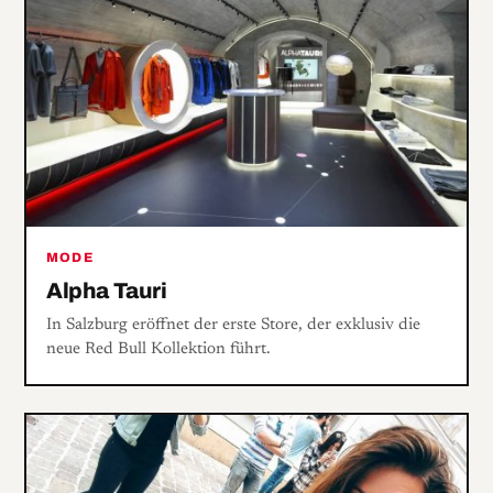
MODE
Alpha Tauri
In Salzburg eröffnet der erste Store, der exklusiv die
neue Red Bull Kollektion führt.