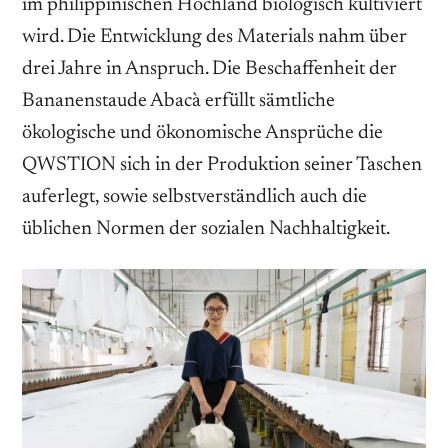
im philippinischen Hochland biologisch kultiviert
wird. Die Entwicklung des Materials nahm über
drei Jahre in Anspruch. Die Beschaffenheit der
Bananenstaude Abacà erfüllt sämtliche
ökologische und ökonomische Ansprüche die
QWSTION sich in der Produktion seiner Taschen
auferlegt, sowie selbstverständlich auch die
üblichen Normen der sozialen Nachhaltigkeit.