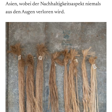
Asien, wobei der Nachhaltigkeitsaspekt niemals
aus den Augen verloren wird.