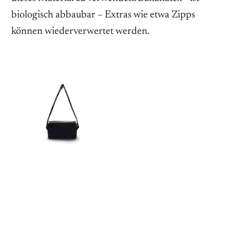
biologisch abbaubar – Extras wie etwa Zipps
können wiederverwertet werden.