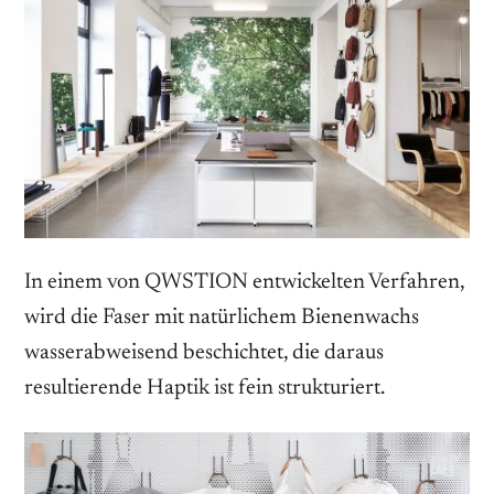
In einem von QWSTION entwickelten Verfahren,
wird die Faser mit natürlichem Bienenwachs
wasserabweisend beschichtet, die daraus
resultierende Haptik ist fein strukturiert.