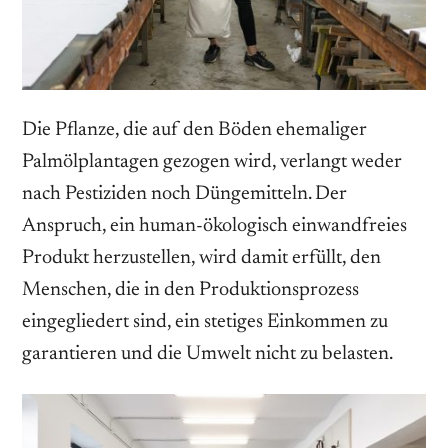
Die Pflanze, die auf den Böden ehemaliger
Palmölplantagen gezogen wird, verlangt weder
nach Pestiziden noch Düngemitteln. Der
Anspruch, ein human-ökologisch einwandfreies
Produkt herzustellen, wird damit erfüllt, den
Menschen, die in den Produktionsprozess
eingegliedert sind, ein stetiges Einkommen zu
garantieren und die Umwelt nicht zu belasten.