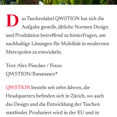
D
as Taschenlabel QWSTION hat sich die
Aufgabe gestellt, übliche Normen Design
und Produktion betreffend zu hinterfragen, um
nachhaltige Lösungen für Mobilität in modernen
Metropolen zu entwickeln.
Text: Alex Pisecker / Fotos:
QWSTION/Bananatex®
QWSTION
besteht seit zehn Jahren, die
Headquarters befinden sich in Zürich, wo auch
das Design und die Entwicklung der Taschen
stattfindet. Produziert wird in der EU und in