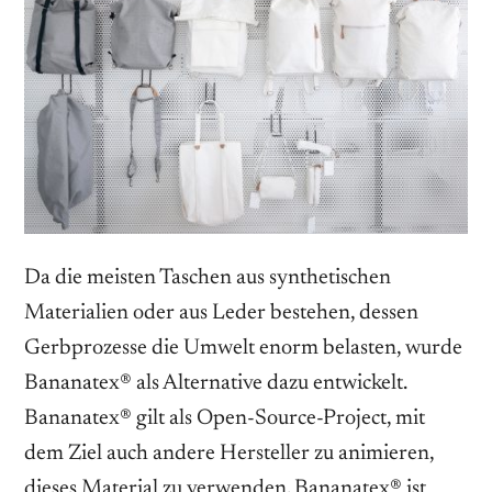
Da die meisten Taschen aus synthetischen
Materialien oder aus Leder bestehen, dessen
Gerbprozesse die Umwelt enorm belasten, wurde
Bananatex® als Alternative dazu entwickelt.
Bananatex® gilt als Open-Source-Project, mit
dem Ziel auch andere Hersteller zu animieren,
dieses Material zu verwenden. Bananatex® ist