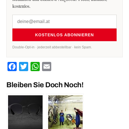
kostenlos.
KOSTENLOS ABONNIEREN
Double-Opt-in · jederzeit abbestellbar · kein Spam.
Facebook
Twitter
WhatsApp
Email
Bleiben Sie Doch Noch!