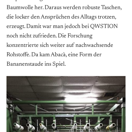
Baumwolle her. Daraus werden robuste Taschen,
die locker den Ansprüchen des Alltags trotzen,
erzeugt. Damit war man jedoch bei QWSTION
noch nicht zufrieden. Die Forschung
konzentrierte sich weiter auf nachwachsende
Rohstoffe. Da kam Abacà, eine Form der
Bananenstaude ins Spiel.