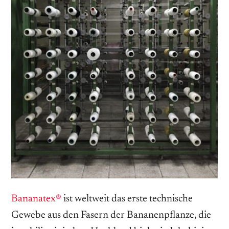
Bananatex®
ist weltweit das erste technische
Gewebe aus den Fasern der Bananenpflanze, die