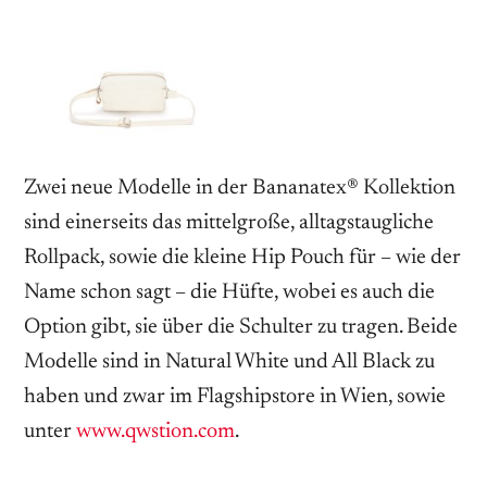
Zwei neue Modelle in der Bananatex® Kollektion
sind einerseits das mittelgroße, alltagstaugliche
Rollpack, sowie die kleine Hip Pouch für – wie der
Name schon sagt – die Hüfte, wobei es auch die
Option gibt, sie über die Schulter zu tragen. Beide
Modelle sind in Natural White und All Black zu
haben und zwar im Flagshipstore in Wien, sowie
unter
www.qwstion.com
.