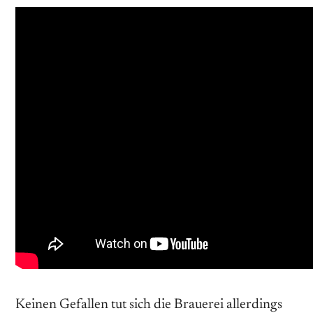
Keinen Gefallen tut sich die Brauerei allerdings