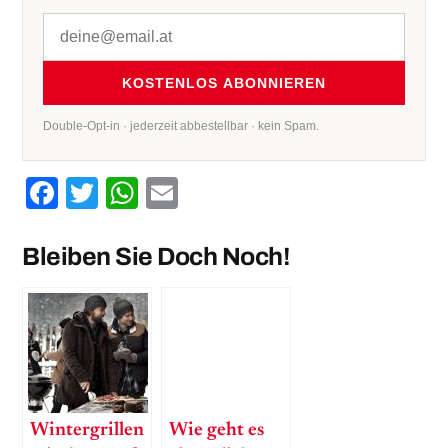
KOSTENLOS ABONNIEREN
Double-Opt-in · jederzeit abbestellbar · kein Spam.
Facebook
Twitter
WhatsApp
Email
Bleiben Sie Doch Noch!
Wintergrillen
Wie geht es