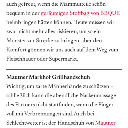
auch gefreut, wenn die Mammutteile schön
bequem in der
geräumigen Stoffbag von BBQUE
heimbringen hätten können. Heute müssen wir
zwar nicht mehr alles riskieren, um so ein
Monster zur Strecke zu bringen, aber den
Komfort gönnen wir uns auch auf dem Weg vom
Fleischhauer oder Supermarkt.
Mautner Markhof Grillhandschuh
Wichtig, um zarte Männerhände zu schützen –
schließlich kann die abendliche Nackenmassage
des Partners nicht stattfinden, wenn die Finger
voll mit Verbrennungen sind. Auch bei
Schlechtwetter ist der Handschuh von
Mautner