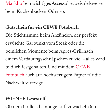
Markhof
ein wichtiges Accessoire, beispielsweise
beim Kuchenbacken. Oder so.
Gutschein für ein CEWE Fotobuch
Die Stichflamme beim Anzünden, der perfekt
erwischte Garpunkt vom Steak oder die
peinlichen Momente beim Aprés-Grill nach
einem Verdauungsschnäpschen zu viel – alles wird
bildlich festgehalten. Und mit dem
CEWE
Fotobuch
auch auf hochwertigem Papier für die
Nachwelt verewigt.
WIENER Lesestoff
Ob dem Griller die nötige Luft zuwacheln (ob