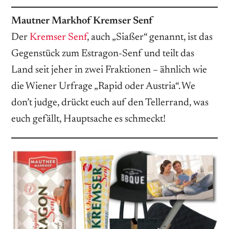
Mautner Markhof Kremser Senf
Der
Kremser Senf
, auch „Siaßer“ genannt, ist das
Gegenstück zum Estragon-Senf und teilt das
Land seit jeher in zwei Fraktionen – ähnlich wie
die Wiener Urfrage „Rapid oder Austria“. We
don’t judge, drückt euch auf den Tellerrand, was
euch gefällt, Hauptsache es schmeckt!