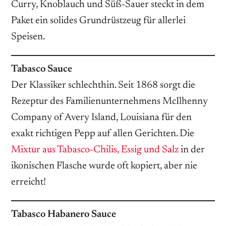
Curry, Knoblauch und Süß-Sauer steckt in dem
Paket ein solides Grundrüstzeug für allerlei
Speisen.
Tabasco Sauce
Der Klassiker schlechthin. Seit 1868 sorgt die
Rezeptur des Familienunternehmens McIlhenny
Company of Avery Island, Louisiana für den
exakt richtigen Pepp auf allen Gerichten. Die
Mixtur aus Tabasco-Chilis, Essig und Salz
in der
ikonischen Flasche wurde oft kopiert, aber nie
erreicht!
Tabasco Habanero Sauce