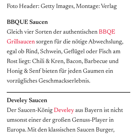
Foto Header: Getty Images, Montage: Verlag
BBQUE Saucen
Gleich vier Sorten der authentischen
BBQE
Grillsaucen
sorgen für die nötige Abwechslung,
egal ob Rind, Schwein, Geflügel oder Fisch am
Rost liegt: Chili & Kren, Bacon, Barbecue und
Honig & Senf bieten für jeden Gaumen ein
vorzügliches Geschmackserlebnis.
Develey Saucen
Der Saucen-König
Develey
aus Bayern ist nicht
umsonst einer der großen Genuss-Player in
Europa. Mit den klassischen Saucen Burger,