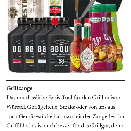
Grillzange
Das unerlässliche Basis-Tool für den Grillmeister.
Würstel, Geflügelteile, Steaks oder von uns aus
auch Gemüsestücke hat man mit der Zange fest im
Griff. Und es ist auch besser für das Grillgut, denn