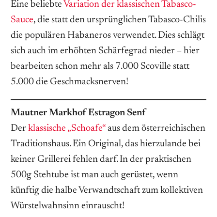
Eine beliebte
Variation der klassischen Tabasco-
Sauce
, die statt den ursprünglichen Tabasco-Chilis
die populären Habaneros verwendet. Dies schlägt
sich auch im erhöhten Schärfegrad nieder – hier
bearbeiten schon mehr als 7.000 Scoville statt
5.000 die Geschmacksnerven!
Mautner Markhof Estragon Senf
Der
klassische „Schoafe“
aus dem österreichischen
Traditionshaus. Ein Original, das hierzulande bei
keiner Grillerei fehlen darf. In der praktischen
500g Stehtube ist man auch gerüstet, wenn
künftig die halbe Verwandtschaft zum kollektiven
Würstelwahnsinn einrauscht!