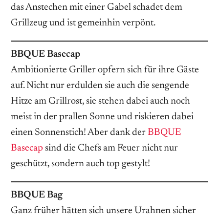
das Anstechen mit einer Gabel schadet dem
Grillzeug und ist gemeinhin verpönt.
BBQUE Basecap
Ambitionierte Griller opfern sich für ihre Gäste
auf. Nicht nur erdulden sie auch die sengende
Hitze am Grillrost, sie stehen dabei auch noch
meist in der prallen Sonne und riskieren dabei
einen Sonnenstich! Aber dank der
BBQUE
Basecap
sind die Chefs am Feuer nicht nur
geschützt, sondern auch top gestylt!
BBQUE Bag
Ganz früher hätten sich unsere Urahnen sicher