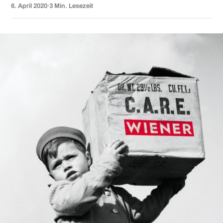
6. April 2020
·
3 Min. Lesezeit