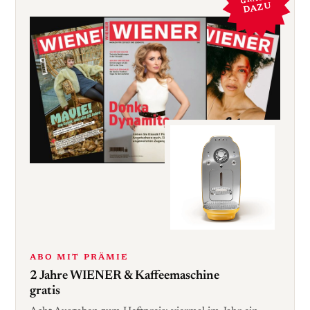
DAZU
ABO MIT PRÄMIE
2 Jahre WIENER & Kaffeemaschine
gratis