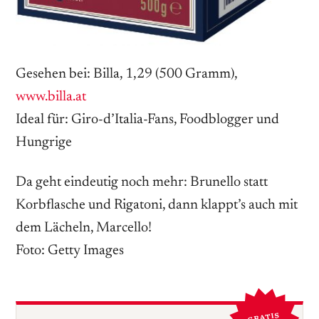
Gesehen bei: Billa, 1,29 (500 Gramm),
www.billa.at
Ideal für: Giro-d’Italia-Fans, Foodblogger und
Hungrige
Da geht eindeutig noch mehr: Brunello statt
Korbflasche und Rigatoni, dann klappt’s auch mit
dem Lächeln, Marcello!
Foto: Getty Images
GRATIS