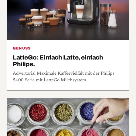
GENUSS
LatteGo: Einfach Latte, einfach
Philips.
Advertorial Maximale Kaffeevielfalt mit der Philips
5400 Serie mit LatteGo Milchsystem.