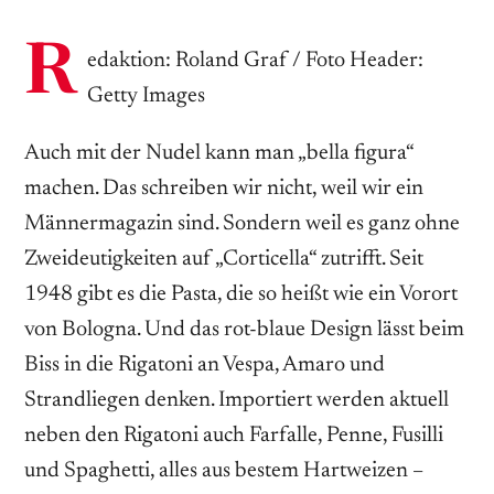
R
edaktion: Roland Graf / Foto Header:
Getty Images
Auch mit der Nudel kann man „bella figura“
machen. Das schreiben wir nicht, weil wir ein
Männermagazin sind. Sondern weil es ganz ohne
Zweideutigkeiten auf „Corticella“ zutrifft. Seit
1948 gibt es die Pasta, die so heißt wie ein ­Vorort
von Bologna. Und das rot-blaue Design lässt beim
Biss in die Rigatoni an Vespa, Amaro und
Strandliegen denken. Importiert werden aktuell
neben den Rigatoni auch Farfalle, Penne, Fusilli
und Spaghetti, alles aus bestem Hartweizen –