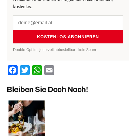
kostenlos.
KOSTENLOS ABONNIEREN
Double-Opt-in · jederzeit abbestellbar · kein Spam.
Facebook
Twitter
WhatsApp
Email
Bleiben Sie Doch Noch!