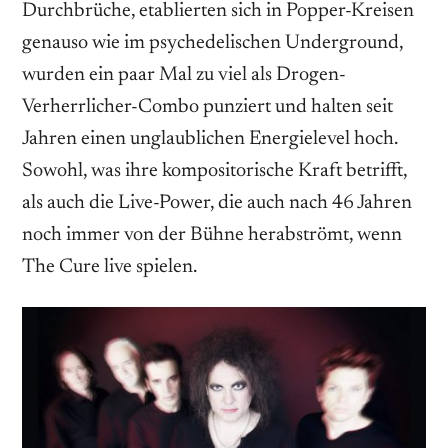
Durchbrüche, etablierten sich in Popper-Kreisen
genauso wie im psychedelischen Underground,
wurden ein paar Mal zu viel als Drogen-
Verherrlicher-Combo punziert und halten seit
Jahren einen unglaublichen Energielevel hoch.
Sowohl, was ihre kompositorische Kraft betrifft,
als auch die Live-Power, die auch nach 46 Jahren
noch immer von der Bühne herabströmt, wenn
The Cure live spielen.