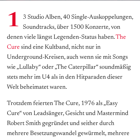
1
3 Studio Alben, 40 Single-Auskoppelungen,
Soundtracks, über 1500 Konzerte, von
denen viele längst Legenden-Status haben.
The
Cure
sind eine Kultband, nicht nur in
Underground-Kreisen, auch wenn sie mit Songs
wie „Lullaby“ oder „The Caterpillar“ soundmäßig
stets mehr im U4 als in den Hitparaden dieser
Welt beheimatet waren.
Trotzdem feierten The Cure, 1976 als „Easy
Cure“ von Leadsänger, Gesicht und Mastermind
Robert Smith gegründet und seither durch
mehrere Besetzungswandel gewürmelt, mehrere