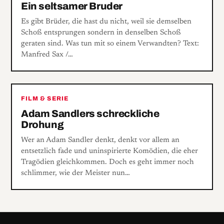
Ein seltsamer Bruder
Es gibt Brüder, die hast du nicht, weil sie demselben
Schoß entsprungen sondern in denselben Schoß
geraten sind. Was tun mit so einem Verwandten? Text:
Manfred Sax /…
FILM & SERIE
Adam Sandlers schreckliche
Drohung
Wer an Adam Sandler denkt, denkt vor allem an
entsetzlich fade und uninspirierte Komödien, die eher
Tragödien gleichkommen. Doch es geht immer noch
schlimmer, wie der Meister nun…