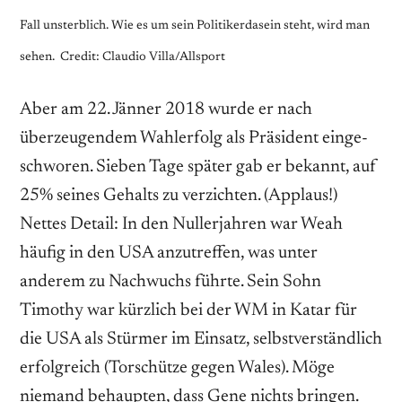
Fall unsterblich. Wie es um sein Politikerdasein steht, wird man
sehen. Credit: Claudio Villa/Allsport
Aber am 22. Jänner 2018 wurde er nach
überzeugendem Wahlerfolg als Präsident einge­
schworen. Sieben Tage später gab er bekannt, auf
25% seines Gehalts zu verzichten. (Applaus!)
Nettes Detail: In den Nullerjahren war Weah
häufig in den USA anzutreffen, was unter
anderem zu Nachwuchs führte. Sein Sohn
Timothy war kürzlich bei der WM in Katar für
die USA als Stürmer im Einsatz, selbstverständlich
erfolgreich (Torschütze gegen Wales). Möge
niemand behaupten, dass Gene nichts bringen.