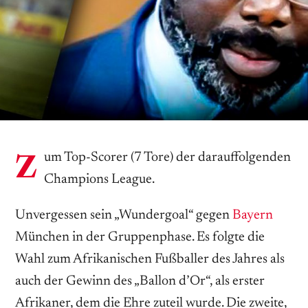
z
um Top-Scorer (7 Tore) der darauffolgenden
Champions League.
Unvergessen sein „Wundergoal“ gegen
Bayern
München in der Gruppenphase. Es folgte die
Wahl zum Afrikanischen Fußballer des Jahres als
auch der Gewinn des „Ballon d’Or“, als erster
Afrikaner, dem die Ehre zuteil wurde. Die zweite,