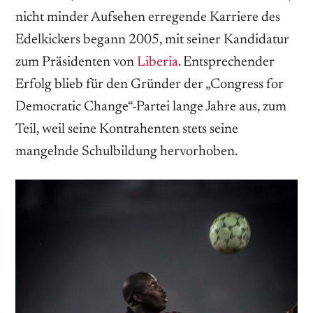
nicht minder Aufsehen erregende Karriere des
Edelkickers begann 2005, mit seiner Kandidatur
zum Präsidenten von
Liberia
. Entsprechender
Erfolg blieb für den Gründer der „Congress for
Democratic Change“-Partei lange Jahre aus, zum
Teil, weil seine Kontrahenten stets seine
mangelnde Schulbildung her­vor­hoben.