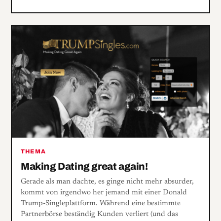
THEMA
Making Dating great again!
Gerade als man dachte, es ginge nicht mehr absurder,
kommt von irgendwo her jemand mit einer Donald
Trump-Singleplattform. Während eine bestimmte
Partnerbörse beständig Kunden verliert (und das