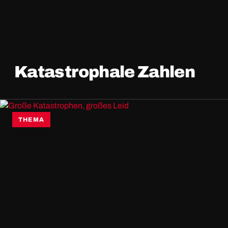
Katastrophale Zahlen
THEMA