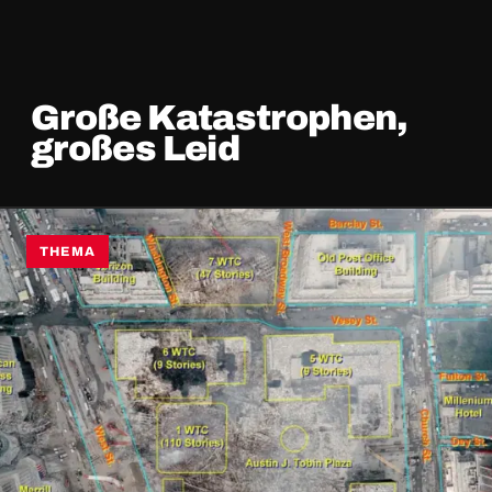
Große Katastrophen,
großes Leid
THEMA