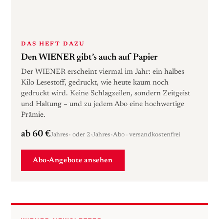
DAS HEFT DAZU
Den WIENER gibt’s auch auf Papier
Der WIENER erscheint viermal im Jahr: ein halbes
Kilo Lesestoff, gedruckt, wie heute kaum noch
gedruckt wird. Keine Schlagzeilen, sondern Zeitgeist
und Haltung – und zu jedem Abo eine hochwertige
Prämie.
ab 60 €
Jahres- oder 2-Jahres-Abo · versandkostenfrei
Abo-Angebote ansehen