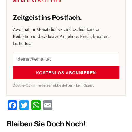
WIENER NEWSLETTER
Zeitgeist ins Postfach.
Zweimal im Monat die besten Geschichten der
Redaktion und exklusive Angebote. Frech, kuratiert,
kostenlos.
KOSTENLOS ABONNIEREN
Double-Opt-in · jederzeit abbestellbar · kein Spam.
Facebook
Twitter
WhatsApp
Email
Bleiben Sie Doch Noch!