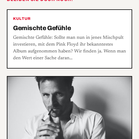
KULTUR
Gemischte Gefühle
Gemischte Gefühle: Sollte man nun in jenes Mischpult
investieren, mit dem Pink Floyd ihr bekanntestes
Album aufgenommen haben? Wir finden ja. Wenn man
den Wert einer Sache daran…