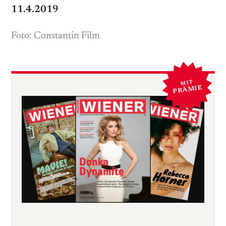
11.4.2019
Foto: Constantin Film
MIT
PRÄMIE