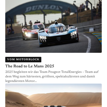
VOM MOTORBLOCK
The Road to Le Mans 2025
2025 begleiten wir das Team Peugeot TotalEnergies – Team auf
dem Weg zum härtesten, größten, spektakulärsten und damit
legendärsten Motor…