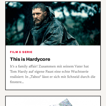
FILM & SERIE
This is Hardycore
It’s a family affair! Zusammen mit seinem Vater hat
Tom Hardy auf eigene Faust eine echte Wuchtserie
realisiert: In „Taboo“ lässt er sich mit Schneid durch die
finstere…