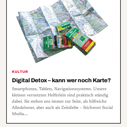
KULTUR
Digital Detox – kann wer noch Karte?
Smartphones, Tablets, Navigationssysteme. Unsere
kleinen vernetzten Helferlein sind praktisch ständig
dabei. Sie stehen uns immer zur Seite, als hilfreiche
Alleskönner, aber auch als Zeitdiebe – Stichwort Social
Media.…