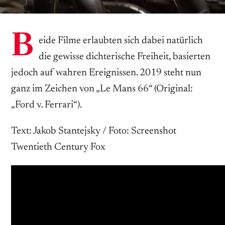
B
eide Filme erlaubten sich dabei natürlich
die gewisse dichterische Freiheit, basierten
jedoch auf wahren Ereignissen. 2019 steht nun
ganz im Zeichen von „Le Mans 66“ (Original:
„Ford v. Ferrari“).
Text: Jakob Stantejsky / Foto: Screenshot
Twentieth Century Fox