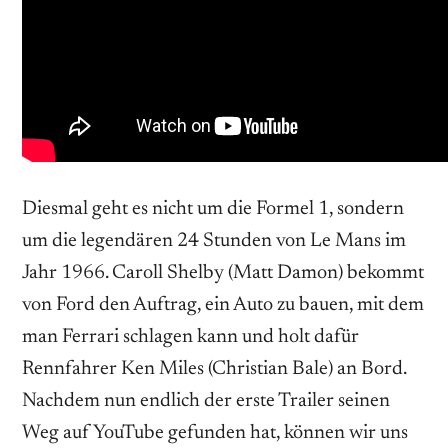
Diesmal geht es nicht um die Formel 1, sondern
um die legendären 24 Stunden von Le Mans im
Jahr 1966. Caroll Shelby (Matt Damon) bekommt
von Ford den Auftrag, ein Auto zu bauen, mit dem
man Ferrari schlagen kann und holt dafür
Rennfahrer Ken Miles (Christian Bale) an Bord.
Nachdem nun endlich der erste Trailer seinen
Weg auf YouTube gefunden hat, können wir uns