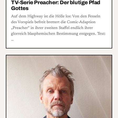
TV-Serie Preacher: Der blutige Pfad
Gottes
Auf dem Highway ist die Hölle los: Von den Fesseln
des Vorspiels befreit brettert die Comic-Adaption
„Preacher“ in ihrer zweiten Staffel endlich ihrer
glorreich blasphemischen Bestimmung entgegen. Text:
…