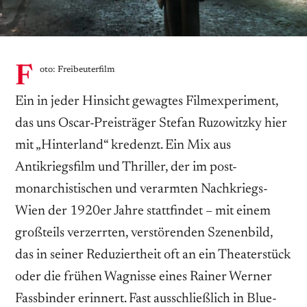
F
oto: Freibeuterfilm
Ein in jeder Hinsicht gewagtes Filmexperiment,
das uns Oscar-Preisträger Stefan Ruzowitzky hier
mit „Hinterland“ kredenzt. Ein Mix aus
Antikriegsfilm und Thriller, der im post-
monarchistischen und verarmten Nachkriegs-
Wien der 1920er Jahre stattfindet – mit einem
großteils verzerrten, verstörenden Szenenbild,
das in seiner Reduziertheit oft an ein Theaterstück
oder die frühen Wagnisse eines Rainer Werner
Fassbinder erinnert. Fast ausschließlich in Blue-