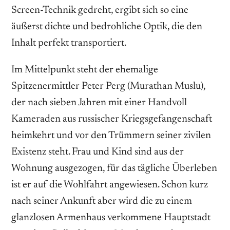
Screen-Technik gedreht, ergibt sich so eine
äußerst dichte und bedrohliche Optik, die den
Inhalt perfekt transportiert.
Im Mittelpunkt steht der ehemalige
Spitzenermittler Peter Perg (Murathan Muslu),
der nach sieben Jahren mit einer Handvoll
Kameraden aus russischer Kriegsgefangenschaft
heimkehrt und vor den Trümmern seiner zivilen
Existenz steht. Frau und Kind sind aus der
Wohnung ausgezogen, für das tägliche Überleben
ist er auf die Wohlfahrt angewiesen. Schon kurz
nach seiner Ankunft aber wird die zu einem
glanzlosen Armenhaus verkommene Hauptstadt