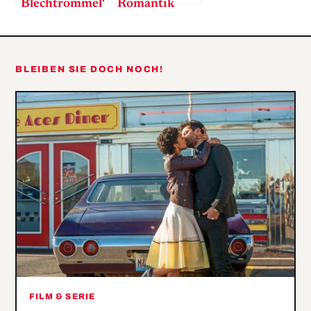
Blechtrommel“
Romantik
BLEIBEN SIE DOCH NOCH!
FILM & SERIE