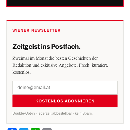
WIENER NEWSLETTER
Zeitgeist ins Postfach.
Zweimal im Monat die besten Geschichten der
Redaktion und exklusive Angebote. Frech, kuratiert,
kostenlos.
KOSTENLOS ABONNIEREN
Double-Opt-in · jederzeit abbestellbar · kein Spam.