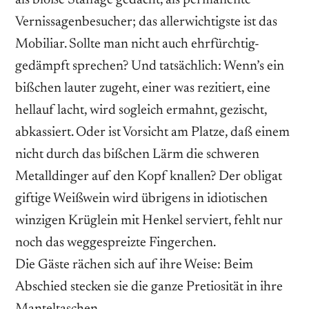
Vernissagenbesucher; das allerwichtigste ist das
Mobiliar. Sollte man nicht auch ehrfürchtig-
gedämpft sprechen? Und tatsächlich: Wenn’s ein
bißchen lauter zugeht, einer was rezitiert, eine
hellauf lacht, wird sogleich ermahnt, gezischt,
abkassiert. Oder ist Vorsicht am Platze, daß einem
nicht durch das bißchen Lärm die schweren
Metalldinger auf den Kopf knallen? Der obligat
giftige Weißwein wird übrigens in idiotischen
winzigen Krüglein mit Henkel serviert, fehlt nur
noch das weggespreizte Fingerchen.
Die Gäste rächen sich auf ihre Weise: Beim
Abschied stecken sie die ganze Pretiosität in ihre
Manteltaschen.