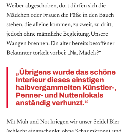
Weiber abgeschoben, dort dürfen sich die
Mädchen oder Frauen die Füße in den Bauch
stehen, die alleine kommen, zu zweit, zu dritt,
jedoch ohne männliche Begleitung. Unsere
Wangen brennen. Ein alter bereits besoffener
Bekannter torkelt vorbei: „Na, Mädels?“
„Übrigens wurde das schöne
Interieur dieses einstigen
halbvergammelten Künstler-,
Penner- und Nuttenlokals
anständig verhunzt.“
Mit Müh und Not kriegen wir unser Seidel Bier
(schlecht eingeschenkt, ohne Schaumkrone), und