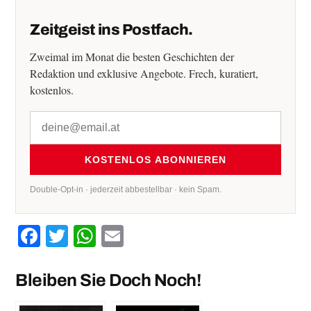
Zeitgeist ins Postfach.
Zweimal im Monat die besten Geschichten der
Redaktion und exklusive Angebote. Frech, kuratiert,
kostenlos.
KOSTENLOS ABONNIEREN
Double-Opt-in · jederzeit abbestellbar · kein Spam.
Facebook
Twitter
WhatsApp
Email
Bleiben Sie Doch Noch!