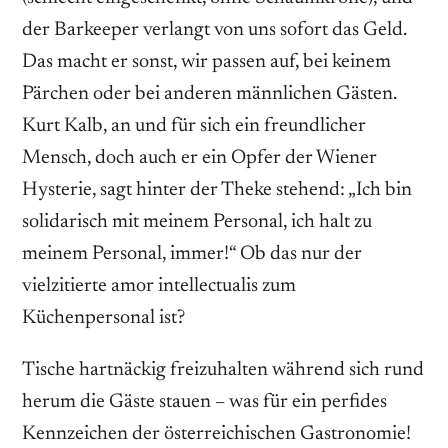
der Barkeeper verlangt von uns sofort das Geld.
Das macht er sonst, wir passen auf, bei keinem
Pärchen oder bei anderen männlichen Gästen.
Kurt Kalb, an und für sich ein freundlicher
Mensch, doch auch er ein Opfer der Wiener
Hysterie, sagt hinter der Theke stehend: „Ich bin
solidarisch mit meinem Personal, ich halt zu
meinem Personal, immer!“ Ob das nur der
vielzitierte amor intellectualis zum
Küchenpersonal ist?
Tische hartnäckig freizuhalten während sich rund
herum die Gäste stauen – was für ein perfides
Kennzeichen der österreichischen Gastronomie!