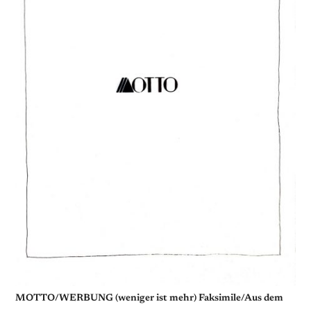
MOTTO/WERBUNG (weniger ist mehr) Faksimile/Aus dem