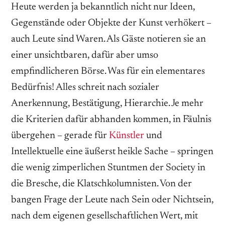
Heute werden ja bekanntlich nicht nur Ideen,
Gegenstände oder Objekte der Kunst verhökert –
auch Leute sind Waren. Als Gäste notieren sie an
einer unsichtbaren, dafür aber umso
empfindlicheren Börse. Was für ein elementares
Bedürfnis! Alles schreit nach sozialer
Anerkennung, Bestätigung, Hierarchie. Je mehr
die Kriterien dafür abhanden kommen, in Fäulnis
übergehen – gerade für
Künstler
und
Intellektuelle eine äußerst heikle Sache – springen
die wenig zimperlichen Stuntmen der Society in
die Bresche, die Klatschkolumnisten. Von der
bangen Frage der Leute nach Sein oder Nichtsein,
nach dem eigenen gesellschaftlichen Wert, mit