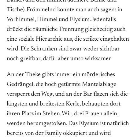
Tische). Frömmelnd konnte man auch sagen: in
Vorhimmel, Himmel und Elysium. Jedenfalls
drückt die räumliche Trennung gleichzeitig auch
eine soziale Hierarchie aus, die strikte eingehalten
wird. Die Schranken sind zwar weder sichtbar
noch greifbar, dafür aber umso wirksamer
An der Theke gibts immer ein mörderisches
Gedrängel, die hoch getürmte Mantelablage
versperrt den Weg, und an der Bar flazen sich die
längsten und breitesten Kerle, behaupten dort
ihren Platz im Stehen. Wir, drei Frauen allein,
werden herumgestoßen. Das Elysium ist natürlich
bereits von der Family okkupiert und wird