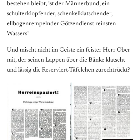
bestehen bleibt, ist der Männerbund, ein
schulterklopfender, schenkelklatschender,
ellbogenrempelnder Götzendienst reinsten
Wassers!
Und mischt nicht im Geiste ein feister Herr Ober
mit, der seinen Lappen über die Bänke klatscht
und lässig die Reserviert-Täfelchen zurechtrückt?