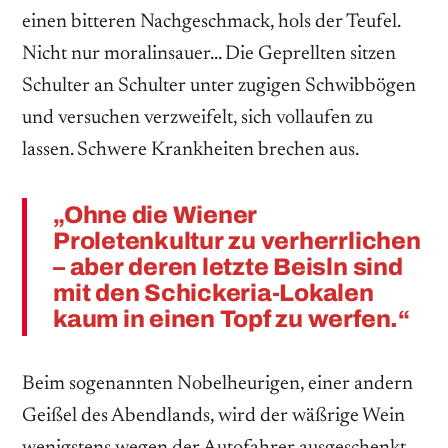
einen bitteren Nachgeschmack, hols der Teufel.
Nicht nur moralinsauer… Die Geprellten sitzen
Schulter an Schulter unter zugigen Schwibbögen
und versuchen verzweifelt, sich vollaufen zu
lassen. Schwere Krankheiten brechen aus.
„Ohne die Wiener
Proletenkultur zu verherrlichen
– aber deren letzte Beisln sind
mit den Schickeria-Lokalen
kaum in einen Topf zu werfen.“
Beim sogenannten Nobelheurigen, einer andern
Geißel des Abendlands, wird der wäßrige Wein