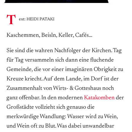
T
ext: HEIDI PATAKI
Kaschemmen, Beisln, Keller, Cafés…
Sie sind die wahren Nachfolger der Kirchen. Tag
für Tag versammeln sich dann eine fluchende
Gemeinde, die vor einer imaginären Obrigkeit zu
Kreuze kriecht. Auf dem Lande, im Dorf ist der
Zusammenhalt von Wirts- & Gotteshaus noch
ganz offenbar. In den modernen
Katakomben
der
Großstädte vollzieht sich genauso die
merkwürdige Wandlung: Wasser wird zu Wein,
und Wein oft zu Blut. Was dabei unwandelbar