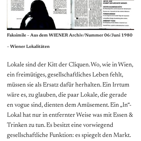
Faksimile –
Aus dem WIENER Archiv/Nummer 06/Juni 1980
– Wiener Lokalitäten
Lokale sind der Kitt der Cliquen. Wo, wie in Wien,
ein freimütiges, gesellschaftliches Leben fehlt,
müssen sie als Ersatz dafür herhalten. Ein Irrtum
wäre es, zu glauben, die paar Lokale, die gerade
en vogue sind, dienten dem Amüsement. Ein „In“-
Lokal hat nur in entfernter Weise was mit Essen &
Trinken zu tun. Es besitzt eine vorwiegend
gesellschaftliche Funktion: es spiegelt den Markt.