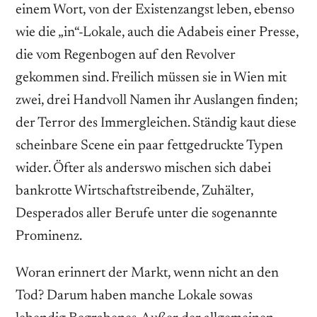
einem Wort, von der Existenzangst leben, ebenso
wie die „in“-Lokale, auch die Adabeis einer Presse,
die vom Regenbogen auf den Revolver
gekommen sind. Freilich müssen sie in Wien mit
zwei, drei Handvoll Namen ihr Auslangen finden;
der Terror des Immergleichen. Ständig kaut diese
scheinbare Scene ein paar fettgedruckte Typen
wider. Öfter als anderswo mischen sich dabei
bankrotte Wirtschaftstreibende, Zuhälter,
Desperados aller Berufe unter die sogenannte
Prominenz.
Woran erinnert der Markt, wenn nicht an den
Tod? Darum haben manche Lokale sowas