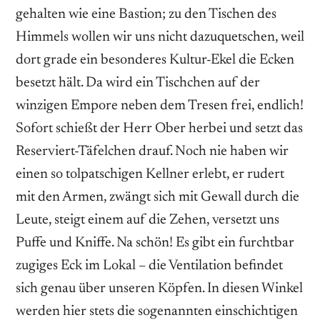
gehalten wie eine Bastion; zu den Tischen des
Himmels wollen wir uns nicht dazuquetschen, weil
dort grade ein besonderes Kultur-Ekel die Ecken
besetzt hält. Da wird ein Tischchen auf der
winzigen Empore neben dem Tresen frei, endlich!
Sofort schießt der Herr Ober herbei und setzt das
Reserviert-Täfelchen drauf. Noch nie haben wir
einen so tolpatschigen Kellner erlebt, er rudert
mit den Armen, zwängt sich mit Gewall durch die
Leute, steigt einem auf die Zehen, versetzt uns
Puffe und Kniffe. Na schön! Es gibt ein furchtbar
zugiges Eck im Lokal – die Ventilation befindet
sich genau über unseren Köpfen. In diesen Winkel
werden hier stets die sogenannten einschichtigen