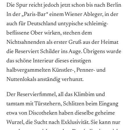
Die Spur reicht jedoch jetzt schon bis nach Berlin
In der „Paris-Bar* einem Wiener Ableger, in der
auch für Deutschland untypische schleimig-
beflissene Ober wirken, stechen dem
Nichtsahnenden als erster Gruß aus der Heimat
die Reserviert Schilder ins Auge. Übrigens wurde
das schöne Interieur dieses einstigen
halbvergammelten Künstler-, Penner- und
Nuttenlokals anständig verhunzt.
Der Reservierfimmel, all das Klimbim und
tamtam mit Türstehern, Schlitzen beim Eingang
etwa von Discotheken haben dieselbe geheime
Wurzel, die Sucht nach Exklusivität. Sie kann nur