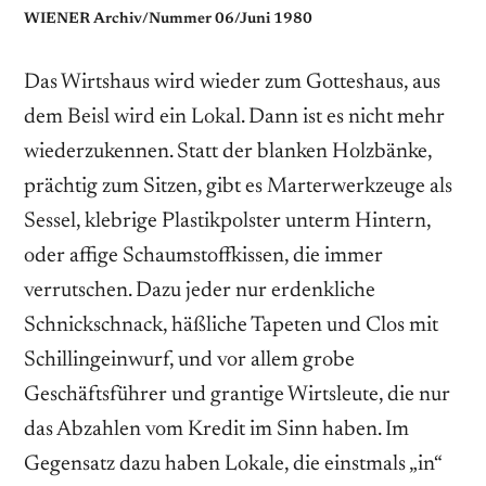
WIENER Archiv/Nummer 06/Juni 1980
Das Wirtshaus wird wieder zum Gotteshaus, aus
dem Beisl wird ein Lokal. Dann ist es nicht mehr
wiederzukennen. Statt der blanken Holzbänke,
prächtig zum Sitzen, gibt es Marterwerkzeuge als
Sessel, klebrige Plastikpolster unterm Hintern,
oder affige Schaumstoffkissen, die immer
verrutschen. Dazu jeder nur erdenkliche
Schnickschnack, häßliche Tapeten und Clos mit
Schillingeinwurf, und vor allem grobe
Geschäftsführer und grantige Wirtsleute, die nur
das Abzahlen vom Kredit im Sinn haben. Im
Gegensatz dazu haben Lokale, die einstmals „in“