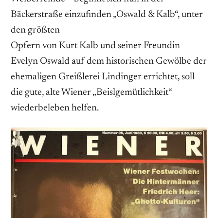
Bäckerstraße einzufinden „Oswald & Kalb“, unter
den größten
Opfern von Kurt Kalb und seiner Freundin
Evelyn Oswald auf dem historischen Gewölbe der
ehemaligen Greißlerei Lindinger errichtet, soll
die gute, alte Wiener „Beislgemütlichkeit“
wiederbeleben helfen.