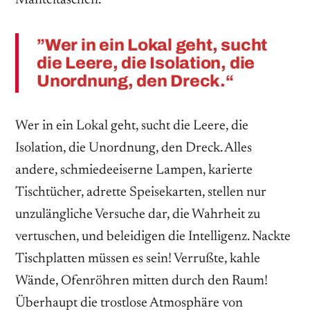
”Wer in ein Lokal geht, sucht
die Leere, die Isolation, die
Unordnung, den Dreck.“
Wer in ein Lokal geht, sucht die Leere, die
Isolation, die Unordnung, den Dreck. Alles
andere, schmiedeeiserne Lampen, karierte
Tischtücher, adrette Speisekarten, stellen nur
unzulängliche Versuche dar, die Wahrheit zu
vertuschen, und beleidigen die Intelligenz. Nackte
Tischplatten müssen es sein! Verrußte, kahle
Wände, Ofenröhren mitten durch den Raum!
Überhaupt die trostlose Atmosphäre von