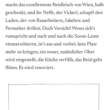
macht das exzellenteste Reisfleisch von Wien, halb
geschenkt, und ihr Neffe, der Vickerl, schupft den
Laden, der von Bauarbeitern, Jukebox und
Fernseher dröhnt. Doch Vorsicht! Wenn sich’s
rumspricht und nach und nach die Scene-Leute
einmarschieren, ist’s aus und vorbei: kein Platz
mehr zu kriegen, ein neuer, zusätzlicher Ober
wird eingestellt, die Küche verfällt, das Beisl geht
flöten. Es wird renoviert.