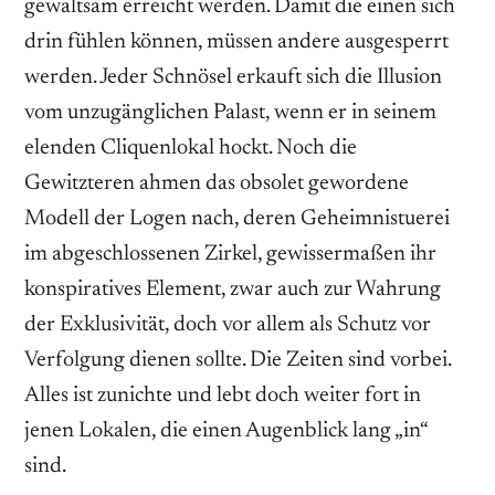
gewaltsam erreicht werden. Damit die einen sich
drin fühlen können, müssen andere ausgesperrt
werden. Jeder Schnösel erkauft sich die Illusion
vom unzugänglichen Palast, wenn er in seinem
elenden Cliquenlokal hockt. Noch die
Gewitzteren ahmen das obsolet gewordene
Modell der Logen nach, deren Geheimnistuerei
im abgeschlossenen Zirkel, gewissermaßen ihr
konspiratives Element, zwar auch zur Wahrung
der Exklusivität, doch vor allem als Schutz vor
Verfolgung dienen sollte. Die Zeiten sind vorbei.
Alles ist zunichte und lebt doch weiter fort in
jenen Lokalen, die einen Augenblick lang „in“
sind.