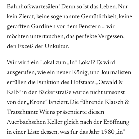
Bahnhofswartesälen! Denn so ist das Leben. Nur
kein Zierat, keine sogenannte Gemütlichkeit, keine
gerafften Gardinen vor dem Fenstern … wir
möchten untertauchen, das perfekte Vergessen,
den Exzeß der Unkultur.
Wir wird ein Lokal zum „In“-Lokal? Es wird
ausgerufen, wie ein neuer König, und Journalisten
erfüllen die Funktion des Hofstaats. „Oswald &
Kalb“ in der Bäckerstraße wurde nicht umsonst
von der „Krone“ lanciert. Die führende Klatsch &
Tratschtante Wiens präsentierte diesen
Auerbachschen Keller gleich nach der Eröffnung
in einer Liste dessen, was fur das Jahr 1980 „in“