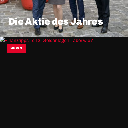
Die Aktie des Jahres
NEWS