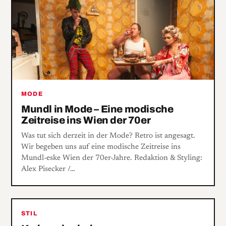
MODE
Mundl in Mode – Eine modische
Zeitreise ins Wien der 70er
Was tut sich derzeit in der Mode? Retro ist angesagt.
Wir begeben uns auf eine modische Zeitreise ins
Mundl-eske Wien der 70er-Jahre. Redaktion & Styling:
Alex Pisecker /…
STIL