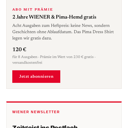
ABO MIT PRÄMIE
2 Jahre WIENER & Pima-Hemd gratis
Acht Ausgaben zum Heftpreis: keine News, sondern
Geschichten ohne Ablaufdatum. Das Pima Dress Shirt
legen wir gratis dazu.
120 €
für 8 Ausgaben · Prämie im Wert von 230 € gratis ·
versandkostenfrei
Jetzt abonnieren
WIENER NEWSLETTER