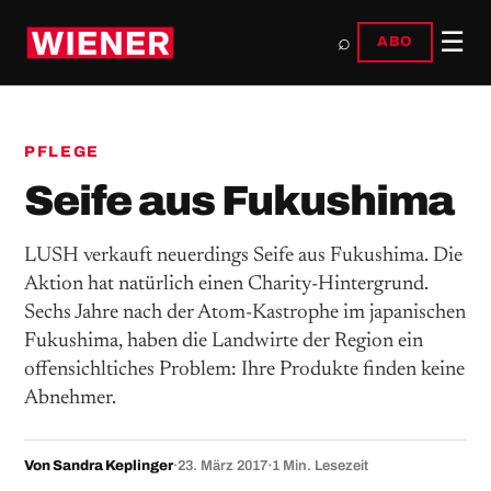
☰
⌕
ABO
PFLEGE
Seife aus Fukushima
LUSH verkauft neuerdings Seife aus Fukushima. Die
Aktion hat natürlich einen Charity-Hintergrund.
Sechs Jahre nach der Atom-Kastrophe im japanischen
Fukushima, haben die Landwirte der Region ein
offensichltiches Problem: Ihre Produkte finden keine
Abnehmer.
Von Sandra Keplinger
·
23. März 2017
·
1 Min. Lesezeit