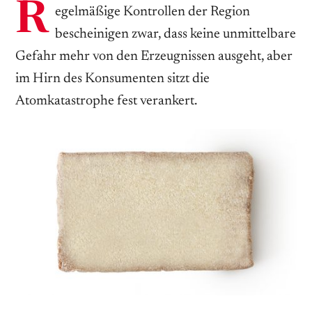
R
egelmäßige Kontrollen der Region
bescheinigen zwar, dass keine unmittelbare
Gefahr mehr von den Erzeugnissen ausgeht, aber
im Hirn des Konsumenten sitzt die
Atomkatastrophe fest verankert.