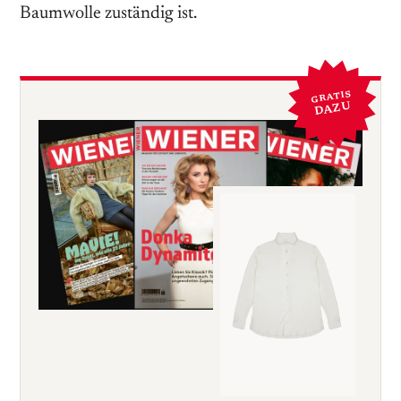
Baumwolle zuständig ist.
GRATIS
DAZU