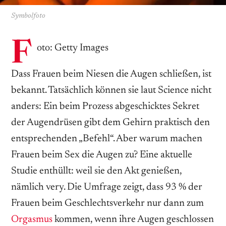
Symbolfoto
F
oto: Getty Images
Dass Frauen beim Niesen die Augen schließen, ist
bekannt. Tatsächlich können sie laut Science nicht
anders: Ein beim Prozess abgeschicktes Sekret
der Augendrüsen gibt dem Gehirn praktisch den
entsprechenden „Befehl“. Aber warum machen
Frauen beim Sex die Augen zu? Eine aktuelle
Studie enthüllt: weil sie den Akt genießen,
nämlich very. Die Umfrage zeigt, dass 93 % der
Frauen beim Geschlechtsverkehr nur dann zum
Orgasmus
kommen, wenn ihre Augen geschlossen