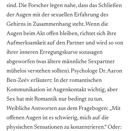
sind. Die Forscher legen nahe, dass das Schließen
der Augen mit der sexuellen Erfahrung des
Gehirns in Zusammenhang steht. Wenn die
Augen beim Akt offen bleiben, richtet sich ihre
Aufmerksamkeit auf den Partner und wird so von
ihrer inneren Erregungskurve sozusagen
abgeworfen (was ältere männliche Sexpartner
mühelos verstehen sollten). Psychologe Dr. Aaron
Ben-Zeév erläutert: In der romantischen
Kommunikation ist Augenkontakt wichtig, aber
Sex hat mit Romantik nur bedingt zu tun.
Weibliche Antworten aus dem Fragebogen: „Mit
offenen Augen ist es schwierig, mich auf die
physischen Sensationen zu konzentrieren.“ Oder: