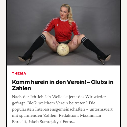
THEMA
Komm herein in den Verein! – Clubs in
Zahlen
Nach der Ich-Ich-Ich-Welle ist jetzt das Wir wieder
gefragt. Bloß: welchem Verein beitreten? Die
populärsten Interessensgemeinschaften – untermauert
mit spannenden Zahlen. Redaktion: Maximilian
Barcelli, Jakob Stantejsky / Foto:…