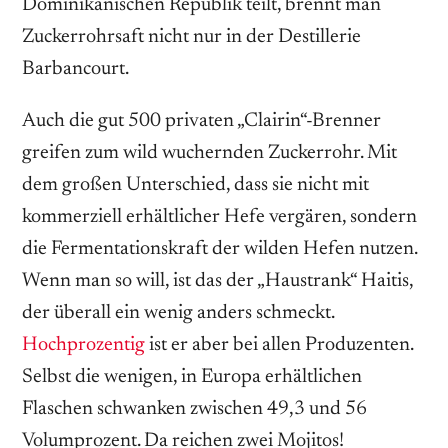
Dominikanischen Republik teilt, brennt man
Zuckerrohrsaft nicht nur in der Destillerie
Barbancourt.
Auch die gut 500 privaten „Clairin“-Brenner
greifen zum wild wuchernden Zuckerrohr. Mit
dem großen Unterschied, dass sie nicht mit
kommerziell erhältlicher Hefe vergären, sondern
die Fermentationskraft der wilden Hefen nutzen.
Wenn man so will, ist das der „Haustrank“ Haitis,
der überall ein wenig anders schmeckt.
Hochprozentig
ist er aber bei allen Produzenten.
Selbst die wenigen, in Europa erhältlichen
Flaschen schwanken zwischen 49,3 und 56
Volumprozent. Da reichen zwei Mojitos!