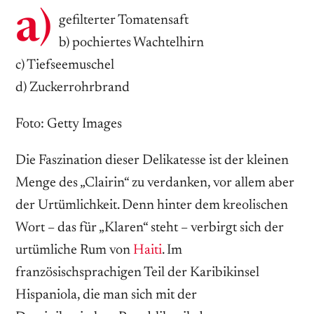
a)
gefilterter Tomatensaft
b) pochiertes Wachtelhirn
c) Tiefseemuschel
d) Zuckerrohrbrand
Foto: Getty Images
Die Faszination dieser Delikatesse ist der kleinen
Menge des „Clairin“ zu verdanken, vor allem aber
der Urtümlichkeit. Denn hinter dem kreolischen
Wort – das für „Klaren“ steht – verbirgt sich der
urtümliche Rum von
Haiti
. Im
französischsprachigen Teil der Karibikinsel
Hispaniola, die man sich mit der