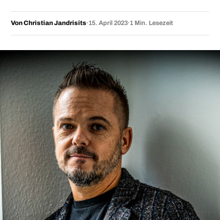
Von Christian Jandrisits
·
15. April 2023
·
1 Min. Lesezeit