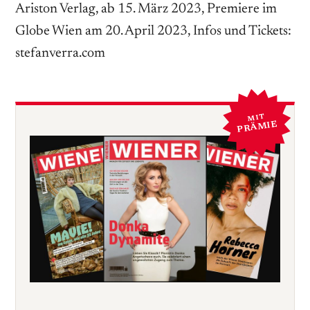
Ariston Verlag, ab 15. März 2023, Premiere im
Globe Wien am 20. April 2023, Infos und Tickets:
stefanverra.com
MIT
PRÄMIE