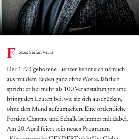
F
otos: Stefan Verra
Der 1973 geborene Lienzer kennt sich nämlich
aus mit dem Reden ganz ohne Worte. Jährlich
spricht er bei mehr als 100 Veranstaltungen und
bringt den Leuten bei, wie sie sich ausdrücken,
ohne den Mund aufzumachen. Eine ordentliche
Portion Charme und Schalk ist immer mit dabei.
Am 20. April feiert sein neues Programm
„Körpersprache GENDERT nicht“ im Globe