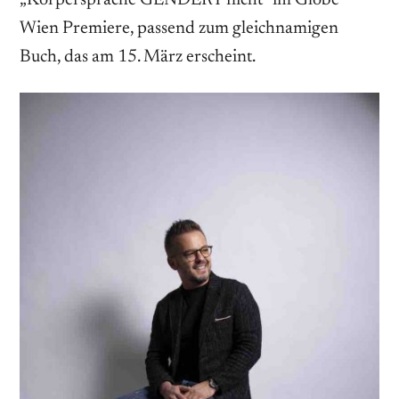
Wien Premiere, passend zum gleichnamigen
Buch, das am 15. März erscheint.