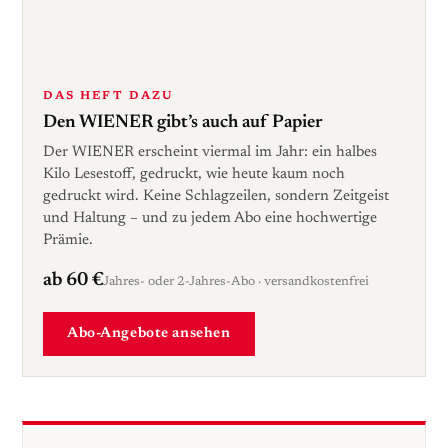
DAS HEFT DAZU
Den WIENER gibt’s auch auf Papier
Der WIENER erscheint viermal im Jahr: ein halbes
Kilo Lesestoff, gedruckt, wie heute kaum noch
gedruckt wird. Keine Schlagzeilen, sondern Zeitgeist
und Haltung – und zu jedem Abo eine hochwertige
Prämie.
ab 60 €
Jahres- oder 2-Jahres-Abo · versandkostenfrei
Abo-Angebote ansehen