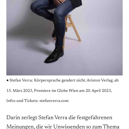
●
Stefan Verra: Körpersprache gendert nicht. Ariston Verlag, ab
15. März 2023, Premiere im Globe Wien am 20. April 2023,
Infos und Tickets: stefanverra.com
Darin zerlegt Stefan Verra die festgefahrenen
Meinungen, die wir Unwissenden so zum Thema