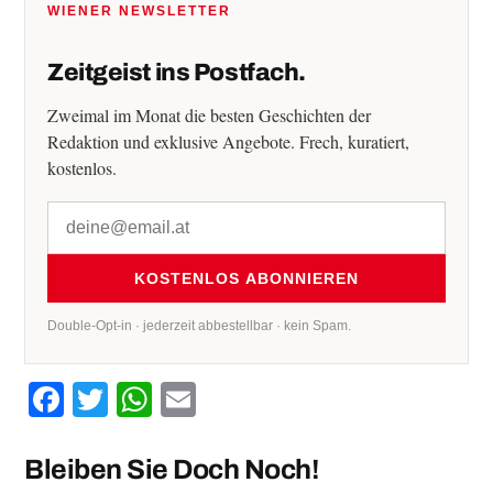
WIENER NEWSLETTER
Zeitgeist ins Postfach.
Zweimal im Monat die besten Geschichten der
Redaktion und exklusive Angebote. Frech, kuratiert,
kostenlos.
KOSTENLOS ABONNIEREN
Double-Opt-in · jederzeit abbestellbar · kein Spam.
Facebook
Twitter
WhatsApp
Email
Bleiben Sie Doch Noch!