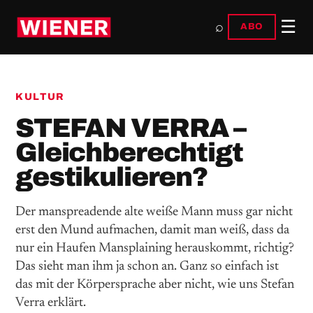
☰
⌕
ABO
KULTUR
STEFAN VERRA –
Gleichberechtigt
gestikulieren?
Der manspreadende alte weiße Mann muss gar nicht
erst den Mund aufmachen, damit man weiß, dass da
nur ein Haufen Mansplaining herauskommt, richtig?
Das sieht man ihm ja schon an. Ganz so einfach ist
das mit der Körpersprache aber nicht, wie uns Stefan
Verra erklärt.