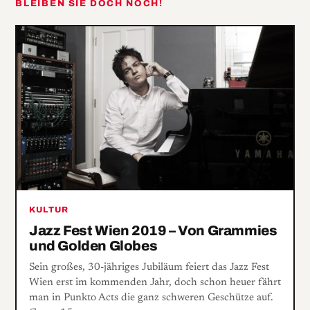
BLEIBEN SIE DOCH NOCH!
KULTUR
Jazz Fest Wien 2019 – Von Grammies
und Golden Globes
Sein großes, 30-jähriges Jubiläum feiert das Jazz Fest
Wien erst im kommenden Jahr, doch schon heuer fährt
man in Punkto Acts die ganz schweren Geschütze auf.