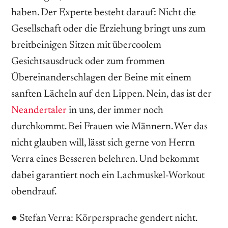
haben. Der Experte besteht darauf: Nicht die
Gesellschaft oder die Erziehung bringt uns zum
breitbeinigen Sitzen mit übercoolem
Gesichtsausdruck oder zum frommen
Übereinanderschlagen der Beine mit einem
sanften Lächeln auf den Lippen. Nein, das ist der
Neandertaler
in uns, der immer noch
durchkommt. Bei Frauen wie Männern. Wer das
nicht glauben will, lässt sich gerne von Herrn
Verra eines Besseren belehren. Und bekommt
dabei garantiert noch ein Lachmuskel-Workout
obendrauf.
●
Stefan Verra: Körpersprache gendert nicht.