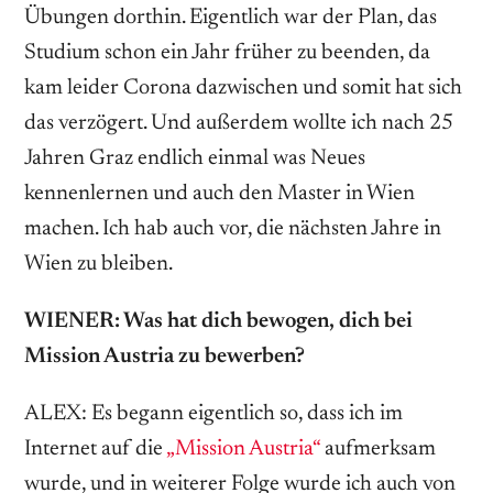
Übungen dorthin. Eigentlich war der Plan, das
Studium schon ein Jahr früher zu beenden, da
kam leider Corona dazwischen und somit hat sich
das verzögert. Und außerdem wollte ich nach 25
Jahren Graz endlich einmal was Neues
kennenlernen und auch den Master in Wien
machen. Ich hab auch vor, die nächsten Jahre in
Wien zu bleiben.
WIENER: Was hat dich bewogen, dich bei
Mission Austria zu bewerben?
ALEX: Es begann eigentlich so, dass ich im
Internet auf die
„Mission Austria“
­aufmerksam
wurde, und in weiterer Folge wurde ich auch von