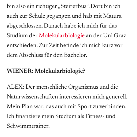
bin also ein richtiger „Steirerbua“. Dort bin ich
auch zur Schule gegangen und hab mit Matura
abgeschlossen. Danach habe ich mich für das
Studium der
Molekularbiologie
an der Uni Graz
entschieden. Zur Zeit befinde ich mich kurz vor
dem Abschluss für den Bachelor.
WIENER: Molekularbiologie?
ALEX: Der menschliche Organismus und die
Naturwissenschaften interessieren mich generell.
Mein Plan war, das auch mit Sport zu verbinden.
Ich finanziere mein Studium als Fitness- und
Schwimmtrainer.