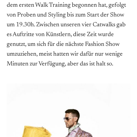
dem ersten Walk Training begonnen hat, gefolgt
von Proben und Styling bis zum Start der Show
um 19.30h. Zwischen unseren vier Catwalks gab
es Auftritte von Künstlern, diese Zeit wurde
genutzt, um sich für die nächste Fashion Show
umzuziehen, meist hatten wir dafür nur wenige
Minuten zur Verfügung, aber das ist halt so.