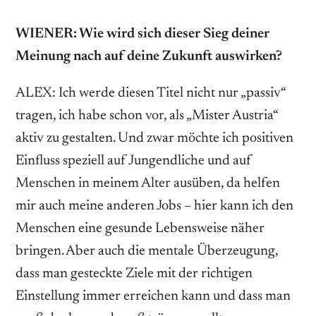
WIENER: Wie wird sich dieser Sieg deiner
Meinung nach auf deine Zukunft auswirken?
ALEX: Ich werde diesen Titel nicht nur „passiv“
tragen, ich habe schon vor, als „Mister Austria“
aktiv zu gestalten. Und zwar möchte ich positiven
Einfluss speziell auf Jungendliche und auf
Menschen in meinem Alter ausüben, da helfen
mir auch meine anderen Jobs – hier kann ich den
Menschen eine gesunde Lebensweise näher
bringen. Aber auch die mentale Überzeugung,
dass man gesteckte Ziele mit der richtigen
Einstellung immer erreichen kann und dass man