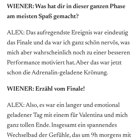
WIENER: Was hat dir in dieser ganzen Phase
am ­meisten Spaß gemacht?
ALEX: Das aufregendste Ereignis war eindeutig
das Finale und da war ich ganz schön nervös, was
mich aber wahrscheinlich noch zu einer besseren
Perfor­mance motiviert hat. Aber das war jetzt
schon die Adrenalin-geladene Krönung.
WIENER: Erzähl vom Finale!
ALEX: Also, es war ein langer und emotional
geladener Tag mit einem für Valentina und mich
ganz tollen Ende. Insgesamt ein spannendes
Wechselbad der Gefühle, das um 9h morgens mit