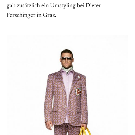
gab zusätzlich ein Umstyling bei Dieter
Ferschinger in Graz.