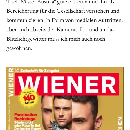
Titel „Mister Austria“ gut vertreten und ihn als
Bereicherung für die Gesellschaft verstehen und
kommunizieren. In Form von medialen Auftritten,
aber auch abseits der Kameras. Ja – und an das
Blitzlichtgewitter muss ich mich auch noch
gewöhnen.