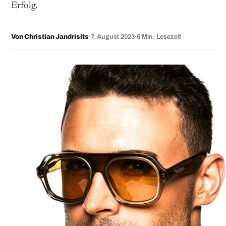
Erfolg.
Von Christian Jandrisits
·
7. August 2023
·
6 Min. Lesezeit