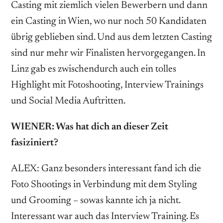
Casting mit ziemlich vielen Bewer­bern und dann
ein Casting in Wien, wo nur noch 50 Kandidaten
übrig geblieben sind. Und aus dem letzten Casting
sind nur mehr wir Finalisten hervorgegangen. In
Linz gab es zwischendurch auch ein tolles
Highlight mit Fotoshooting, Interview Trainings
und Social Media Auftritten.
WIENER: Was hat dich an dieser Zeit
fasiziniert?
ALEX: Ganz besonders interessant fand ich die
Foto Shootings in Verbindung mit dem Styling
und Grooming – sowas kannte ich ja nicht.
Interessant war auch das Interview Training. Es