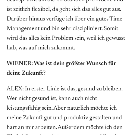
ist zeitlich flexibel, da geht sich das alles gut aus.
Darüber hinaus verfüge ich über ein gutes Time
Management und bin sehr diszipliniert. Somit
wird das alles kein Problem sein, weil ich gewusst
hab, was auf mich zukommt.
WIENER: Was ist dein größter Wunsch für
deine ­Zukunft
?
ALEX: In erster Linie ist das, gesund zu bleiben.
Wer nicht gesund ist, kann auch nicht
leistungsfähig sein. Aber natürlich möchte ich
meine Zukunft gut und produktiv gestalten und
hart an mir arbeiten. Außerdem möchte ich den