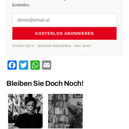
kostenlos.
KOSTENLOS ABONNIEREN
Double-Opt-in · jederzeit abbestellbar · kein Spam.
Facebook
Twitter
WhatsApp
Email
Bleiben Sie Doch Noch!