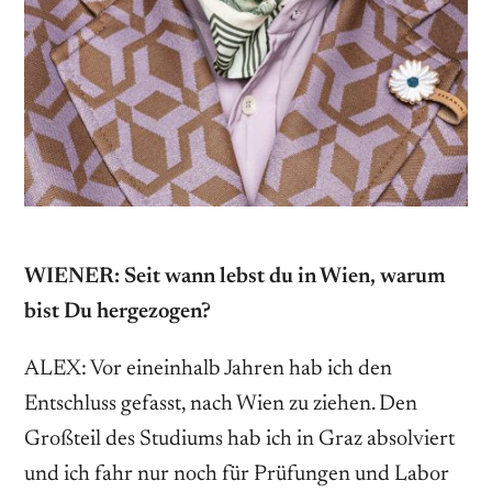
WIENER: Seit wann lebst du in Wien, warum
bist Du hergezogen?
ALEX: Vor eineinhalb Jahren hab ich den
Entschluss gefasst, nach Wien zu ziehen. Den
Großteil des Studiums hab ich in Graz absolviert
und ich fahr nur noch für Prüfungen und Labor