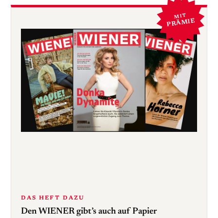
MIT
PRÄMIE
DAS HEFT DAZU
Den WIENER gibt’s auch auf Papier