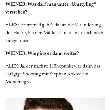
WIENER: Was darf man unter „Umstyling“
verstehen?
ALEX: Prinzipiell geht’s da um die Veränderung
der Haare, bei den Mädels kam da natürlich noch
einiges dazu.
WIENER: Wie ging es dann weiter?
ALEX: Ja, der nächste Höhepunkt war dann das
4-­tägige Shooting mit Stephan Kokovic in
Montenegro.