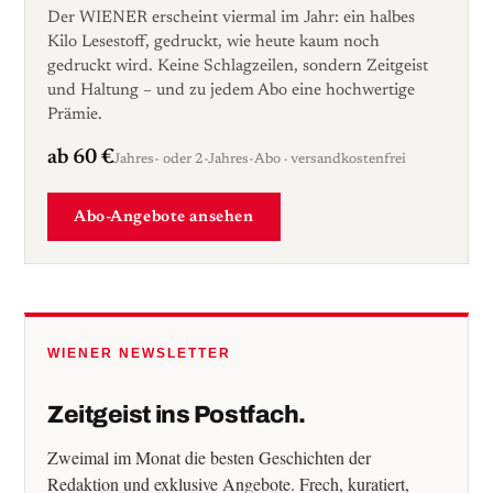
Der WIENER erscheint viermal im Jahr: ein halbes
Kilo Lesestoff, gedruckt, wie heute kaum noch
gedruckt wird. Keine Schlagzeilen, sondern Zeitgeist
und Haltung – und zu jedem Abo eine hochwertige
Prämie.
ab 60 €
Jahres- oder 2-Jahres-Abo · versandkostenfrei
Abo-Angebote ansehen
WIENER NEWSLETTER
Zeitgeist ins Postfach.
Zweimal im Monat die besten Geschichten der
Redaktion und exklusive Angebote. Frech, kuratiert,