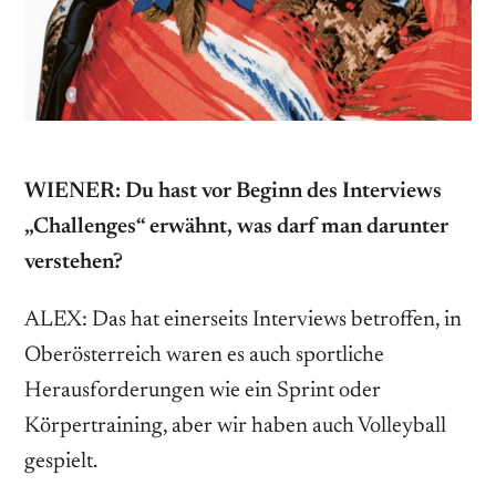
WIENER: Du hast vor Beginn des Interviews
„Challenges“ erwähnt, was darf man darunter
verstehen?
ALEX: Das hat einerseits Interviews betroffen, in
Oberösterreich waren es auch sportliche
Herausfor­derungen wie ein Sprint oder
Körpertraining, aber wir haben auch Volleyball
gespielt.