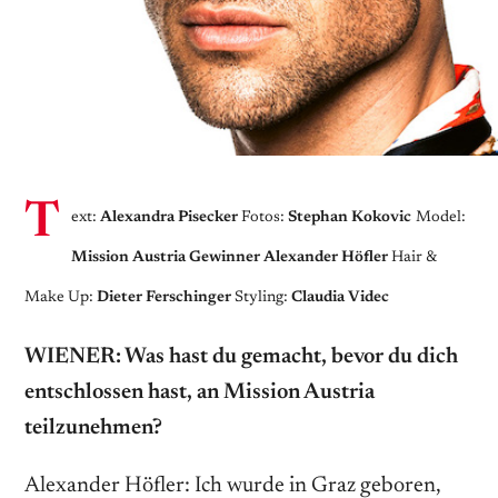
T
ext:
Alexandra Pisecker
Fotos:
Stephan Kokovic
Model:
Mission Austria Gewinner Alexander Höfler
Hair &
Make Up:
Dieter Ferschinger
Styling:
Claudia Videc
WIENER: Was hast du gemacht, bevor du dich
entschlossen hast, an Mission Austria
teilzunehmen?
Alexander Höfler: Ich wurde in Graz geboren,