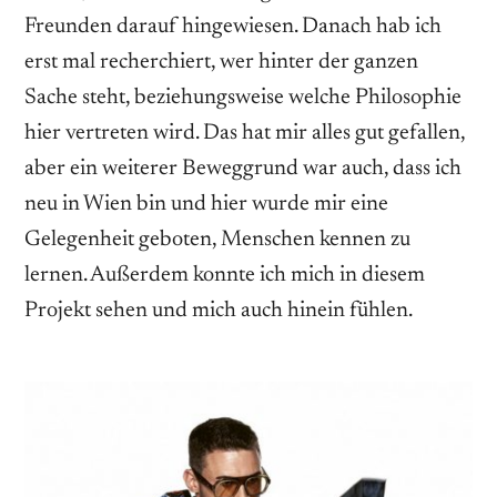
Freunden ­darauf hingewiesen. ­Danach hab ich
erst mal recherchiert, wer hinter der ganzen
Sache steht, beziehungsweise welche Philosophie
hier vertreten wird. Das hat mir alles gut gefallen,
aber ein weiterer Beweggrund war auch, dass ich
neu in Wien bin und hier wurde mir eine
Gelegenheit geboten, Menschen kennen zu
lernen. Außerdem konnte ich mich in diesem
Projekt sehen und mich auch hinein fühlen.