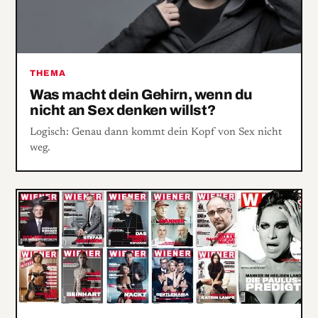
THEMA
Was macht dein Gehirn, wenn du
nicht an Sex denken willst?
Logisch: Genau dann kommt dein Kopf von Sex nicht
weg.