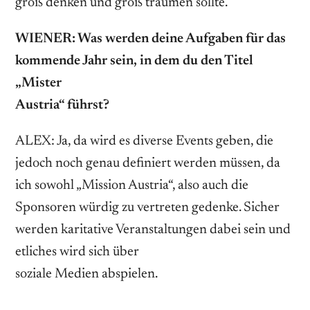
groß denken und groß träumen sollte.
WIENER: Was werden deine Aufgaben für das
kommende Jahr sein, in dem du den Titel
„Mister
Austria“ führst?
ALEX: Ja, da wird es diverse Events geben, die
jedoch noch genau definiert werden müssen, da
ich sowohl „Mission Austria“, also auch die
Sponsoren würdig zu vertreten gedenke. Sicher
werden karitative Veranstaltungen dabei sein und
etliches wird sich über
soziale Medien abspielen.