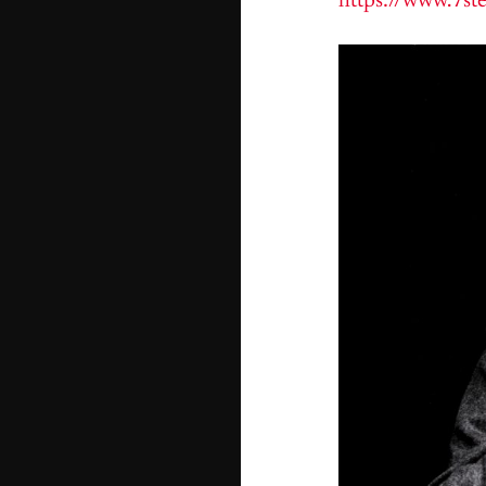
https://www.7ste