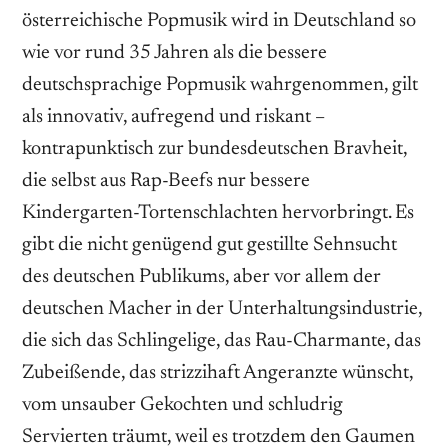
österreichische Popmusik wird in Deutschland so
wie vor rund 35 Jahren als die bessere
deutschsprachige Popmusik wahrgenommen, gilt
als innovativ, aufregend und riskant –
kontrapunktisch zur bundesdeutschen Bravheit,
die selbst aus Rap-Beefs nur bessere
Kindergarten-Tortenschlachten hervorbringt. Es
gibt die nicht genügend gut gestillte Sehnsucht
des deutschen Publikums, aber vor allem der
deutschen Macher in der Unterhaltungsindustrie,
die sich das Schlingelige, das Rau-Charmante, das
Zubeißende, das strizzihaft Angeranzte wünscht,
vom unsauber Gekochten und schludrig
Servierten träumt, weil es trotzdem den Gaumen