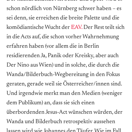
schon nördlich von Nürnberg schwer haben – es
sei denn, sie erreichen die breite Palette und die
komödiantische Wucht der
EAV.
Der Rest teilt sich
in die Acts auf, die schon vorher Wahrnehmung
erfahren haben (vor allem die in Berlin
residierenden Ja, Panik oder Kreisky, aber auch
Der Nino aus Wien) und in solche, die durch die
Wanda/Bilderbuch-Wegbereitung in den Fokus
geraten, gerade weil sie Österreicher/innen sind.
Und irgendwie merkt man den Medien (weniger
dem Publikum) an, dass sie sich einen
überbordenden Jesus-Act wünschen würden, der
Wanda und Bilderbuch retrospektiv aussehen
lassen wird wie Johannes den Täufer. Wie im Fall