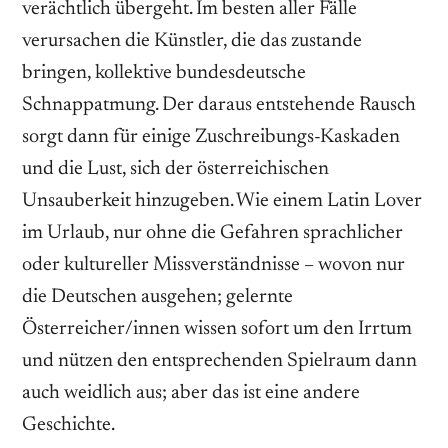
verächtlich übergeht. Im besten aller Fälle
verursachen die Künstler, die das zustande
bringen, kollektive bundesdeutsche
Schnappatmung. Der daraus entstehende Rausch
sorgt dann für einige Zuschreibungs-Kaskaden
und die Lust, sich der österreichischen
Unsauberkeit hinzugeben. Wie einem Latin Lover
im Urlaub, nur ohne die Gefahren sprachlicher
oder kultureller Missverständnisse – wovon nur
die Deutschen ausgehen; gelernte
Österreicher/innen wissen sofort um den Irrtum
und nützen den entsprechenden Spielraum dann
auch weidlich aus; aber das ist eine andere
Geschichte.