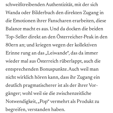
schweißtreibenden Authentizi­tät, mit der sich
Wanda oder Bilderbuch den direkten Zugang in
die Emotionen ihrer Fanscharen erarbeiten, diese
Balance macht es aus. Und da docken die beiden
Top-­Seller direkt an den Österreicher­-Peak in den
80ern an; und kriegen wegen der kollektiven
Erinne­ rung an das „Leiwande“, das da immer
wieder mal aus Österreich rüberlappt, auch die
entsprechenden Bonuspunkte. Auch weil man
nicht wirklich hören kann, dass ihr Zugang ein
deutlich pragmatischerer ist als der ihrer Vor­
gänger; wohl weil sie die zwischenzeit­liche
Notwendigkeit, „Pop“ vermehrt als Produkt zu
begreifen, verstanden haben.