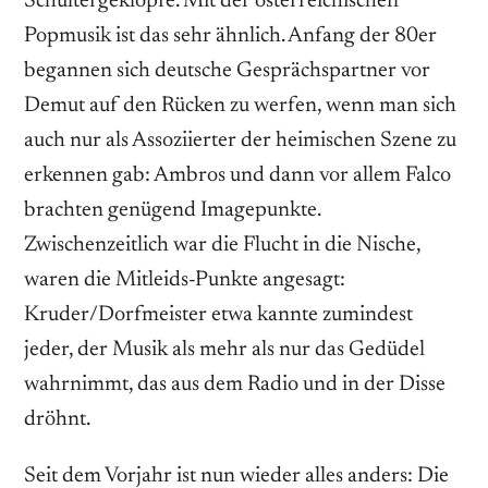
Schultergeklopfe. Mit der österreichischen
Popmusik ist das sehr ähnlich. Anfang der 80er
begannen sich deutsche Gesprächspartner vor
Demut auf den Rücken zu werfen, wenn man sich
auch nur als Assoziierter der heimischen Szene zu
erkennen gab: Ambros und dann vor allem Falco
brachten genügend Imagepunkte.
Zwischenzeitlich war die Flucht in die Nische,
waren die Mitleids-Punkte angesagt:
Kruder/Dorfmeister etwa kannte zumindest
jeder, der Musik als mehr als nur das Gedüdel
wahrnimmt, das aus dem Radio und in der Disse
dröhnt.
Seit dem Vorjahr ist nun wieder alles anders: Die