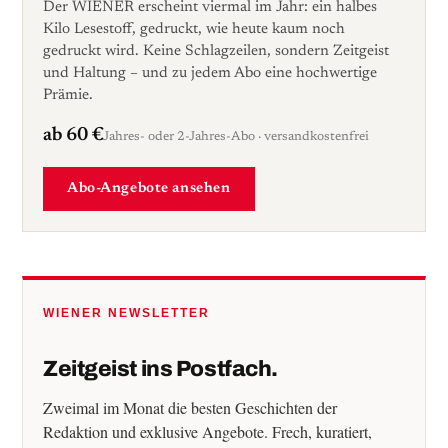
Der WIENER erscheint viermal im Jahr: ein halbes
Kilo Lesestoff, gedruckt, wie heute kaum noch
gedruckt wird. Keine Schlagzeilen, sondern Zeitgeist
und Haltung – und zu jedem Abo eine hochwertige
Prämie.
ab 60 €
Jahres- oder 2-Jahres-Abo · versandkostenfrei
Abo-Angebote ansehen
WIENER NEWSLETTER
Zeitgeist ins Postfach.
Zweimal im Monat die besten Geschichten der
Redaktion und exklusive Angebote. Frech, kuratiert,