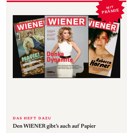
MIT
PRÄMIE
DAS HEFT DAZU
Den WIENER gibt’s auch auf Papier