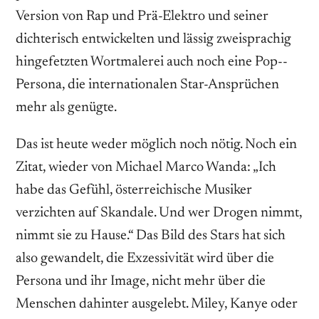
Version von Rap und Prä­-Elektro und seiner
dichterisch entwickelten und lässig zweisprachig
hingefetzten Wort­malerei auch noch eine Pop-­
Persona, die internationalen Star-­Ansprüchen
mehr als genügte.
Das ist heute weder möglich noch nötig. Noch ein
Zitat, wieder von Michael Marco Wanda: „Ich
habe das Gefühl, österreichische Musiker
verzichten auf Skandale. Und wer Drogen nimmt,
nimmt sie zu Hause.“ Das Bild des Stars hat sich
also gewandelt, die Exzessivität wird über die
Persona und ihr Image, nicht mehr über die
Menschen dahinter ausgelebt. Miley, Kanye oder