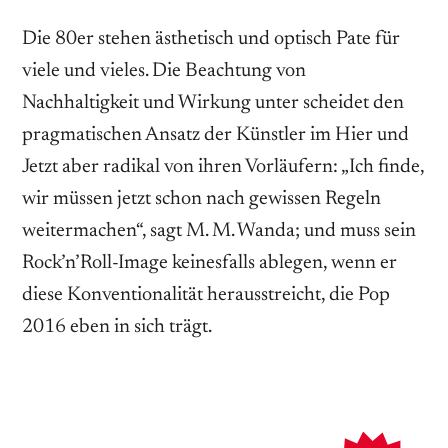
Die 80er stehen ästhetisch und optisch Pate für
viele und vieles. Die Beachtung von
Nachhaltigkeit und Wirkung unter­ scheidet den
pragmatischen Ansatz der Künstler im Hier und
Jetzt aber radikal von ihren Vorläufern: „Ich finde,
wir müssen jetzt schon nach gewissen Re­geln
weitermachen“, sagt M. M. Wanda; und muss sein
Rock’n’Roll-­Image keinesfalls ablegen, wenn er
diese Konventionalität herausstreicht, die Pop
2016 eben in sich trägt.