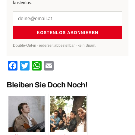
kostenlos.
KOSTENLOS ABONNIEREN
Double-Opt-in · jederzeit abbestellbar · kein Spam.
Facebook
Twitter
WhatsApp
Email
Bleiben Sie Doch Noch!