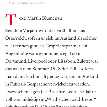
Foto von Conny De Beauclair
T
ext: Martin Blumenau
Seit dem Vorjahr wird der Fußballfan aus
Österreich, sofern er sich im Ausland als solcher
zu erkennen gibt, als Gesprächspartner auf
Augenhöhe wahrgenommen: egal ob in
Dortmund, Liverpool oder Lissabon. Zuletzt war
das nach dem Sommer 1978 der Fall – sofern
man damals schon alt genug war, um im Ausland
in Fußball-Gespräche verwickelt zu werden.
Dazwischen lagen fast 35 Jahre Leere, 35 Jahre
voll von mitleidigem „Wird-sicher-bald-besser“-