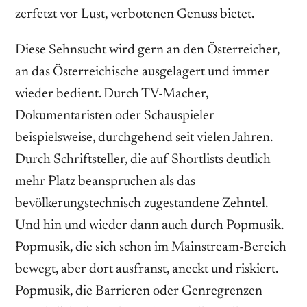
zerfetzt vor Lust, verbotenen Genuss bietet.
Diese Sehnsucht wird gern an den Österreicher,
an das Österreichische ausgelagert und immer
wieder bedient. Durch TV-Macher,
Dokumentaristen oder Schauspieler
beispielsweise, durchgehend seit vielen Jahren.
Durch Schriftsteller, die auf Shortlists deutlich
mehr Platz beanspruchen als das
bevölkerungstechnisch zugestandene Zehntel.
Und hin und wieder dann auch durch Popmusik.
Popmusik, die sich schon im Mainstream-Bereich
bewegt, aber dort ausfranst, aneckt und riskiert.
Popmusik, die Barrieren oder Genregrenzen