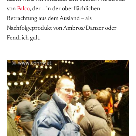
von
Falco
, der – in der oberflächlichen
Betrachtung aus dem Ausland – als
Nachfolgeprodukt von Ambros/Danzer oder
Fendrich galt.