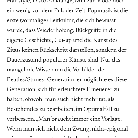
Hairstyle, Disco-Anklänge, Mut zur Mode noch
ein wenig vor dem Puls der Zeit. Popmusik ist die
erste (vormalige) Leitkultur, die sich bewusst
wurde, dass Wiederholung, Rückgriffe in die
eigene Geschichte, Cut-up und die Kunst des
Zitats keinen Rückschritt darstellen, sondern der
Dauerzustand populärer Künste sind. Nur das
mangelnde Wissen um die Vorbilder der
Beatles/Stones- Generation ermöglichte es dieser
Generation, sich für erleuchtete Erneuerer zu
halten, obwohl man auch nicht mehr tat, als
Bestehendes zu bearbeiten, im Optimalfall zu
verbessern. „Man braucht immer eine Vorlage.
Wenn man sich nicht dem Zwang, nicht-epigonal