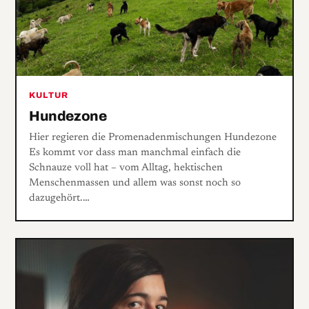
KULTUR
Hundezone
Hier regieren die Promenadenmischungen Hundezone
Es kommt vor dass man manchmal einfach die
Schnauze voll hat – vom Alltag, hektischen
Menschenmassen und allem was sonst noch so
dazugehört.…