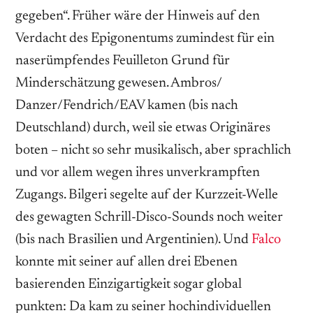
gegeben“. Früher wäre der Hinweis auf den
Verdacht des Epigonentums zumindest für ein
naserümpfendes Feuilleton Grund für
Minderschätzung gewesen. Ambros/
Danzer/Fendrich/EAV kamen (bis nach
Deutschland) durch, weil sie etwas Originäres
boten – nicht so sehr musi­kalisch, aber sprachlich
und vor allem wegen ihres unverkrampften
Zugangs. Bilgeri segelte auf der Kurzzeit-­Welle
des gewagten Schrill-Disco-­Sounds noch weiter
(bis nach Brasilien und Argentinien). Und
Falco
konnte mit seiner auf allen drei Ebenen
basierenden Einzigartigkeit sogar global
punkten: Da kam zu seiner hochindividuellen