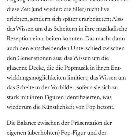
diese Zeit (und wieder: die 80er) nicht live
erlebten, sondern sich später erarbeiteten; Also
das Wissen um das Scheitern in ihre musikalische
Rezeption einarbeiten konnten. Das macht dann
auch den entscheiden­den Unterschied zwischen
den Genera­tionen aus: das Wissen um die
gläserne Decke, die die Popmusik in ihren Ent­
wicklungsmöglichkeiten limitiert; das Wissen um
das Scheitern der Vorbilder, sofern sie sich zu
stark mit ihren Figu­ren identifizierten, was
wiederum die Künstlichkeit von Pop betont.
Die Balance zwischen der Präsentation der
eigenen (überhöhten) Pop-­Figur und der