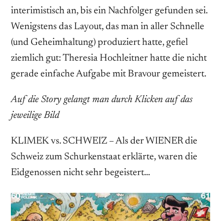
interimistisch an, bis ein Nachfolger gefunden sei.
Wenigstens das Layout, das man in aller Schnelle
(und Geheimhaltung) produziert hatte, gefiel
ziemlich gut: ­Theresia Hochleitner hatte die nicht
gerade einfache Aufgabe mit Bravour gemeistert.
Auf die Story gelangt man durch Klicken auf das
jeweilige Bild
KLIMEK vs. SCHWEIZ – Als der WIENER die
Schweiz zum Schurkenstaat erklärte, waren die
Eidgenossen nicht sehr begeistert…