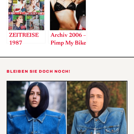
ZEITREISE
Archiv 2006 –
1987
Pimp My Bike
BLEIBEN SIE DOCH NOCH!