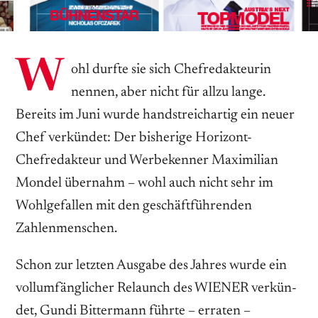
W
ohl durfte sie sich Chefredakteurin
nennen, aber nicht für allzu lange.
Bereits im Juni wurde handstreichartig ein neuer
Chef verkündet: Der bisherige Horizont-
Chefredakteur und Werbekenner Maximilian
Mondel übernahm – wohl auch nicht sehr im
Wohlgefallen mit den geschäftführenden
Zahlenmenschen.
Schon zur letzten Ausgabe des Jahres wurde ein
vollumfänglicher ­Relaunch des WIENER verkün­
det, Gundi Bittermann führte – erraten –