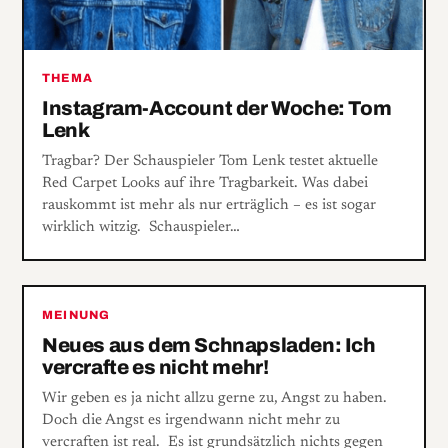
THEMA
Instagram-Account der Woche: Tom
Lenk
Tragbar? Der Schauspieler Tom Lenk testet aktuelle
Red Carpet Looks auf ihre Tragbarkeit. Was dabei
rauskommt ist mehr als nur erträglich – es ist sogar
wirklich witzig. Schauspieler…
MEINUNG
Neues aus dem Schnapsladen: Ich
vercrafte es nicht mehr!
Wir geben es ja nicht allzu gerne zu, Angst zu haben.
Doch die Angst es irgendwann nicht mehr zu
vercraften ist real. Es ist grundsätzlich nichts gegen