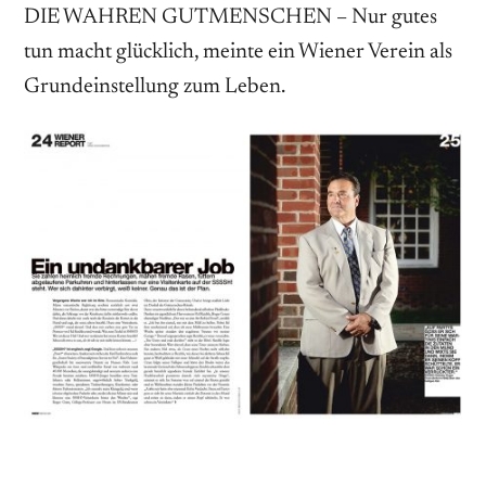
DIE WAHREN GUTMENSCHEN – Nur gutes
tun macht glücklich, meinte ein Wiener Verein als
Grundeinstellung zum Leben.