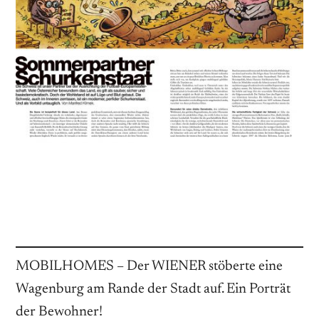
MOBILHOMES – Der WIENER stöberte eine
Wagenburg am Rande der Stadt auf. Ein Porträt
der Bewohner!