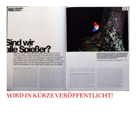
WIRD IN KÜRZE VERÖFFENTLICHT!