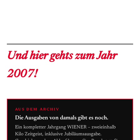
Und hier gehts zum Jahr
2007!
AUS DEM ARCHIV
Die Ausgaben von damals gibt es noch.
Ein kompletter Jahrgang WIENER – zweieinhalb
Kilo Zeitgeist, inklusive Jubiläumsausgabe.