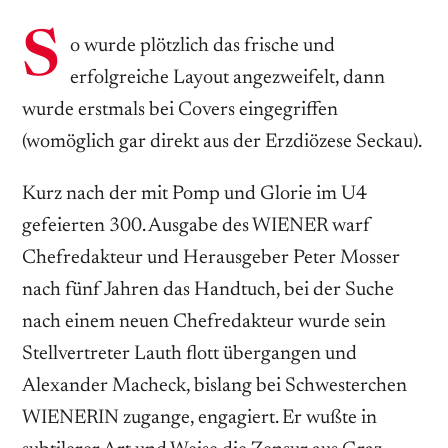
S
o wurde plötzlich das frische und
erfolgreiche Layout angezweifelt, dann
wurde erstmals bei Covers eingegriffen
(womöglich gar direkt aus der Erzdiözese Seckau).
Kurz nach der mit Pomp und Glorie im U4
gefeierten 300. Ausgabe des WIENER warf
Chefredakteur und Herausgeber Peter Mosser
nach fünf Jahren das Handtuch, bei der Suche
nach einem neuen Chefredakteur wurde sein
Stellvertreter Lauth flott übergangen und
Alexander Macheck, bislang bei Schwesterchen
WIENERIN zugange, engagiert. Er wußte in