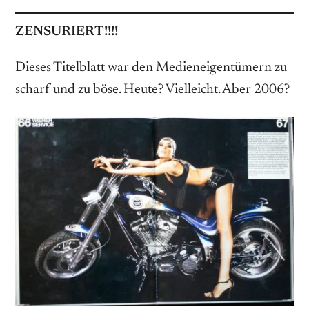
ZENSURIERT!!!!
Dieses Titelblatt war den Medieneigentümern zu
scharf und zu böse. Heute? Vielleicht. Aber 2006?