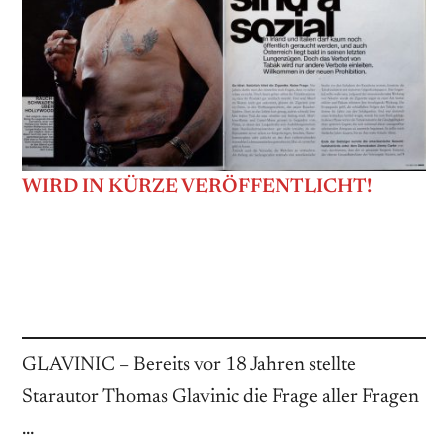
WIRD IN KÜRZE VERÖFFENTLICHT!
GLAVINIC – Bereits vor 18 Jahren ­stellte
Starautor Thomas Glavinic die Frage aller ­Fragen
…