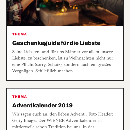
THEMA
Geschenkeguide für die Liebste
Seine Liebsten, und für uns Männer vor allem unsere
Liebste, zu beschenken, ist zu Weihnachten nicht nur
eine Pflicht (sorry, Schatz), sondern auch ein großes
Vergnügen. Schließlich machen…
THEMA
Adventkalender 2019
Wir sagen euch an, den lieben Advent… Foto Header:
Getty Images Der WIENER Adventkalender ist
mittlerweile schon Tradition bei uns. In der