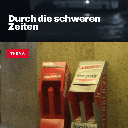
Durch die schweren
Zeiten
THEMA