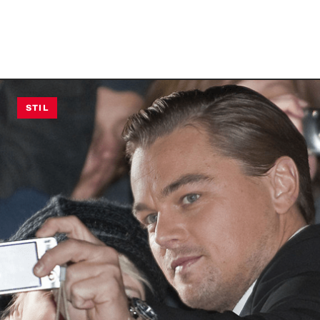
Mehr als nur Like
STIL