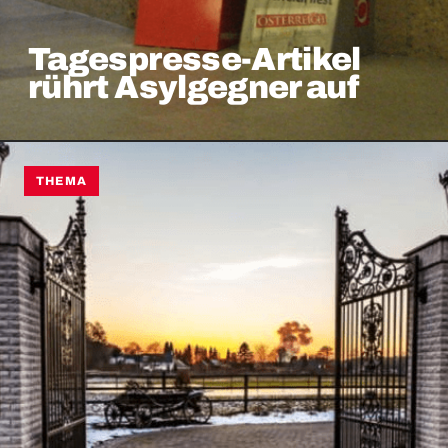
Tagespresse-Artikel
rührt Asylgegner auf
THEMA