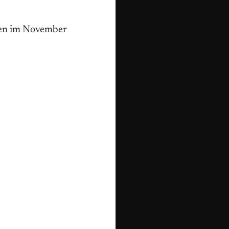
ienen im November