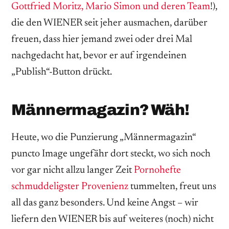
Gottfried Moritz, Mario Simon und deren Team
!),
die den WIENER seit jeher ausmachen, darüber
freuen, dass hier jemand zwei oder drei Mal
nachgedacht hat, bevor er auf irgendeinen
„Publish“-Button drückt.
Männermagazin? Wäh!
Heute, wo die Punzierung „Männermagazin“
puncto Image ungefähr dort steckt, wo sich noch
vor gar nicht allzu langer Zeit
Pornohefte
schmuddeligster Provenienz
tummelten, freut uns
all das ganz besonders. Und keine Angst – wir
liefern den WIENER bis auf weiteres (noch) nicht