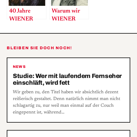
40 Jahre
Warum wir
WIENER
WIENER
Zeitgeist
machen
BLEIBEN SIE DOCH NOCH!
NEWS
Studie: Wer mit laufendem Fernseher
einschläft, wird fett
Wir geben zu, den Titel haben wir absichtlich dezent
reißerisch gestaltet. Denn natürlich nimmt man nicht
schlagartig zu, nur weil man einmal auf der Couch
eingepennt ist, während…