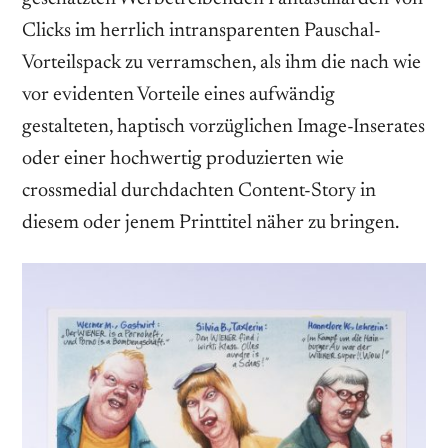
Clicks im herrlich intransparenten Pauschal-
Vorteilspack zu verramschen, als ihm die nach wie
vor evidenten Vorteile eines aufwändig
gestalteten, haptisch vorzüglichen Image-Inserates
oder einer hochwertig produzierten wie
crossmedial durchdachten Content-Story in
diesem oder jenem Printtitel näher zu bringen.