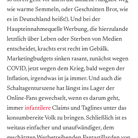
wie warme Semmeln, oder Geschnitten Brot, wie
es in Deutschland heißt!). Und bei der
Haupteinnahmequelle Werbung, die hierzulande
letztlich über Leben oder Sterben von Medien
entscheidet, krachts erst recht im Gebälk.
Marketingbudgets sinken rasant, zunächst wegen
COVID, jetzt wegen dem Krieg, bald wegen der
Inflation, irgendwas ist ja immer. Und auch die
Schaltagenturszene hat längst ins Lager der
Online-Fans gewechselt, wenn es darum geht,
immer
infantilere
Claims und Taglines unter das
konsumbereite Volk zu bringen. Schließlich ist es
weitaus einfacher und unaufwändiger, dem
geschätzten Werbetreibenden Fantastillarden von