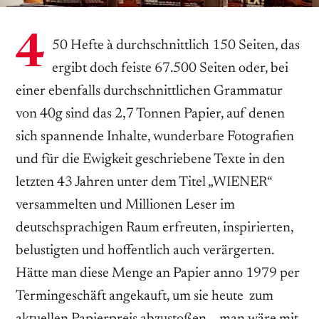
4
50 Hefte à durchschnittlich 150 Seiten, das
ergibt doch feiste 67.500 Seiten oder, bei
einer ebenfalls durchschnittlichen Grammatur
von 40g sind das 2,7 Tonnen Papier, auf denen
sich spannende Inhalte, wunderbare Fotografien
und für die Ewigkeit geschriebene ­Texte in den
letzten 43 Jahren unter dem Titel „WIENER“
versammelten und Millionen Leser im
deutschsprachigen Raum erfreuten, inspirierten,
belustigten und hoffentlich auch verärgerten.
Hätte man diese ­Menge an Papier anno 1979 per
Termingeschäft ­angekauft, um sie heute zum