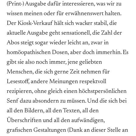
(Print-) Ausgabe dafür interessieren, was wir zu
wissen meinen oder für erwähnenswert halten.
Der Kiosk-Verkauf hält sich wacker stabil, die
aktuelle Ausgabe geht sensationell, die Zahl der
Abos steigt sogar wieder leicht an, zwar in
homöopathischen Dosen, aber doch immerhin. Es
gibt sie also noch immer, jene geliebten
Menschen, die sich gerne Zeit nehmen für
Lesestoff, andere Meinungen respektvoll
rezipieren, ohne gleich einen höchstpersönlichen
Senf dazu absondern zu müssen. Und die sich bei
all den Bildern, all den Texten, all den
Überschriften und all den aufwändigen,
grafischen Gestaltungen (Dank an dieser Stelle an