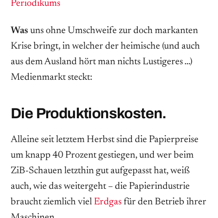
Periodikums
Was
uns ohne Umschweife zur doch markanten
Krise bringt, in welcher der heimische (und auch
aus dem Ausland hört man nichts Lustigeres …)
Medienmarkt steckt:
Die Produktionskosten.
Alleine seit letztem Herbst sind die Papierpreise
um knapp 40 Prozent gestiegen, und wer beim
ZiB-Schauen letzthin gut aufgepasst hat, weiß
auch, wie das weitergeht – die Papierindustrie
braucht ziemlich viel
Erdgas
für den Betrieb ihrer
Maschinen.