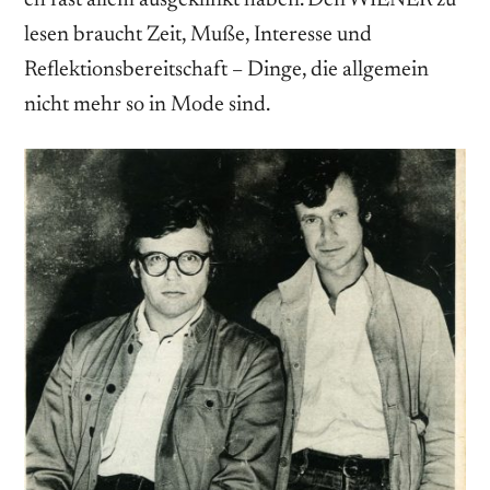
lesen braucht Zeit, Muße, Interesse und
Reflektionsbereitschaft – Dinge, die allgemein
nicht mehr so in Mode sind.