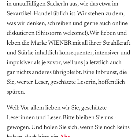
in unauffälligen Sackerln aus, wie das etwa im
Sexartikel-Handel üblich ist. Wir stehen zu dem,
was wir denken, schreiben und gerne auch online
diskutieren (Shitstorm welcome!). Wir lieben und
leben die Marke WIENER mit all ihrer Strahlkraft
und Stärke inhaltlich konsequenter, intensiver und
impulsiver als je zuvor, weil uns ja letztlich auch
gar nichts anderes übrigbleibt. Eine Inbrunst, die
Sie, werter Leser, geschätzte Leserin, hoffentlich
spüren.
Weil: Vor allem lieben wir Sie, geschätzte
Leserinnen und Leser. Bitte bleiben Sie uns ­
gewogen. Und holen Sie sich, wenn Sie noch keins