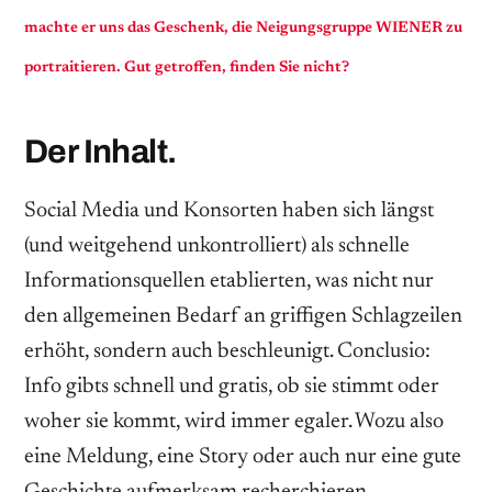
machte er uns das Geschenk, die Neigungsgruppe WIENER zu
portraitieren. Gut getroffen, finden Sie nicht?
Der Inhalt.
Social Media und Konsorten haben sich längst
(und weitgehend unkontrolliert) als schnelle
Informationsquellen etablierten, was nicht nur
den allgemeinen Bedarf an griffigen Schlagzeilen
erhöht, sondern auch beschleunigt. Conclusio:
Info gibts schnell und gratis, ob sie stimmt oder
woher sie kommt, wird immer egaler. Wozu also
eine Meldung, eine Story oder auch nur eine gute
Geschichte aufmerksam recherchieren,